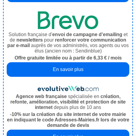
Solution française d'
envoi de campagne d'emailing
et
de
newsletters
pour
renforcer votre communication
par e-mail
auprès de vos administrés, vos agents ou vos
élus (ancien nom : Sendinblue)
Offre gratuite limitée ou à partir de 6,33 € / mois
En savoir plus
Agence web française
spécialisée en
création,
refonte, amélioration, visibilité et protection de site
internet
depuis plus de 10 ans
-10% sur la création du site internet de votre mairie
en indiquant le code Adresses-Mairies.fr lors de votre
demande de devis