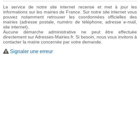
Le service de notre site internet recense et met à jour les
informations sur les mairies de France. Sur notre site internet vous
pouvez notamment retrouver les coordonnées officielles des
mairies (adresse postale, numéro de téléphone, adresse e-mail,
site internet).
Aucune démarche administrative ne peut être effectuée
directement sur Adresses-Mairies.fr. Si besoin, nous vous invitons à
contacter la mairie concernée par votre demande.
Signaler une erreur