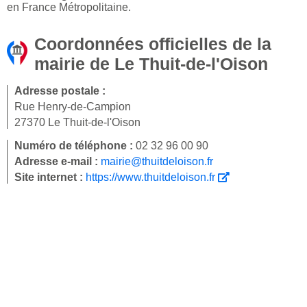
en France Métropolitaine.
Coordonnées officielles de la
mairie de Le Thuit-de-l'Oison
Adresse postale :
Rue Henry-de-Campion
27370 Le Thuit-de-l'Oison
Numéro de téléphone :
02 32 96 00 90
Adresse e-mail :
mairie@thuitdeloison.fr
Site internet :
https://www.thuitdeloison.fr