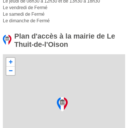
Le jeudi de 08h30 à 12h30 et de 13h30 à 18h30
Le vendredi de Fermé
Le samedi de Fermé
Le dimanche de Fermé
Plan d'accès à la mairie de Le
Thuit-de-l'Oison
+
−