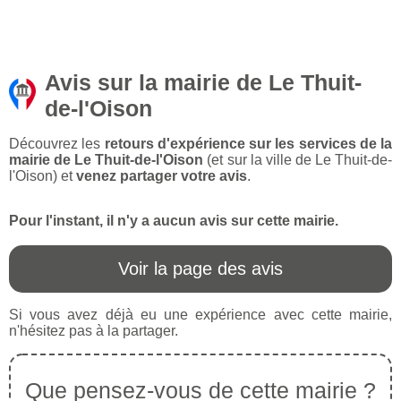
Avis sur la mairie de Le Thuit-
de-l'Oison
Découvrez les
retours d'expérience sur les services de la
mairie de Le Thuit-de-l'Oison
(et sur la ville de Le Thuit-de-
l'Oison) et
venez partager votre avis
.
Pour l'instant, il n'y a aucun avis sur cette mairie.
Voir la page des avis
Si vous avez déjà eu une expérience avec cette mairie,
n'hésitez pas à la partager.
Que pensez-vous de cette mairie ?