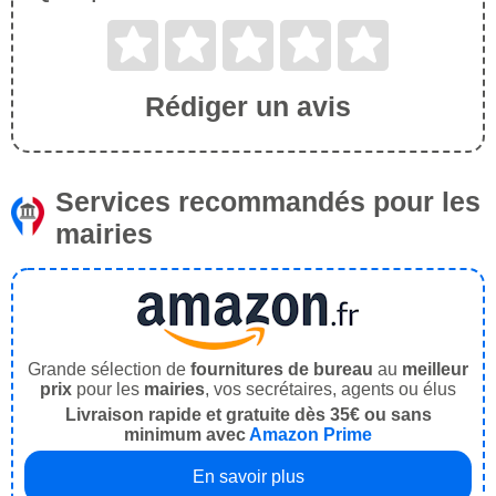
Rédiger un avis
Services recommandés pour les
mairies
Grande sélection de
fournitures de bureau
au
meilleur
prix
pour les
mairies
, vos secrétaires, agents ou élus
Livraison rapide et gratuite dès 35€ ou sans
minimum avec
Amazon Prime
En savoir plus