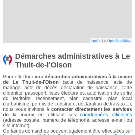
Leaflet
| ©
OpenStreetMap
Démarches administratives à Le
Thuit-de-l'Oison
Pour effectuer
vos démarches administratives à la mairie
de Le Thuit-de-l'Oison
(acte de naissance, acte de
mariage, acte de décès, déclaration de naissance, carte
d'identité, passeport, listes électorales, autorisation de sortie
du territoire, recensement, plan cadastral, plan local
d'urbanisme, permis de construire, déclaration de travaux...),
nous vous invitons à
contacter directement les services
de la mairie
en utilisant ses
coordonnées officielles
(adresse postale, numéro de téléphone, adresse e-mail ou
site internet).
Certaines démarches peuvent également être effectuées sur