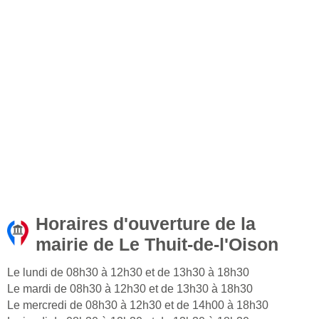
Horaires d'ouverture de la
mairie de Le Thuit-de-l'Oison
Le lundi de 08h30 à 12h30 et de 13h30 à 18h30
Le mardi de 08h30 à 12h30 et de 13h30 à 18h30
Le mercredi de 08h30 à 12h30 et de 14h00 à 18h30