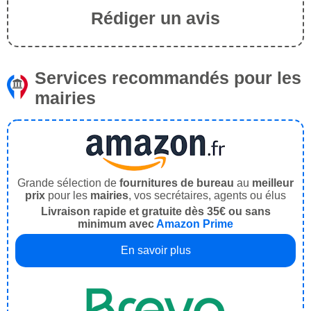
Rédiger un avis
Services recommandés pour les
mairies
Grande sélection de
fournitures de bureau
au
meilleur
prix
pour les
mairies
, vos secrétaires, agents ou élus
Livraison rapide et gratuite dès 35€ ou sans
minimum avec
Amazon Prime
En savoir plus