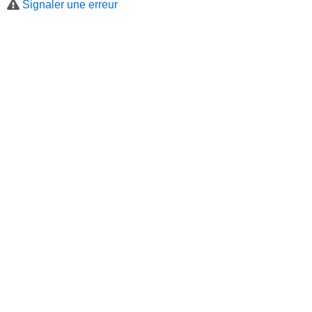
Signaler une erreur