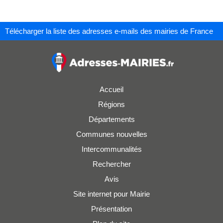
Télécharger la liste des adresses e-mails des mairies de France
Accueil
Régions
Départements
Communes nouvelles
Intercommunalités
Rechercher
Avis
Site internet pour Mairie
Présentation