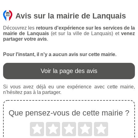
Avis sur la mairie de Lanquais
Découvrez les
retours d'expérience sur les services de la
mairie de Lanquais
(et sur la ville de Lanquais) et
venez
partager votre avis
.
Pour l'instant, il n'y a aucun avis sur cette mairie.
Voir la page des avis
Si vous avez déjà eu une expérience avec cette mairie,
n'hésitez pas à la partager.
Que pensez-vous de cette mairie ?