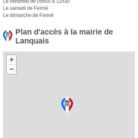
Le vendredi de 09h00 à 11h30
Le samedi de Fermé
Le dimanche de Fermé
Plan d'accès à la mairie de
Lanquais
+
−