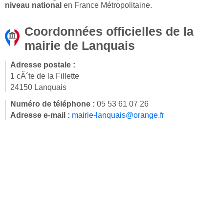
niveau national
en France Métropolitaine.
Coordonnées officielles de la
mairie de Lanquais
Adresse postale :
1 cÃ´te de la Fillette
24150 Lanquais
Numéro de téléphone :
05 53 61 07 26
Adresse e-mail :
mairie-lanquais@orange.fr