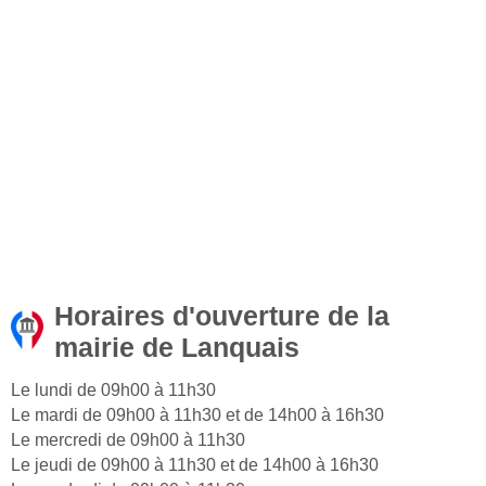
Horaires d'ouverture de la
mairie de Lanquais
Le lundi de 09h00 à 11h30
Le mardi de 09h00 à 11h30 et de 14h00 à 16h30
Le mercredi de 09h00 à 11h30
Le jeudi de 09h00 à 11h30 et de 14h00 à 16h30