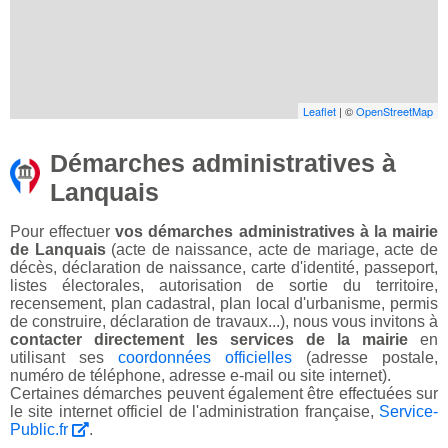
Leaflet
| ©
OpenStreetMap
Démarches administratives à
Lanquais
Pour effectuer
vos démarches administratives à la mairie
de Lanquais
(acte de naissance, acte de mariage, acte de
décès, déclaration de naissance, carte d'identité, passeport,
listes électorales, autorisation de sortie du territoire,
recensement, plan cadastral, plan local d'urbanisme, permis
de construire, déclaration de travaux...), nous vous invitons à
contacter directement les services de la mairie
en
utilisant ses
coordonnées officielles
(adresse postale,
numéro de téléphone, adresse e-mail ou site internet).
Certaines démarches peuvent également être effectuées sur
le site internet officiel de l'administration française,
Service-
Public.fr
.