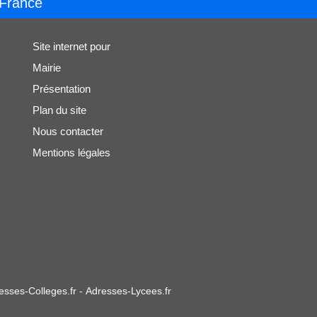
 France
Site internet pour
Mairie
Présentation
Plan du site
Nous contacter
Mentions légales
esses-Colleges.fr
-
Adresses-Lycees.fr