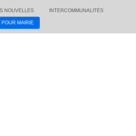
S NOUVELLES
INTERCOMMUNALITÉS
 POUR MAIRIE