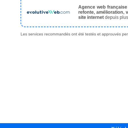
Agence web française
refonte, amélioration, v
site internet
depuis plus
Les services recommandés ont été testés et approuvés pend