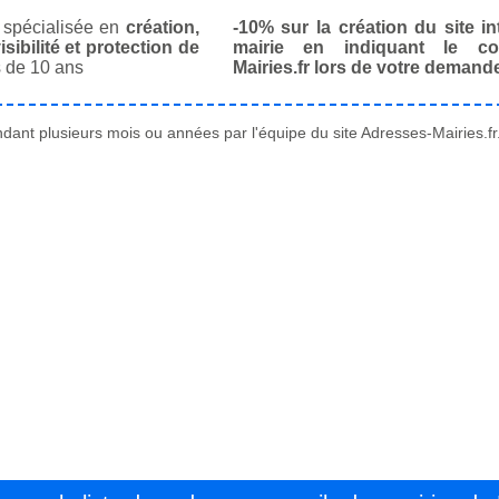
spécialisée en
création,
-10% sur la création du site in
isibilité et protection de
mairie en indiquant le co
 de 10 ans
Mairies.fr lors de votre demand
ant plusieurs mois ou années par l'équipe du site Adresses-Mairies.fr