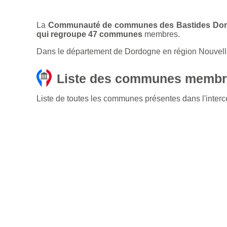
La
Communauté de communes des Bastides Dor
qui regroupe 47 communes
membres.
Dans le département de Dordogne en région Nouvell
Liste des communes membr
Liste de toutes les communes présentes dans l'in