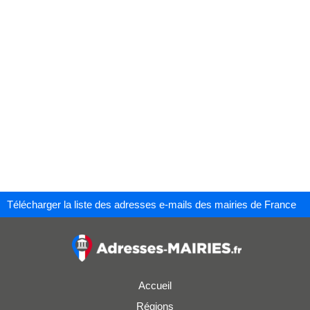
Télécharger la liste des adresses e-mails des mairies de France
Accueil
Régions