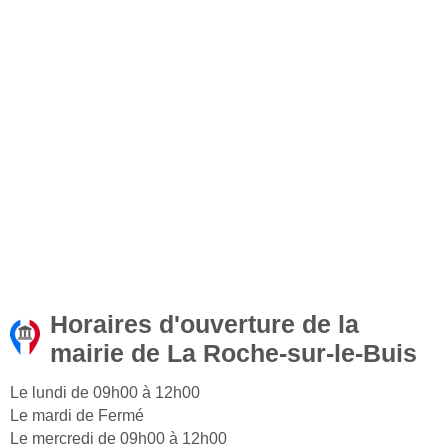
Horaires d'ouverture de la
mairie de La Roche-sur-le-Buis
Le lundi de 09h00 à 12h00
Le mardi de Fermé
Le mercredi de 09h00 à 12h00