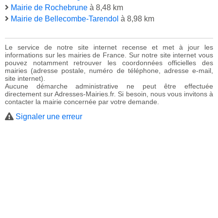
Mairie de Rochebrune
à 8,48 km
Mairie de Bellecombe-Tarendol
à 8,98 km
Le service de notre site internet recense et met à jour les
informations sur les mairies de France. Sur notre site internet vous
pouvez notamment retrouver les coordonnées officielles des
mairies (adresse postale, numéro de téléphone, adresse e-mail,
site internet).
Aucune démarche administrative ne peut être effectuée
directement sur Adresses-Mairies.fr. Si besoin, nous vous invitons à
contacter la mairie concernée par votre demande.
Signaler une erreur