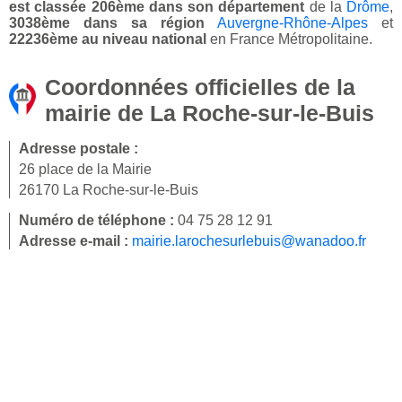
est classée 206ème dans son département
de la
Drôme
,
3038ème dans sa région
Auvergne-Rhône-Alpes
et
22236ème au niveau national
en France Métropolitaine.
Coordonnées officielles de la
mairie de La Roche-sur-le-Buis
Adresse postale :
26 place de la Mairie
26170 La Roche-sur-le-Buis
Numéro de téléphone :
04 75 28 12 91
Adresse e-mail :
mairie.larochesurlebuis@wanadoo.fr