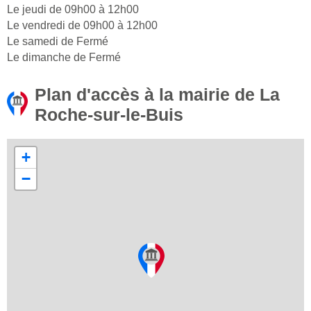
Le jeudi de 09h00 à 12h00
Le vendredi de 09h00 à 12h00
Le samedi de Fermé
Le dimanche de Fermé
Plan d'accès à la mairie de La
Roche-sur-le-Buis
+
−