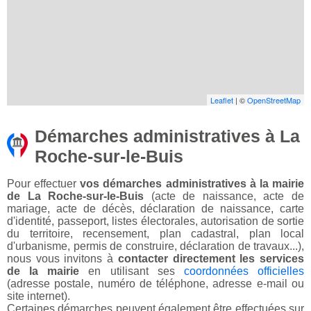
Leaflet
| ©
OpenStreetMap
Démarches administratives à La
Roche-sur-le-Buis
Pour effectuer
vos démarches administratives à la mairie
de La Roche-sur-le-Buis
(acte de naissance, acte de
mariage, acte de décès, déclaration de naissance, carte
d'identité, passeport, listes électorales, autorisation de sortie
du territoire, recensement, plan cadastral, plan local
d'urbanisme, permis de construire, déclaration de travaux...),
nous vous invitons à
contacter directement les services
de la mairie
en utilisant ses
coordonnées officielles
(adresse postale, numéro de téléphone, adresse e-mail ou
site internet).
Certaines démarches peuvent également être effectuées sur