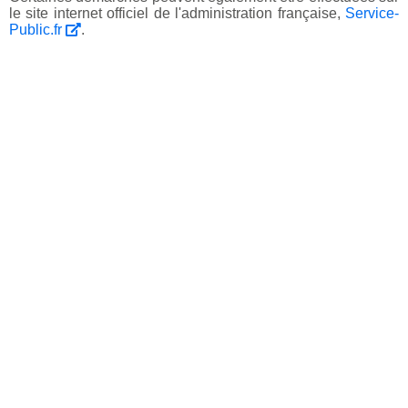
le site internet officiel de l'administration française,
Service-
Public.fr
.