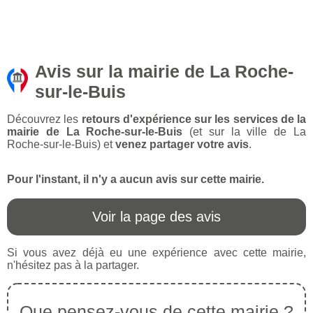
Avis sur la mairie de La Roche-
sur-le-Buis
Découvrez les
retours d'expérience sur les services de la
mairie de La Roche-sur-le-Buis
(et sur la ville de La
Roche-sur-le-Buis) et
venez partager votre avis
.
Pour l'instant, il n'y a aucun avis sur cette mairie.
Voir la page des avis
Si vous avez déjà eu une expérience avec cette mairie,
n'hésitez pas à la partager.
Que pensez-vous de cette mairie ?