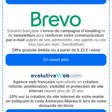
Solution française d'
envoi de campagne d'emailing
et
de
newsletters
pour
renforcer votre communication
par e-mail
auprès de vos administrés, vos agents ou vos
élus (ancien nom : Sendinblue)
Offre gratuite limitée ou à partir de 6,33 € / mois
En savoir plus
Agence web française
spécialisée en
création,
refonte, amélioration, visibilité et protection de site
internet
depuis plus de 10 ans
-10% sur la création du site internet de votre mairie
en indiquant le code Adresses-Mairies.fr lors de votre
demande de devis