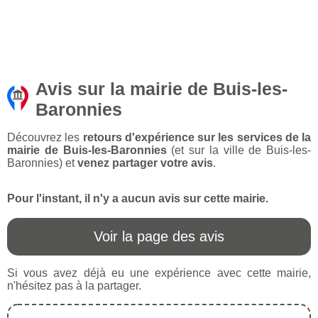
Avis sur la mairie de Buis-les-
Baronnies
Découvrez les
retours d'expérience sur les services de la
mairie de Buis-les-Baronnies
(et sur la ville de Buis-les-
Baronnies) et
venez partager votre avis
.
Pour l'instant, il n'y a aucun avis sur cette mairie.
Voir la page des avis
Si vous avez déjà eu une expérience avec cette mairie,
n'hésitez pas à la partager.