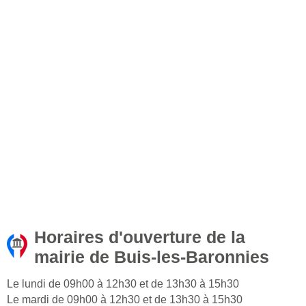
Horaires d'ouverture de la
mairie de Buis-les-Baronnies
Le lundi de 09h00 à 12h30 et de 13h30 à 15h30
Le mardi de 09h00 à 12h30 et de 13h30 à 15h30