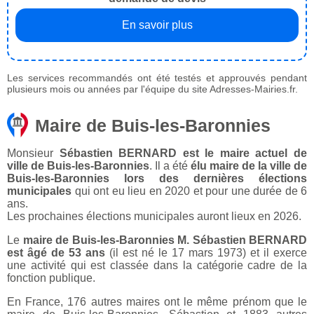
En savoir plus
Les services recommandés ont été testés et approuvés pendant
plusieurs mois ou années par l'équipe du site Adresses-Mairies.fr.
Maire de Buis-les-Baronnies
Monsieur
Sébastien BERNARD est le maire actuel de
ville de Buis-les-Baronnies
. Il a été
élu maire de la ville de
Buis-les-Baronnies lors des dernières élections
municipales
qui ont eu lieu en 2020 et pour une durée de 6
ans.
Les prochaines élections municipales auront lieux en 2026.
Le
maire de Buis-les-Baronnies M. Sébastien BERNARD
est âgé de 53 ans
(il est né le 17 mars 1973) et il exerce
une activité qui est classée dans la catégorie cadre de la
fonction publique.
En France, 176 autres maires ont le même prénom que le