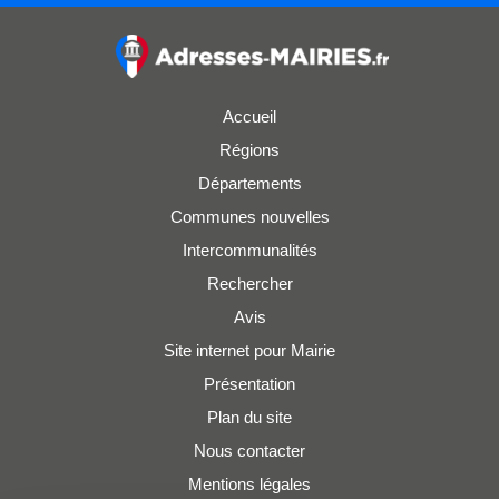
Accueil
Régions
Départements
Communes nouvelles
Intercommunalités
Rechercher
Avis
Site internet pour Mairie
Présentation
Plan du site
Nous contacter
Mentions légales