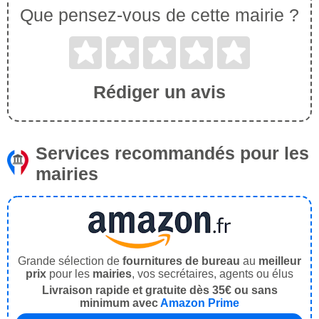
Que pensez-vous de cette mairie ?
Rédiger un avis
Services recommandés pour les
mairies
Grande sélection de
fournitures de bureau
au
meilleur
prix
pour les
mairies
, vos secrétaires, agents ou élus
Livraison rapide et gratuite dès 35€ ou sans
minimum avec
Amazon Prime