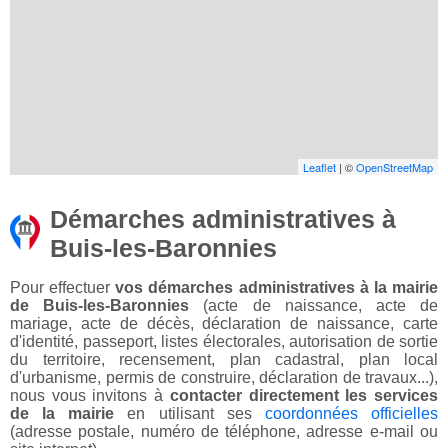
Leaflet
| ©
OpenStreetMap
Démarches administratives à
Buis-les-Baronnies
Pour effectuer
vos démarches administratives à la mairie
de Buis-les-Baronnies
(acte de naissance, acte de
mariage, acte de décès, déclaration de naissance, carte
d'identité, passeport, listes électorales, autorisation de sortie
du territoire, recensement, plan cadastral, plan local
d'urbanisme, permis de construire, déclaration de travaux...),
nous vous invitons à
contacter directement les services
de la mairie
en utilisant ses
coordonnées officielles
(adresse postale, numéro de téléphone, adresse e-mail ou