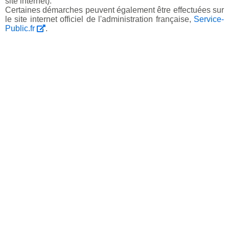
site internet).
Certaines démarches peuvent également être effectuées sur
le site internet officiel de l'administration française,
Service-
Public.fr
.