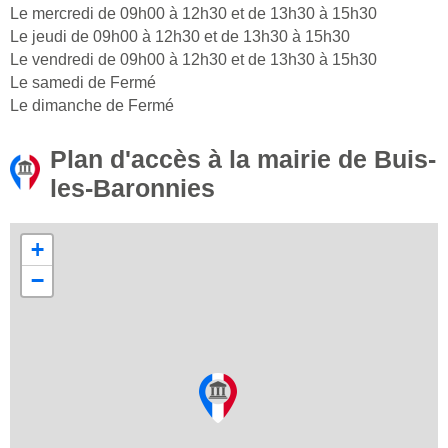
Le mercredi de 09h00 à 12h30 et de 13h30 à 15h30
Le jeudi de 09h00 à 12h30 et de 13h30 à 15h30
Le vendredi de 09h00 à 12h30 et de 13h30 à 15h30
Le samedi de Fermé
Le dimanche de Fermé
Plan d'accès à la mairie de Buis-
les-Baronnies
+
−