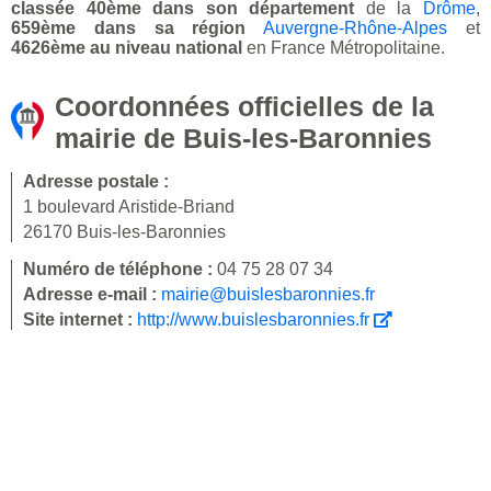
classée 40ème dans son département
de la
Drôme
,
659ème dans sa région
Auvergne-Rhône-Alpes
et
4626ème au niveau national
en France Métropolitaine.
Coordonnées officielles de la
mairie de Buis-les-Baronnies
Adresse postale :
1 boulevard Aristide-Briand
26170 Buis-les-Baronnies
Numéro de téléphone :
04 75 28 07 34
Adresse e-mail :
mairie@buislesbaronnies.fr
Site internet :
http://www.buislesbaronnies.fr