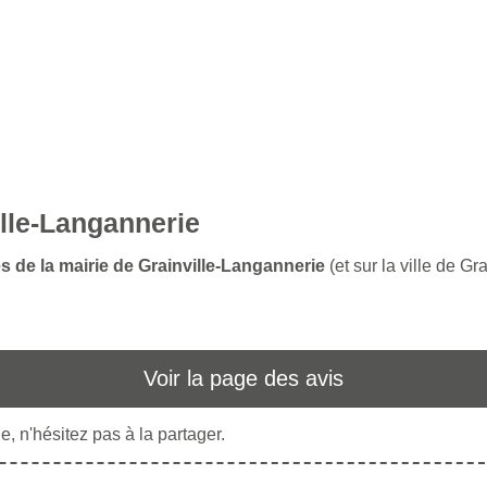
ille-Langannerie
s de la mairie de Grainville-Langannerie
(et sur la ville de G
Voir la page des avis
, n'hésitez pas à la partager.