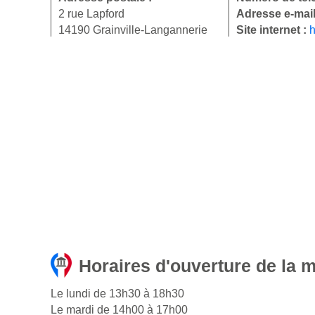
2 rue Lapford
Adresse e-mail
14190 Grainville-Langannerie
Site internet :
h
Horaires d'ouverture de la m
Le lundi de 13h30 à 18h30
Le mardi de 14h00 à 17h00