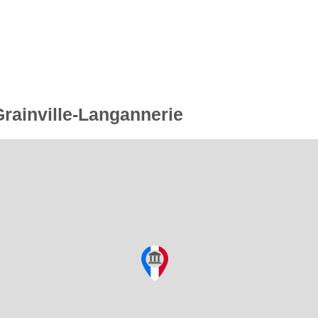
Grainville-Langannerie