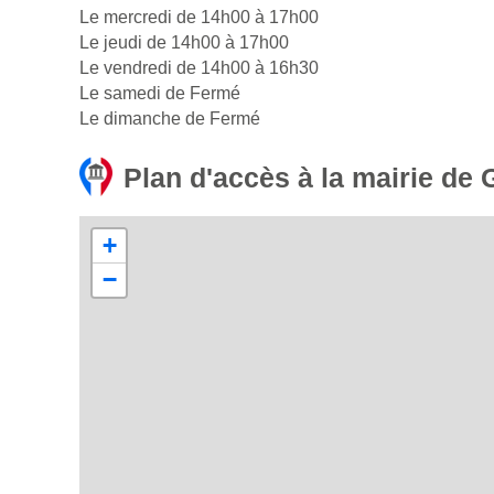
Le mercredi de 14h00 à 17h00
Le jeudi de 14h00 à 17h00
Le vendredi de 14h00 à 16h30
Le samedi de Fermé
Le dimanche de Fermé
Plan d'accès à la mairie de 
+
−