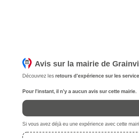
Avis sur la mairie de Grainv
Découvrez les
retours d'expérience sur les service
Pour l'instant, il n'y a aucun avis sur cette mairie.
Si vous avez déjà eu une expérience avec cette mairie