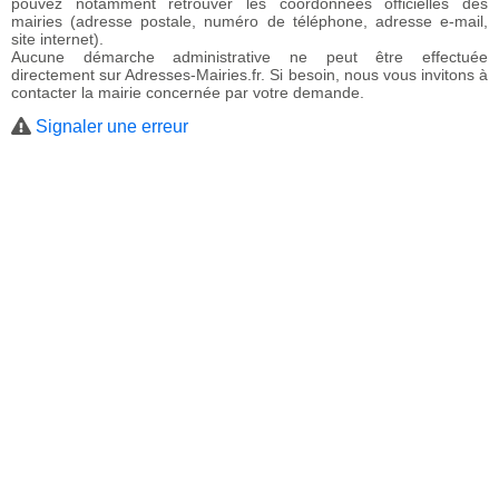
pouvez notamment retrouver les coordonnées officielles des
mairies (adresse postale, numéro de téléphone, adresse e-mail,
site internet).
Aucune démarche administrative ne peut être effectuée
directement sur Adresses-Mairies.fr. Si besoin, nous vous invitons à
contacter la mairie concernée par votre demande.
Signaler une erreur