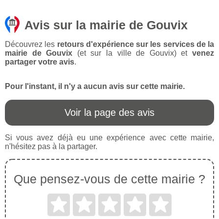
Avis sur la mairie de Gouvix
Découvrez les
retours d'expérience sur les services de la
mairie de Gouvix
(et sur la ville de Gouvix) et
venez
partager votre avis
.
Pour l'instant, il n'y a aucun avis sur cette mairie.
Voir la page des avis
Si vous avez déjà eu une expérience avec cette mairie,
n'hésitez pas à la partager.
Que pensez-vous de cette mairie ?