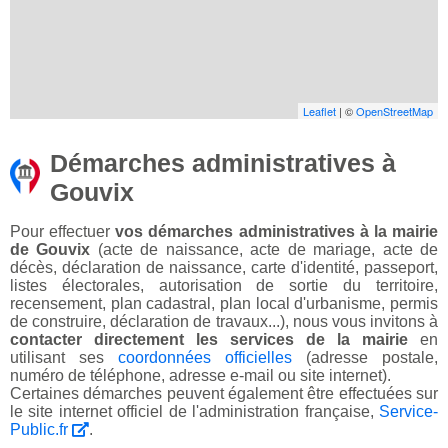
Leaflet
| ©
OpenStreetMap
Démarches administratives à
Gouvix
Pour effectuer
vos démarches administratives à la mairie
de Gouvix
(acte de naissance, acte de mariage, acte de
décès, déclaration de naissance, carte d'identité, passeport,
listes électorales, autorisation de sortie du territoire,
recensement, plan cadastral, plan local d'urbanisme, permis
de construire, déclaration de travaux...), nous vous invitons à
contacter directement les services de la mairie
en
utilisant ses
coordonnées officielles
(adresse postale,
numéro de téléphone, adresse e-mail ou site internet).
Certaines démarches peuvent également être effectuées sur
le site internet officiel de l'administration française,
Service-
Public.fr
.