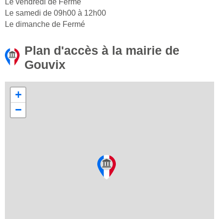
Le vendredi de Fermé
Le samedi de 09h00 à 12h00
Le dimanche de Fermé
Plan d'accès à la mairie de
Gouvix
+
−