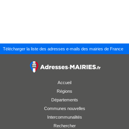
Télécharger la liste des adresses e-mails des mairies de France
Accueil
Régions
Départements
Communes nouvelles
Intercommunalités
Rechercher