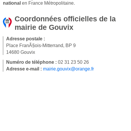
national
en France Métropolitaine.
Coordonnées officielles de la
mairie de Gouvix
Adresse postale :
Place FranÃ§ois-Mitterrand, BP 9
14680 Gouvix
Numéro de téléphone :
02 31 23 50 26
Adresse e-mail :
mairie.gouvix@orange.fr