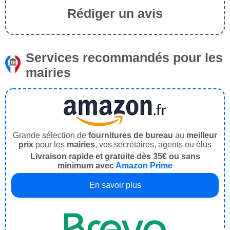
Rédiger un avis
Services recommandés pour les
mairies
Grande sélection de
fournitures de bureau
au
meilleur
prix
pour les
mairies
, vos secrétaires, agents ou élus
Livraison rapide et gratuite dès 35€ ou sans
minimum avec
Amazon Prime
En savoir plus