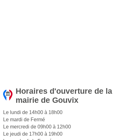
Horaires d'ouverture de la
mairie de Gouvix
Le lundi de 14h00 à 18h00
Le mardi de Fermé
Le mercredi de 09h00 à 12h00
Le jeudi de 17h00 à 19h00