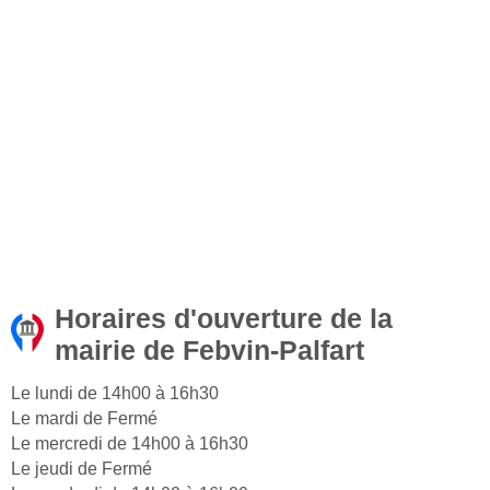
Horaires d'ouverture de la
mairie de Febvin-Palfart
Le lundi de 14h00 à 16h30
Le mardi de Fermé
Le mercredi de 14h00 à 16h30
Le jeudi de Fermé