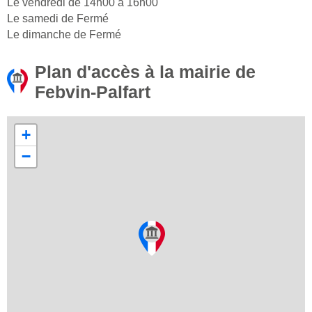
Le vendredi de 14h00 à 16h00
Le samedi de Fermé
Le dimanche de Fermé
Plan d'accès à la mairie de
Febvin-Palfart
+
−