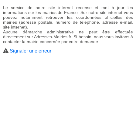
Le service de notre site internet recense et met à jour les
informations sur les mairies de France. Sur notre site internet vous
pouvez notamment retrouver les coordonnées officielles des
mairies (adresse postale, numéro de téléphone, adresse e-mail,
site internet).
Aucune démarche administrative ne peut être effectuée
directement sur Adresses-Mairies.fr. Si besoin, nous vous invitons à
contacter la mairie concernée par votre demande.
Signaler une erreur