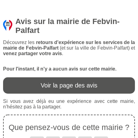
Avis sur la mairie de Febvin-
Palfart
Découvrez les
retours d'expérience sur les services de la
mairie de Febvin-Palfart
(et sur la ville de Febvin-Palfart) et
venez partager votre avis
.
Pour l'instant, il n'y a aucun avis sur cette mairie.
Voir la page des avis
Si vous avez déjà eu une expérience avec cette mairie,
n'hésitez pas à la partager.
Que pensez-vous de cette mairie ?