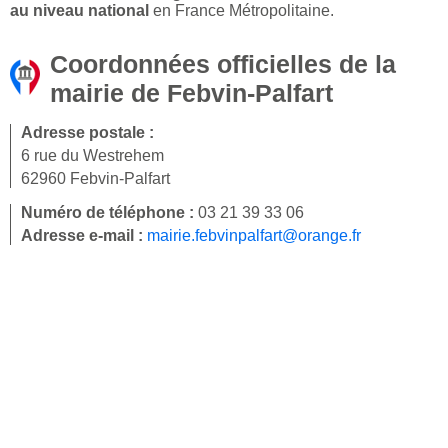
au niveau national
en France Métropolitaine.
Coordonnées officielles de la
mairie de Febvin-Palfart
Adresse postale :
6 rue du Westrehem
62960 Febvin-Palfart
Numéro de téléphone :
03 21 39 33 06
Adresse e-mail :
mairie.febvinpalfart@orange.fr