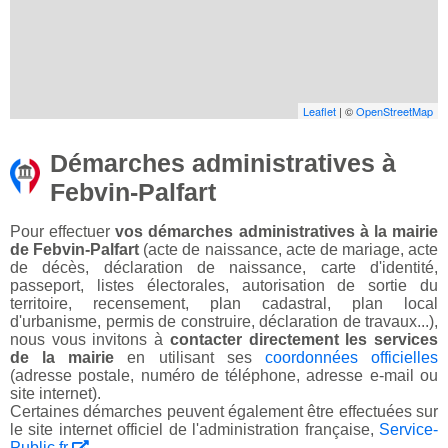
Leaflet
| ©
OpenStreetMap
Démarches administratives à
Febvin-Palfart
Pour effectuer
vos démarches administratives à la mairie
de Febvin-Palfart
(acte de naissance, acte de mariage, acte
de décès, déclaration de naissance, carte d'identité,
passeport, listes électorales, autorisation de sortie du
territoire, recensement, plan cadastral, plan local
d'urbanisme, permis de construire, déclaration de travaux...),
nous vous invitons à
contacter directement les services
de la mairie
en utilisant ses
coordonnées officielles
(adresse postale, numéro de téléphone, adresse e-mail ou
site internet).
Certaines démarches peuvent également être effectuées sur
le site internet officiel de l'administration française,
Service-
Public.fr
.