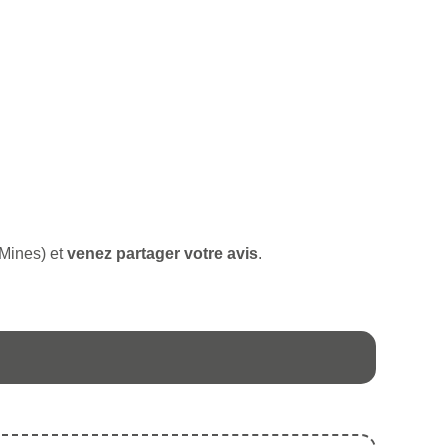
-Mines) et
venez partager votre avis
.