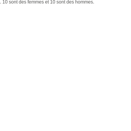
. 10 sont des femmes et 10 sont des hommes.