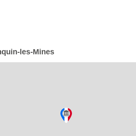
nquin-les-Mines