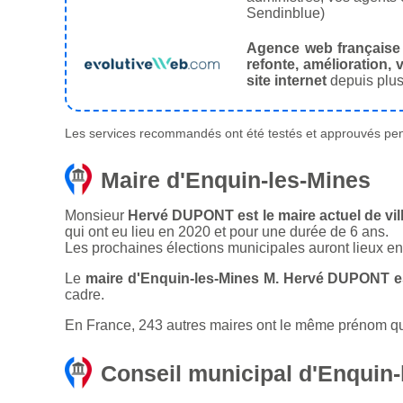
Sendinblue)
Agence web française
refonte, amélioration, v
site internet
depuis plus
Les services recommandés ont été testés et approuvés pend
Maire d'Enquin-les-Mines
Monsieur
Hervé DUPONT est le maire actuel de vil
qui ont eu lieu en 2020 et pour une durée de 6 ans.
Les prochaines élections municipales auront lieux e
Le
maire d'Enquin-les-Mines M. Hervé DUPONT e
cadre.
En France, 243 autres maires ont le même prénom que
Conseil municipal d'Enquin-