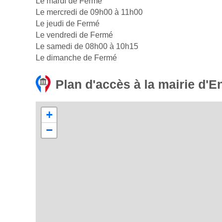
Le mardi de Fermé
Le mercredi de 09h00 à 11h00
Le jeudi de Fermé
Le vendredi de Fermé
Le samedi de 08h00 à 10h15
Le dimanche de Fermé
Plan d'accès à la mairie d'E
+
−