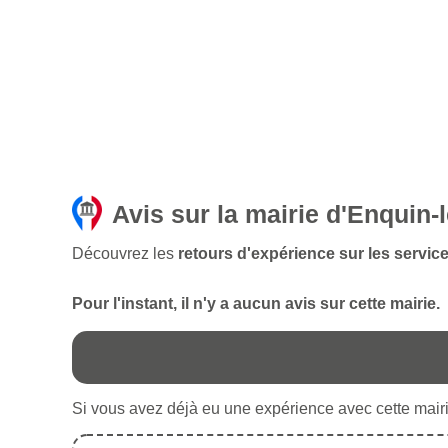
Avis sur la mairie d'Enquin-
Découvrez les
retours d'expérience sur les servic
Pour l'instant, il n'y a aucun avis sur cette mairie.
Si vous avez déjà eu une expérience avec cette mairie