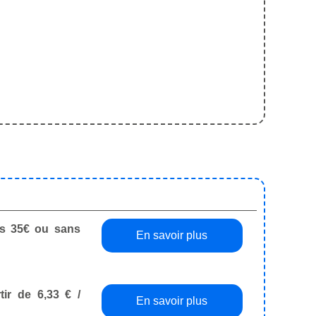
dès 35€ ou sans
En savoir plus
tir de 6,33 € /
En savoir plus