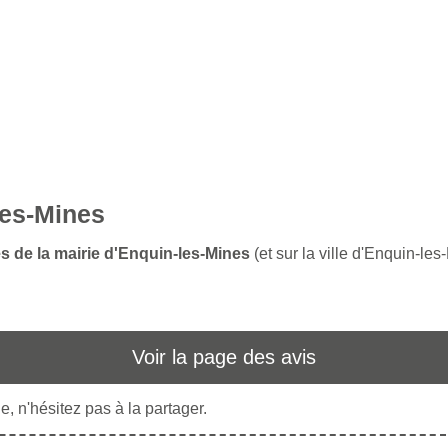
les-Mines
es de la mairie d'Enquin-les-Mines
(et sur la ville d'Enquin-les
Voir la page des avis
, n'hésitez pas à la partager.