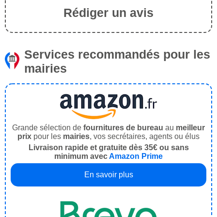
Rédiger un avis
Services recommandés pour les
mairies
Grande sélection de
fournitures de bureau
au
meilleur
prix
pour les
mairies
, vos secrétaires, agents ou élus
Livraison rapide et gratuite dès 35€ ou sans
minimum avec
Amazon Prime
En savoir plus