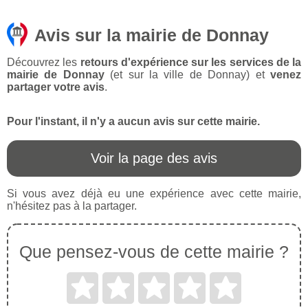
Avis sur la mairie de Donnay
Découvrez les
retours d'expérience sur les services de la
mairie de Donnay
(et sur la ville de Donnay) et
venez
partager votre avis
.
Pour l'instant, il n'y a aucun avis sur cette mairie.
Voir la page des avis
Si vous avez déjà eu une expérience avec cette mairie,
n'hésitez pas à la partager.
Que pensez-vous de cette mairie ?