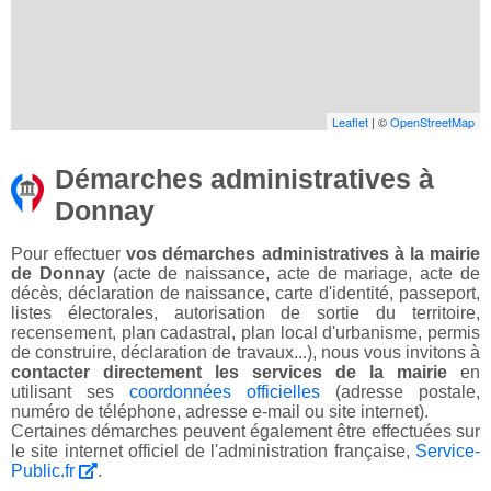
Leaflet
| ©
OpenStreetMap
Démarches administratives à
Donnay
Pour effectuer
vos démarches administratives à la mairie
de Donnay
(acte de naissance, acte de mariage, acte de
décès, déclaration de naissance, carte d'identité, passeport,
listes électorales, autorisation de sortie du territoire,
recensement, plan cadastral, plan local d'urbanisme, permis
de construire, déclaration de travaux...), nous vous invitons à
contacter directement les services de la mairie
en
utilisant ses
coordonnées officielles
(adresse postale,
numéro de téléphone, adresse e-mail ou site internet).
Certaines démarches peuvent également être effectuées sur
le site internet officiel de l'administration française,
Service-
Public.fr
.