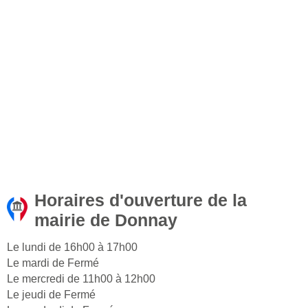
Horaires d'ouverture de la
mairie de Donnay
Le lundi de 16h00 à 17h00
Le mardi de Fermé
Le mercredi de 11h00 à 12h00
Le jeudi de Fermé