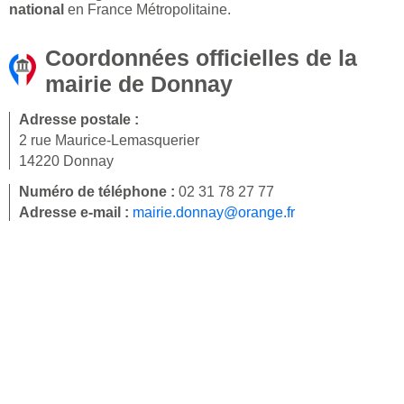
national
en France Métropolitaine.
Coordonnées officielles de la
mairie de Donnay
Adresse postale :
2 rue Maurice-Lemasquerier
14220 Donnay
Numéro de téléphone :
02 31 78 27 77
Adresse e-mail :
mairie.donnay@orange.fr