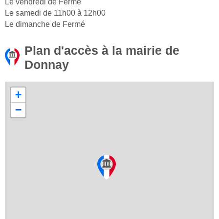
Le vendredi de Fermé
Le samedi de 11h00 à 12h00
Le dimanche de Fermé
Plan d'accès à la mairie de
Donnay
+
−