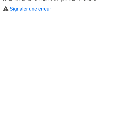
Signaler une erreur