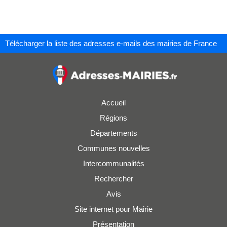
Télécharger la liste des adresses e-mails des mairies de France
Accueil
Régions
Départements
Communes nouvelles
Intercommunalités
Rechercher
Avis
Site internet pour Mairie
Présentation