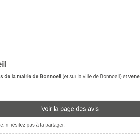
il
es de la mairie de Bonnoeil
(et sur la ville de Bonnoeil) et
vene
Voir la page des avis
, n'hésitez pas à la partager.