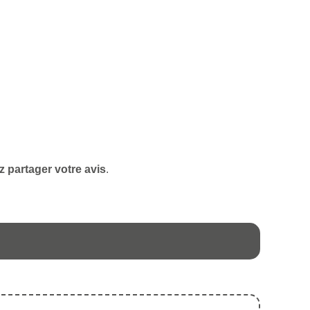
z partager votre avis
.