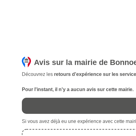
Avis sur la mairie de Bonnoe
Découvrez les
retours d'expérience sur les servic
Pour l'instant, il n'y a aucun avis sur cette mairie.
Si vous avez déjà eu une expérience avec cette mairie