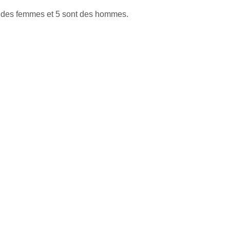
t des femmes et 5 sont des hommes.