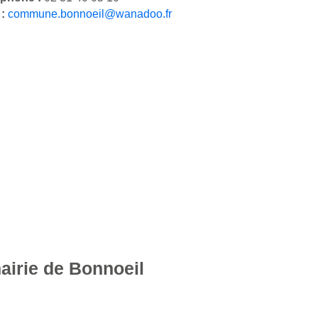
 :
commune.bonnoeil@wanadoo.fr
airie de Bonnoeil