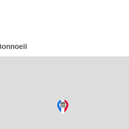
Bonnoeil