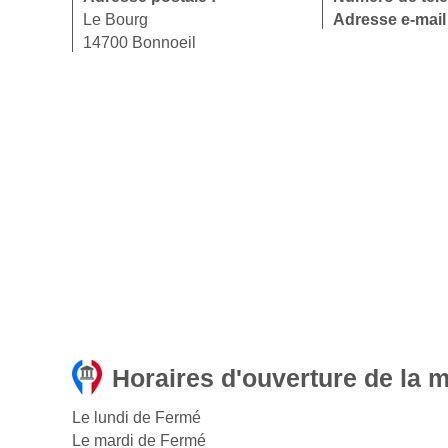
Le Bourg
Adresse e-mail
14700 Bonnoeil
Horaires d'ouverture de la m
Le lundi de Fermé
Le mardi de Fermé