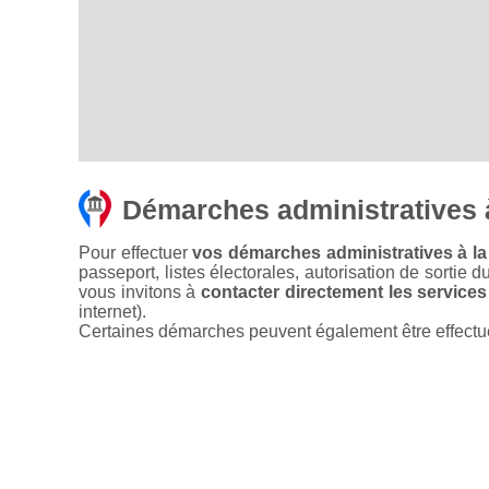
Démarches administratives 
Pour effectuer
vos démarches administratives à la
passeport, listes électorales, autorisation de sortie d
vous invitons à
contacter directement les services
internet).
Certaines démarches peuvent également être effectuées 