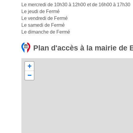
Le mercredi de 10h30 à 12h00 et de 16h00 à 17h30
Le jeudi de Fermé
Le vendredi de Fermé
Le samedi de Fermé
Le dimanche de Fermé
Plan d'accès à la mairie de 
+
−