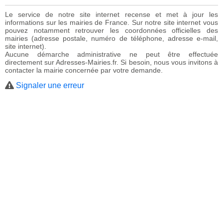
Le service de notre site internet recense et met à jour les
informations sur les mairies de France. Sur notre site internet vous
pouvez notamment retrouver les coordonnées officielles des
mairies (adresse postale, numéro de téléphone, adresse e-mail,
site internet).
Aucune démarche administrative ne peut être effectuée
directement sur Adresses-Mairies.fr. Si besoin, nous vous invitons à
contacter la mairie concernée par votre demande.
Signaler une erreur