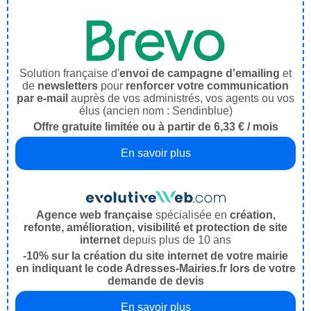
Solution française d'
envoi de campagne d'emailing
et
de
newsletters
pour
renforcer votre communication
par e-mail
auprès de vos administrés, vos agents ou vos
élus (ancien nom : Sendinblue)
Offre gratuite limitée ou à partir de 6,33 € / mois
En savoir plus
Agence web française
spécialisée en
création,
refonte, amélioration, visibilité et protection de site
internet
depuis plus de 10 ans
-10% sur la création du site internet de votre mairie
en indiquant le code Adresses-Mairies.fr lors de votre
demande de devis
En savoir plus