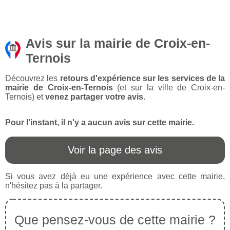
Avis sur la mairie de Croix-en-
Ternois
Découvrez les
retours d'expérience sur les services de la
mairie de Croix-en-Ternois
(et sur la ville de Croix-en-
Ternois) et
venez partager votre avis
.
Pour l'instant, il n'y a aucun avis sur cette mairie.
Voir la page des avis
Si vous avez déjà eu une expérience avec cette mairie,
n'hésitez pas à la partager.
Que pensez-vous de cette mairie ?