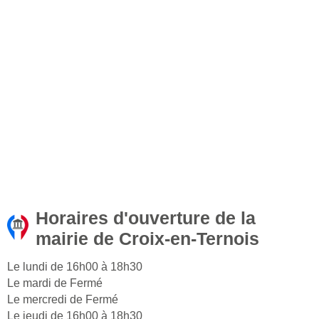
Horaires d'ouverture de la
mairie de Croix-en-Ternois
Le lundi de 16h00 à 18h30
Le mardi de Fermé
Le mercredi de Fermé
Le jeudi de 16h00 à 18h30