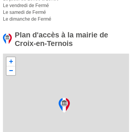
Le vendredi de Fermé
Le samedi de Fermé
Le dimanche de Fermé
Plan d'accès à la mairie de
Croix-en-Ternois
+
−