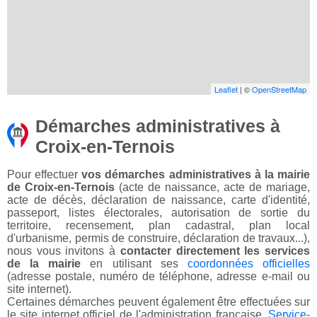
Leaflet
| ©
OpenStreetMap
Démarches administratives à
Croix-en-Ternois
Pour effectuer
vos démarches administratives à la mairie
de Croix-en-Ternois
(acte de naissance, acte de mariage,
acte de décès, déclaration de naissance, carte d'identité,
passeport, listes électorales, autorisation de sortie du
territoire, recensement, plan cadastral, plan local
d'urbanisme, permis de construire, déclaration de travaux...),
nous vous invitons à
contacter directement les services
de la mairie
en utilisant ses
coordonnées officielles
(adresse postale, numéro de téléphone, adresse e-mail ou
site internet).
Certaines démarches peuvent également être effectuées sur
le site internet officiel de l'administration française,
Service-