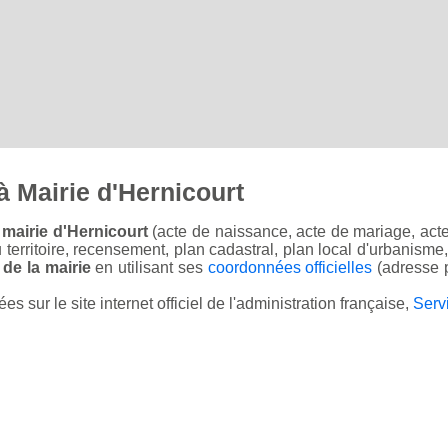
 Mairie d'Hernicourt
 mairie d'Hernicourt
(acte de naissance, acte de mariage, acte 
u territoire, recensement, plan cadastral, plan local d'urbanisme
 de la mairie
en utilisant ses
coordonnées officielles
(adresse p
sur le site internet officiel de l'administration française,
Serv