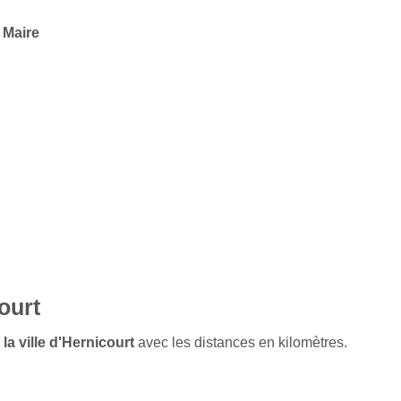
 Maire
ourt
la ville d'Hernicourt
avec les distances en kilomètres.