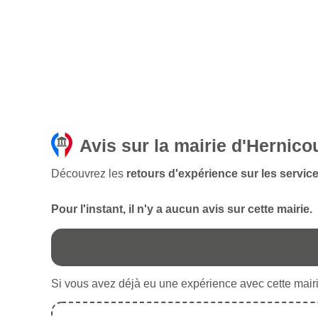
Avis sur la mairie d'Hernico
Découvrez les
retours d'expérience sur les service
Pour l'instant, il n'y a aucun avis sur cette mairie.
Si vous avez déjà eu une expérience avec cette mairie