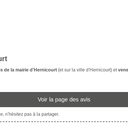
urt
s de la mairie d'Hernicourt
(et sur la ville d'Hernicourt) et
vene
Voir la page des avis
, n'hésitez pas à la partager.