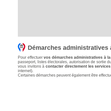
Démarches administratives à
Pour effectuer
vos démarches administratives à la
passeport, listes électorales, autorisation de sortie d
vous invitons à
contacter directement les services
internet).
Certaines démarches peuvent également être effectuées 