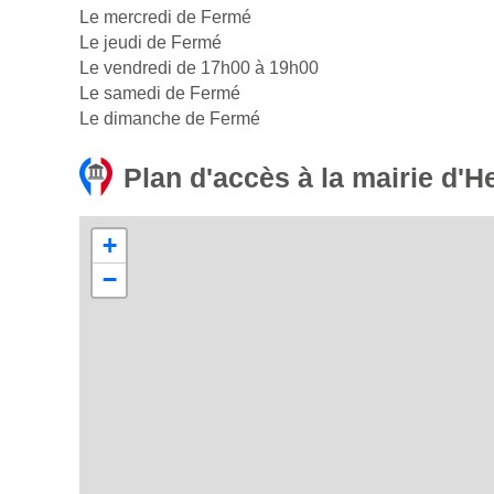
Le mercredi de Fermé
Le jeudi de Fermé
Le vendredi de 17h00 à 19h00
Le samedi de Fermé
Le dimanche de Fermé
Plan d'accès à la mairie d'H
+
−