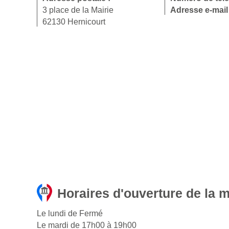
3 place de la Mairie
Adresse e-mail
62130 Hernicourt
Horaires d'ouverture de la m
Le lundi de Fermé
Le mardi de 17h00 à 19h00