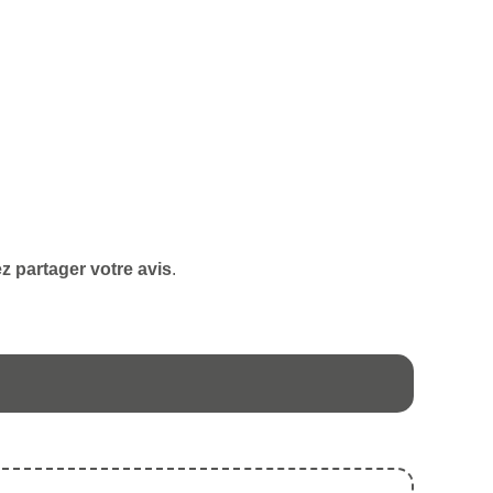
z partager votre avis
.