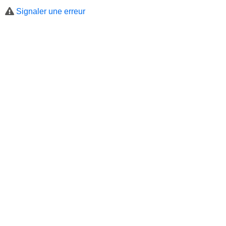
Signaler une erreur