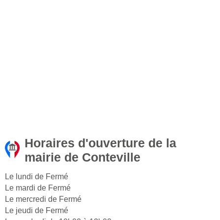
Horaires d'ouverture de la
mairie de Conteville
Le lundi de Fermé
Le mardi de Fermé
Le mercredi de Fermé
Le jeudi de Fermé