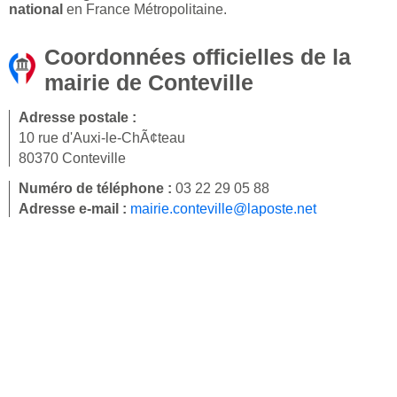
national
en France Métropolitaine.
Coordonnées officielles de la
mairie de Conteville
Adresse postale :
10 rue d'Auxi-le-ChÃ¢teau
80370 Conteville
Numéro de téléphone :
03 22 29 05 88
Adresse e-mail :
mairie.conteville@laposte.net