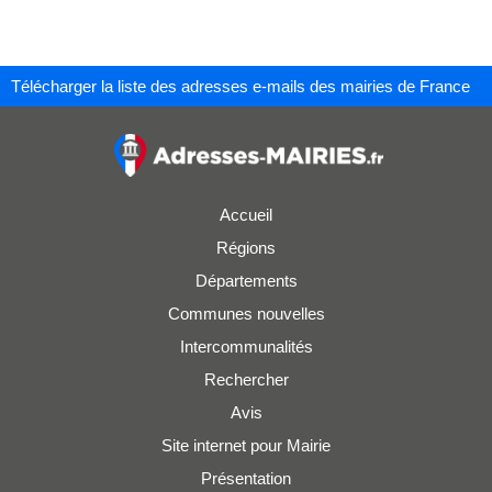
Télécharger la liste des adresses e-mails des mairies de France
Accueil
Régions
Départements
Communes nouvelles
Intercommunalités
Rechercher
Avis
Site internet pour Mairie
Présentation