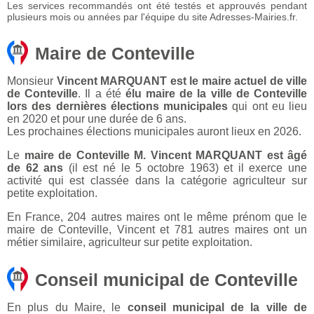
Les services recommandés ont été testés et approuvés pendant
plusieurs mois ou années par l'équipe du site Adresses-Mairies.fr.
Maire de Conteville
Monsieur
Vincent MARQUANT est le maire actuel de ville
de Conteville
. Il a été
élu maire de la ville de Conteville
lors des dernières élections municipales
qui ont eu lieu
en 2020 et pour une durée de 6 ans.
Les prochaines élections municipales auront lieux en 2026.
Le
maire de Conteville M. Vincent MARQUANT est âgé
de 62 ans
(il est né le 5 octobre 1963) et il exerce une
activité qui est classée dans la catégorie agriculteur sur
petite exploitation.
En France, 204 autres maires ont le même prénom que le
maire de Conteville, Vincent et 781 autres maires ont un
métier similaire, agriculteur sur petite exploitation.
Conseil municipal de Conteville
En plus du Maire, le
conseil municipal de la ville de