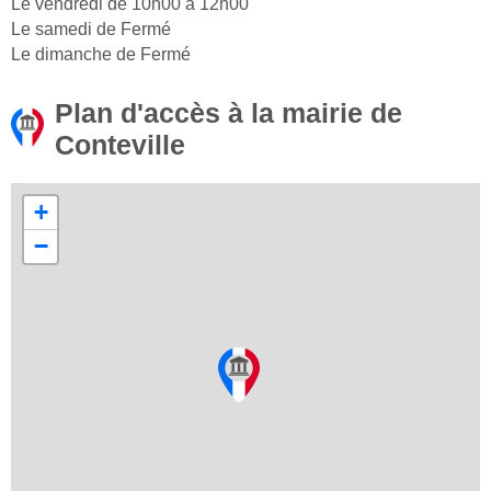
Le vendredi de 10h00 à 12h00
Le samedi de Fermé
Le dimanche de Fermé
Plan d'accès à la mairie de
Conteville
+
−