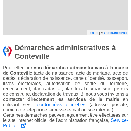
Leaflet
| ©
OpenStreetMap
Démarches administratives à
Conteville
Pour effectuer
vos démarches administratives à la mairie
de Conteville
(acte de naissance, acte de mariage, acte de
décès, déclaration de naissance, carte d'identité, passeport,
listes électorales, autorisation de sortie du territoire,
recensement, plan cadastral, plan local d'urbanisme, permis
de construire, déclaration de travaux...), nous vous invitons à
contacter directement les services de la mairie
en
utilisant ses
coordonnées officielles
(adresse postale,
numéro de téléphone, adresse e-mail ou site internet).
Certaines démarches peuvent également être effectuées sur
le site internet officiel de l'administration française,
Service-
Public.fr
.