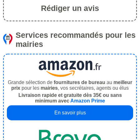
Rédiger un avis
Services recommandés pour les
mairies
Grande sélection de
fournitures de bureau
au
meilleur
prix
pour les
mairies
, vos secrétaires, agents ou élus
Livraison rapide et gratuite dès 35€ ou sans
minimum avec
Amazon Prime
En savoir plus