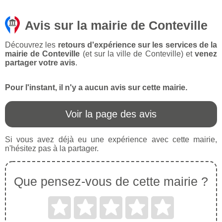
Avis sur la mairie de Conteville
Découvrez les
retours d'expérience sur les services de la
mairie de Conteville
(et sur la ville de Conteville) et
venez
partager votre avis
.
Pour l'instant, il n'y a aucun avis sur cette mairie.
Voir la page des avis
Si vous avez déjà eu une expérience avec cette mairie,
n'hésitez pas à la partager.
Que pensez-vous de cette mairie ?