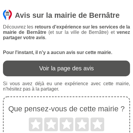
Avis sur la mairie de Bernâtre
Découvrez les
retours d'expérience sur les services de la
mairie de Bernâtre
(et sur la ville de Bernâtre) et
venez
partager votre avis
.
Pour l'instant, il n'y a aucun avis sur cette mairie.
Voir la page des avis
Si vous avez déjà eu une expérience avec cette mairie,
n'hésitez pas à la partager.
Que pensez-vous de cette mairie ?