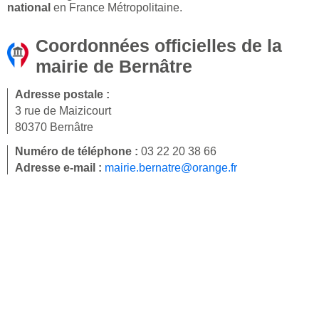
national
en France Métropolitaine.
Coordonnées officielles de la
mairie de Bernâtre
Adresse postale :
3 rue de Maizicourt
80370 Bernâtre
Numéro de téléphone :
03 22 20 38 66
Adresse e-mail :
mairie.bernatre@orange.fr