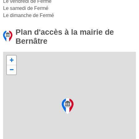
Le vendredi de Fermé
Le samedi de Fermé
Le dimanche de Fermé
Plan d'accès à la mairie de
Bernâtre
+
−