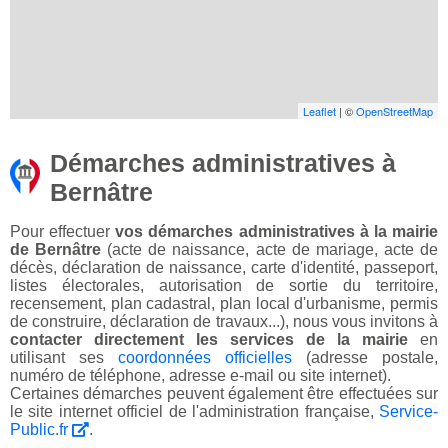
Leaflet
| ©
OpenStreetMap
Démarches administratives à
Bernâtre
Pour effectuer
vos démarches administratives à la mairie
de Bernâtre
(acte de naissance, acte de mariage, acte de
décès, déclaration de naissance, carte d'identité, passeport,
listes électorales, autorisation de sortie du territoire,
recensement, plan cadastral, plan local d'urbanisme, permis
de construire, déclaration de travaux...), nous vous invitons à
contacter directement les services de la mairie
en
utilisant ses
coordonnées officielles
(adresse postale,
numéro de téléphone, adresse e-mail ou site internet).
Certaines démarches peuvent également être effectuées sur
le site internet officiel de l'administration française,
Service-
Public.fr
.