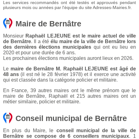
Les services recommandés ont été testés et approuvés pendant
plusieurs mois ou années par l'équipe du site Adresses-Mairies.fr.
Maire de Bernâtre
Monsieur
Raphaël LEJEUNE est le maire actuel de ville
de Bernâtre
. Il a été
élu maire de la ville de Bernâtre lors
des dernières élections municipales
qui ont eu lieu en
2020 et pour une durée de 6 ans.
Les prochaines élections municipales auront lieux en 2026.
Le
maire de Bernâtre M. Raphaël LEJEUNE est âgé de
48 ans
(il est né le 28 février 1978) et il exerce une activité
qui est classée dans la catégorie policier et militaire.
En France, 39 autres maires ont le même prénom que le
maire de Bernâtre, Raphaël et 215 autres maires ont un
métier similaire, policier et militaire.
Conseil municipal de Bernâtre
En plus du Maire, le
conseil municipal de la ville de
Bernâtre se compose de 6 conseillers municipaux
. 1