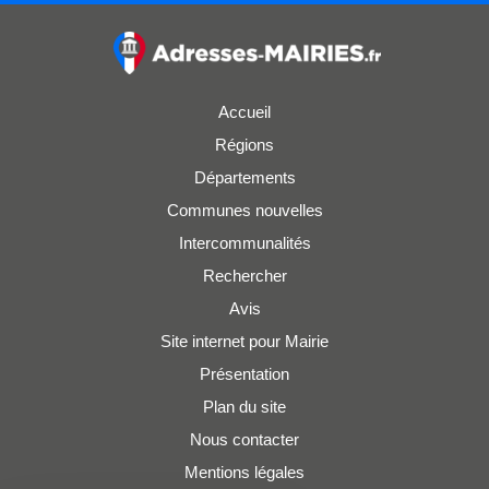
Accueil
Régions
Départements
Communes nouvelles
Intercommunalités
Rechercher
Avis
Site internet pour Mairie
Présentation
Plan du site
Nous contacter
Mentions légales