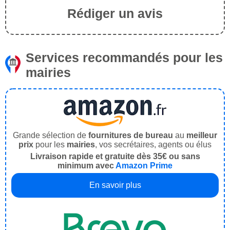
Rédiger un avis
Services recommandés pour les
mairies
Grande sélection de
fournitures de bureau
au
meilleur
prix
pour les
mairies
, vos secrétaires, agents ou élus
Livraison rapide et gratuite dès 35€ ou sans
minimum avec
Amazon Prime
En savoir plus