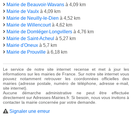
Mairie de Beauvoir-Wavans
à 4,09 km
Mairie de Vaulx
à 4,09 km
Mairie de Neuilly-le-Dien
à 4,52 km
Mairie de Willencourt
à 4,62 km
Mairie de Domléger-Longvillers
à 4,76 km
Mairie de Saint-Acheul
à 5,27 km
Mairie d'Oneux
à 5,7 km
Mairie de Prouville
à 6,18 km
Le service de notre site internet recense et met à jour les
informations sur les mairies de France. Sur notre site internet vous
pouvez notamment retrouver les coordonnées officielles des
mairies (adresse postale, numéro de téléphone, adresse e-mail,
site internet).
Aucune démarche administrative ne peut être effectuée
directement sur Adresses-Mairies.fr. Si besoin, nous vous invitons à
contacter la mairie concernée par votre demande.
Signaler une erreur