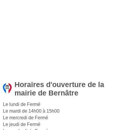
Horaires d'ouverture de la
mairie de Bernâtre
Le lundi de Fermé
Le mardi de 14h00 à 15h00
Le mercredi de Fermé
Le jeudi de Fermé