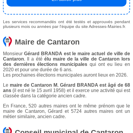
Les services recommandés ont été testés et approuvés pendant
plusieurs mois ou années par l'équipe du site Adresses-Mairies.fr.
Maire de Cantaron
Monsieur
Gérard BRANDA est le maire actuel de ville de
Cantaron
. Il a été
élu maire de la ville de Cantaron lors
des dernières élections municipales
qui ont eu lieu en
2020 et pour une durée de 6 ans.
Les prochaines élections municipales auront lieux en 2026.
Le
maire de Cantaron M. Gérard BRANDA est âgé de 68
ans
(il est né le 15 avril 1958) et il exerce une activité qui est
classée dans la catégorie ancien cadre.
En France, 520 autres maires ont le même prénom que le
maire de Cantaron, Gérard et 5724 autres maires ont un
métier similaire, ancien cadre.
Conseil municipal de Cantaron