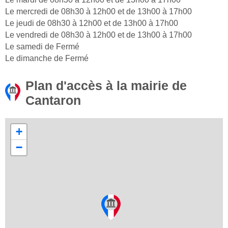
Le mercredi de 08h30 à 12h00 et de 13h00 à 17h00
Le jeudi de 08h30 à 12h00 et de 13h00 à 17h00
Le vendredi de 08h30 à 12h00 et de 13h00 à 17h00
Le samedi de Fermé
Le dimanche de Fermé
Plan d'accès à la mairie de
Cantaron
+
−