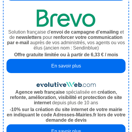
Solution française d'
envoi de campagne d'emailing
et
de
newsletters
pour
renforcer votre communication
par e-mail
auprès de vos administrés, vos agents ou vos
élus (ancien nom : Sendinblue)
Offre gratuite limitée ou à partir de 6,33 € / mois
En savoir plus
Agence web française
spécialisée en
création,
refonte, amélioration, visibilité et protection de site
internet
depuis plus de 10 ans
-10% sur la création du site internet de votre mairie
en indiquant le code Adresses-Mairies.fr lors de votre
demande de devis
En savoir plus