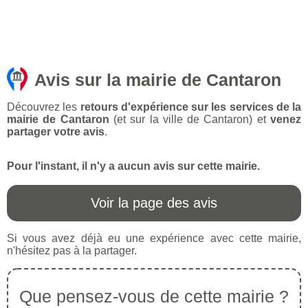
Avis sur la mairie de Cantaron
Découvrez les
retours d'expérience sur les services de la
mairie de Cantaron
(et sur la ville de Cantaron) et
venez
partager votre avis
.
Pour l'instant, il n'y a aucun avis sur cette mairie.
Voir la page des avis
Si vous avez déjà eu une expérience avec cette mairie,
n'hésitez pas à la partager.
Que pensez-vous de cette mairie ?