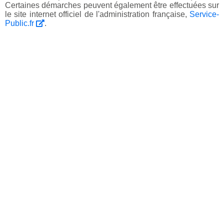
Certaines démarches peuvent également être effectuées sur
le site internet officiel de l'administration française,
Service-
Public.fr
.