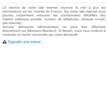
Le service de notre site internet recense et met à jour les
informations sur les mairies de France. Sur notre site internet vous
pouvez notamment retrouver les coordonnées officielles des
mairies (adresse postale, numéro de téléphone, adresse e-mail,
site internet).
Aucune démarche administrative ne peut être effectuée
directement sur Adresses-Mairies.fr. Si besoin, nous vous invitons à
contacter la mairie concernée par votre demande.
Signaler une erreur