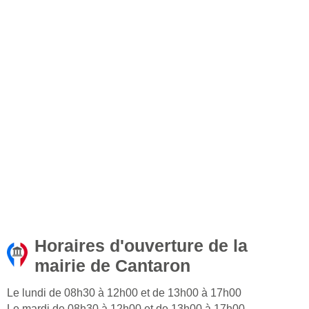
Horaires d'ouverture de la
mairie de Cantaron
Le lundi de 08h30 à 12h00 et de 13h00 à 17h00
Le mardi de 08h30 à 12h00 et de 13h00 à 17h00