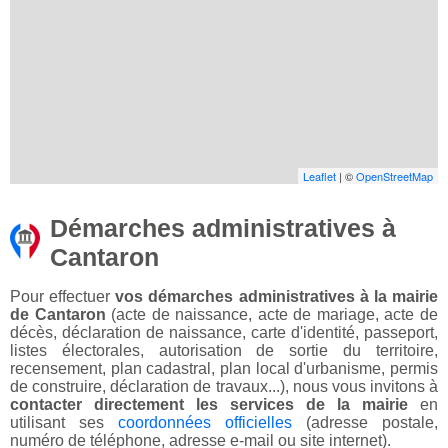
Leaflet
| ©
OpenStreetMap
Démarches administratives à
Cantaron
Pour effectuer
vos démarches administratives à la mairie
de Cantaron
(acte de naissance, acte de mariage, acte de
décès, déclaration de naissance, carte d'identité, passeport,
listes électorales, autorisation de sortie du territoire,
recensement, plan cadastral, plan local d'urbanisme, permis
de construire, déclaration de travaux...), nous vous invitons à
contacter directement les services de la mairie
en
utilisant ses
coordonnées officielles
(adresse postale,
numéro de téléphone, adresse e-mail ou site internet).