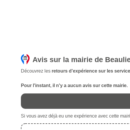
Avis sur la mairie de Beauli
Découvrez les
retours d'expérience sur les servic
Pour l'instant, il n'y a aucun avis sur cette mairie.
Si vous avez déjà eu une expérience avec cette mairie