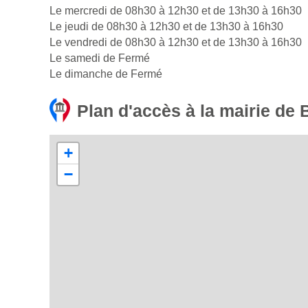
Le mercredi de 08h30 à 12h30 et de 13h30 à 16h30
Le jeudi de 08h30 à 12h30 et de 13h30 à 16h30
Le vendredi de 08h30 à 12h30 et de 13h30 à 16h30
Le samedi de Fermé
Le dimanche de Fermé
Plan d'accès à la mairie de 
+
−