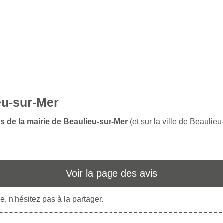
eu-sur-Mer
es de la mairie de Beaulieu-sur-Mer
(et sur la ville de Beaulie
Voir la page des avis
, n'hésitez pas à la partager.