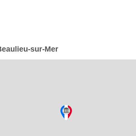
Beaulieu-sur-Mer