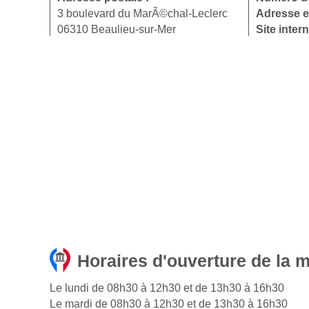
3 boulevard du MarÃ©chal-Leclerc
Adresse e
06310 Beaulieu-sur-Mer
Site intern
Horaires d'ouverture de la 
Le lundi de 08h30 à 12h30 et de 13h30 à 16h30
Le mardi de 08h30 à 12h30 et de 13h30 à 16h30