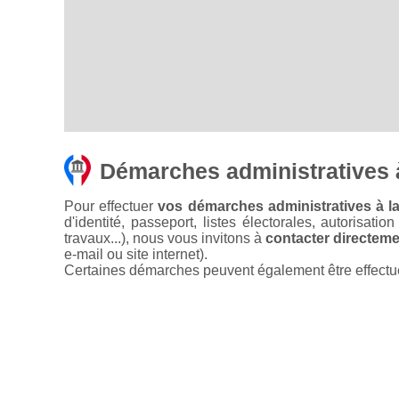
Démarches administratives 
Pour effectuer
vos démarches administratives à la
d'identité, passeport, listes électorales, autorisati
travaux...), nous vous invitons à
contacter directemen
e-mail ou site internet).
Certaines démarches peuvent également être effectuées 