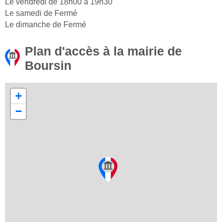
Le vendredi de 18h00 à 19h30
Le samedi de Fermé
Le dimanche de Fermé
Plan d'accès à la mairie de
Boursin
+
−