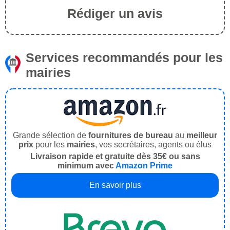
Rédiger un avis
Services recommandés pour les
mairies
Grande sélection de
fournitures de bureau
au
meilleur
prix
pour les
mairies
, vos secrétaires, agents ou élus
Livraison rapide et gratuite dès 35€ ou sans
minimum avec
Amazon Prime
En savoir plus