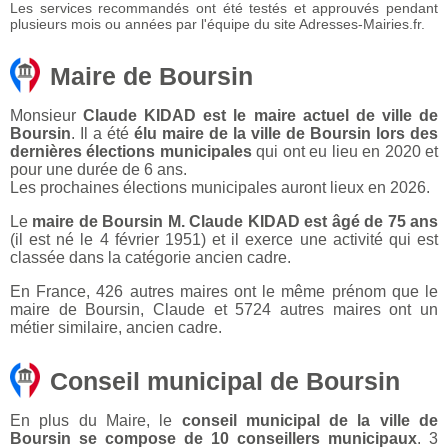
Les services recommandés ont été testés et approuvés pendant
plusieurs mois ou années par l'équipe du site Adresses-Mairies.fr.
Maire de Boursin
Monsieur
Claude KIDAD est le maire actuel de ville de
Boursin
. Il a été
élu maire de la ville de Boursin lors des
dernières élections municipales
qui ont eu lieu en 2020 et
pour une durée de 6 ans.
Les prochaines élections municipales auront lieux en 2026.
Le
maire de Boursin M. Claude KIDAD est âgé de 75 ans
(il est né le 4 février 1951) et il exerce une activité qui est
classée dans la catégorie ancien cadre.
En France, 426 autres maires ont le même prénom que le
maire de Boursin, Claude et 5724 autres maires ont un
métier similaire, ancien cadre.
Conseil municipal de Boursin
En plus du Maire, le
conseil municipal de la ville de
Boursin se compose de 10 conseillers municipaux
. 3