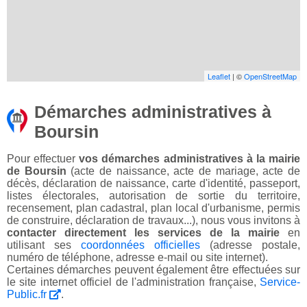
Leaflet
| ©
OpenStreetMap
Démarches administratives à
Boursin
Pour effectuer
vos démarches administratives à la mairie
de Boursin
(acte de naissance, acte de mariage, acte de
décès, déclaration de naissance, carte d'identité, passeport,
listes électorales, autorisation de sortie du territoire,
recensement, plan cadastral, plan local d'urbanisme, permis
de construire, déclaration de travaux...), nous vous invitons à
contacter directement les services de la mairie
en
utilisant ses
coordonnées officielles
(adresse postale,
numéro de téléphone, adresse e-mail ou site internet).
Certaines démarches peuvent également être effectuées sur
le site internet officiel de l'administration française,
Service-
Public.fr
.