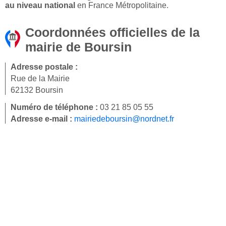
au niveau national
en France Métropolitaine.
Coordonnées officielles de la
mairie de Boursin
Adresse postale :
Rue de la Mairie
62132 Boursin
Numéro de téléphone :
03 21 85 05 55
Adresse e-mail :
mairiedeboursin@nordnet.fr