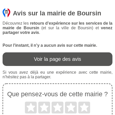
Avis sur la mairie de Boursin
Découvrez les
retours d'expérience sur les services de la
mairie de Boursin
(et sur la ville de Boursin) et
venez
partager votre avis
.
Pour l'instant, il n'y a aucun avis sur cette mairie.
Voir la page des avis
Si vous avez déjà eu une expérience avec cette mairie,
n'hésitez pas à la partager.
Que pensez-vous de cette mairie ?