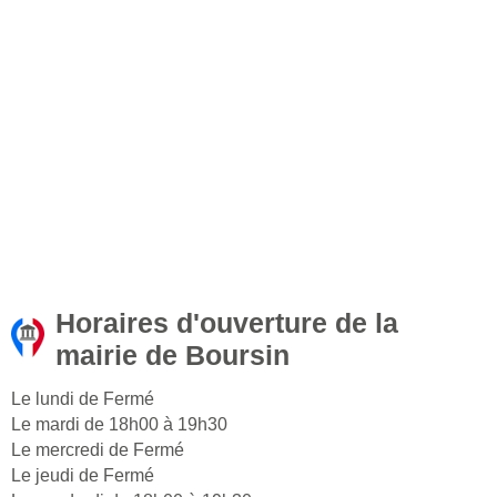
Horaires d'ouverture de la
mairie de Boursin
Le lundi de Fermé
Le mardi de 18h00 à 19h30
Le mercredi de Fermé
Le jeudi de Fermé