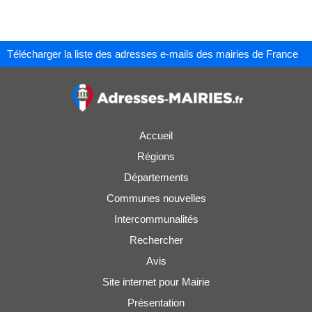
Télécharger la liste des adresses e-mails des mairies de France
Accueil
Régions
Départements
Communes nouvelles
Intercommunalités
Rechercher
Avis
Site internet pour Mairie
Présentation