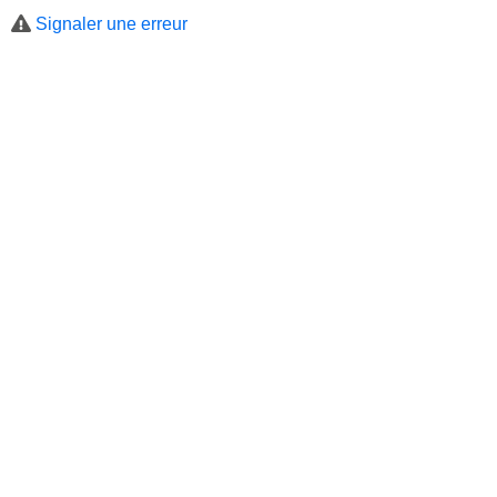
Signaler une erreur