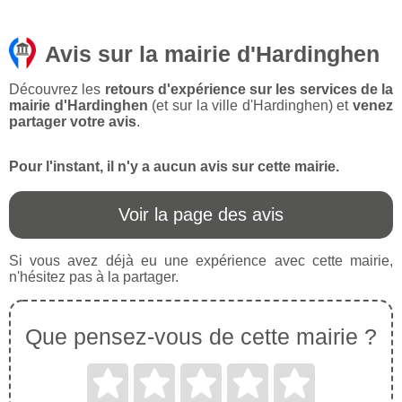
Avis sur la mairie d'Hardinghen
Découvrez les
retours d'expérience sur les services de la
mairie d'Hardinghen
(et sur la ville d'Hardinghen) et
venez
partager votre avis
.
Pour l'instant, il n'y a aucun avis sur cette mairie.
Voir la page des avis
Si vous avez déjà eu une expérience avec cette mairie,
n'hésitez pas à la partager.
Que pensez-vous de cette mairie ?