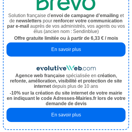
Solution française d'
envoi de campagne d'emailing
et
de
newsletters
pour
renforcer votre communication
par e-mail
auprès de vos administrés, vos agents ou vos
élus (ancien nom : Sendinblue)
Offre gratuite limitée ou à partir de 6,33 € / mois
En savoir plus
Agence web française
spécialisée en
création,
refonte, amélioration, visibilité et protection de site
internet
depuis plus de 10 ans
-10% sur la création du site internet de votre mairie
en indiquant le code Adresses-Mairies.fr lors de votre
demande de devis
En savoir plus