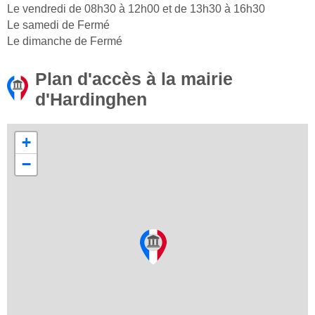
Le vendredi de 08h30 à 12h00 et de 13h30 à 16h30
Le samedi de Fermé
Le dimanche de Fermé
Plan d'accès à la mairie
d'Hardinghen
+
−