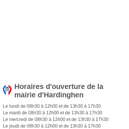
Horaires d'ouverture de la
mairie d'Hardinghen
Le lundi de 08h30 à 12h00 et de 13h30 à 17h30
Le mardi de 08h30 à 12h00 et de 13h30 à 17h30
Le mercredi de 08h30 à 12h00 et de 13h30 à 17h30
Le jeudi de 08h30 à 12h00 et de 13h30 à 17h30