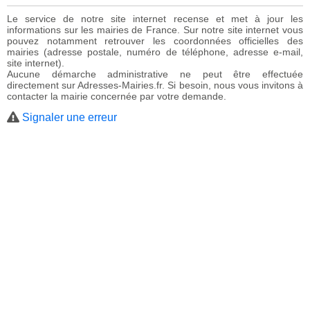
Le service de notre site internet recense et met à jour les
informations sur les mairies de France. Sur notre site internet vous
pouvez notamment retrouver les coordonnées officielles des
mairies (adresse postale, numéro de téléphone, adresse e-mail,
site internet).
Aucune démarche administrative ne peut être effectuée
directement sur Adresses-Mairies.fr. Si besoin, nous vous invitons à
contacter la mairie concernée par votre demande.
Signaler une erreur