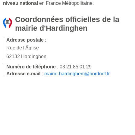
niveau national
en France Métropolitaine.
Coordonnées officielles de la
mairie d'Hardinghen
Adresse postale :
Rue de l'Ãglise
62132 Hardinghen
Numéro de téléphone :
03 21 85 01 29
Adresse e-mail :
mairie-hardinghem@nordnet.fr