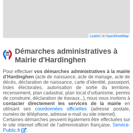
Leaflet
| ©
OpenStreetMap
Démarches administratives à
Mairie d'Hardinghen
Pour effectuer
vos démarches administratives à la mairie
d'Hardinghen
(acte de naissance, acte de mariage, acte de
décès, déclaration de naissance, carte d'identité, passeport,
listes électorales, autorisation de sortie du territoire,
recensement, plan cadastral, plan local d'urbanisme, permis
de construire, déclaration de travaux...), nous vous invitons à
contacter directement les services de la mairie
en
utilisant ses
coordonnées officielles
(adresse postale,
numéro de téléphone, adresse e-mail ou site internet).
Certaines démarches peuvent également être effectuées sur
le site internet officiel de l'administration française,
Service-
Public.fr
.