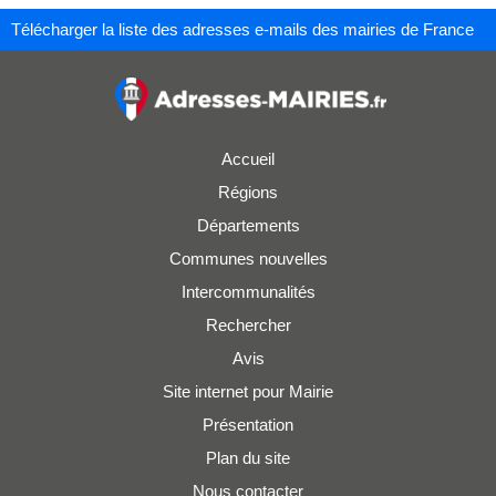
Télécharger la liste des adresses e-mails des mairies de France
Accueil
Régions
Départements
Communes nouvelles
Intercommunalités
Rechercher
Avis
Site internet pour Mairie
Présentation
Plan du site
Nous contacter