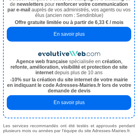
de
newsletters
pour
renforcer votre communication
par e-mail
auprès de vos administrés, vos agents ou vos
élus (ancien nom : Sendinblue)
Offre gratuite limitée ou à partir de 6,33 € / mois
En savoir plus
Agence web française
spécialisée en
création,
refonte, amélioration, visibilité et protection de site
internet
depuis plus de 10 ans
-10% sur la création du site internet de votre mairie
en indiquant le code Adresses-Mairies.fr lors de votre
demande de devis
En savoir plus
Les services recommandés ont été testés et approuvés pendant
plusieurs mois ou années par l'équipe du site Adresses-Mairies.fr.