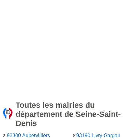
Toutes les mairies du
département de Seine-Saint-
Denis
93300 Aubervilliers
93190 Livry-Gargan