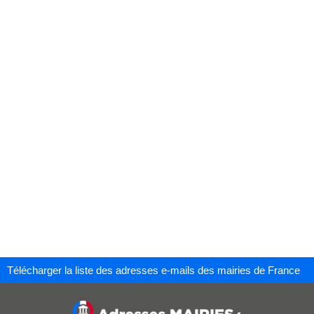
Télécharger la liste des adresses e-mails des mairies de France