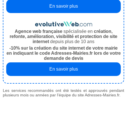
En savoir plus
Agence web française
spécialisée en
création,
refonte, amélioration, visibilité et protection de site
internet
depuis plus de 10 ans
-10% sur la création du site internet de votre mairie
en indiquant le code Adresses-Mairies.fr lors de votre
demande de devis
En savoir plus
Les services recommandés ont été testés et approuvés pendant
plusieurs mois ou années par l'équipe du site Adresses-Mairies.fr.