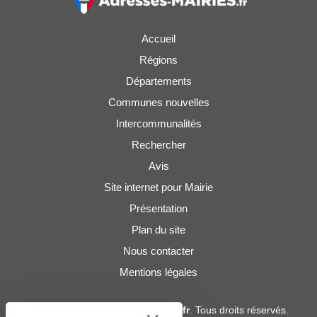
Accueil
Régions
Départements
Communes nouvelles
Intercommunalités
Rechercher
Avis
Site internet pour Mairie
Présentation
Plan du site
Nous contacter
Mentions légales
© 2019 - 2026
Adresses-Mairies.fr
. Tous droits réservés.