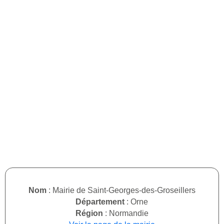
Nom
: Mairie de Saint-Georges-des-Groseillers
Département
: Orne
Région
: Normandie