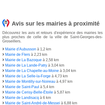
Avis sur les mairies à proximité
Découvrez les avis et retours d'expérience des mairies les
plus proches de celle de la ville de Saint-Georges-des-
Groseillers.
Mairie d'Aubusson
à 1,2 km
Mairie de Flers
à 2,23 km
Mairie de La Bazoque
à 2,58 km
Mairie de La Lande-Patry
à 3,04 km
Mairie de La Chapelle-au-Moine
à 3,04 km
Mairie de La Selle-la-Forge
à 4,73 km
Mairie de Montilly-sur-Noireau
à 4,97 km
Mairie de Saint-Paul
à 5,4 km
Mairie de Cerisy-Belle-Étoile
à 5,87 km
Mairie de Landisacq
à 6 km
Mairie de Saint-André-de-Messei
à 6,88 km