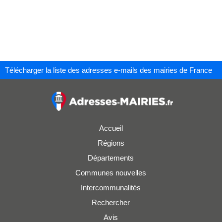
Télécharger la liste des adresses e-mails des mairies de France
Accueil
Régions
Départements
Communes nouvelles
Intercommunalités
Rechercher
Avis