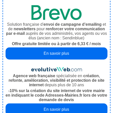
Solution française d'
envoi de campagne d'emailing
et
de
newsletters
pour
renforcer votre communication
par e-mail
auprès de vos administrés, vos agents ou vos
élus (ancien nom : Sendinblue)
Offre gratuite limitée ou à partir de 6,33 € / mois
En savoir plus
Agence web française
spécialisée en
création,
refonte, amélioration, visibilité et protection de site
internet
depuis plus de 10 ans
-10% sur la création du site internet de votre mairie
en indiquant le code Adresses-Mairies.fr lors de votre
demande de devis
En savoir plus