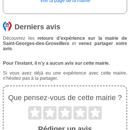
Voir la page de la mairie
Derniers avis
Découvrez les
retours d'expérience sur la mairie de
Saint-Georges-des-Groseillers
et
venez partager votre
avis
.
Pour l'instant, il n'y a aucun avis sur cette mairie.
Si vous avez déjà eu une expérience avec cette mairie,
n'hésitez pas à la partager.
Que pensez-vous de cette mairie ?
Rédiger un avis