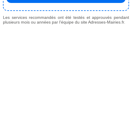
Les services recommandés ont été testés et approuvés pendant
plusieurs mois ou années par l'équipe du site Adresses-Mairies.fr.