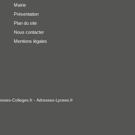
Mairie
Présentation
Plan du site
Nous contacter
Mentions légales
esses-Colleges.fr
-
Adresses-Lycees.fr