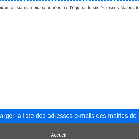
ant plusieurs mois ou années par l'équipe du site Adresses-Mairies.fr
arger la liste des adresses e-mails des mairies de
Accueil