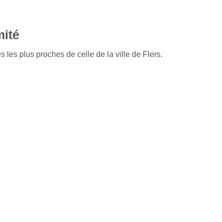
mité
 les plus proches de celle de la ville de Flers.