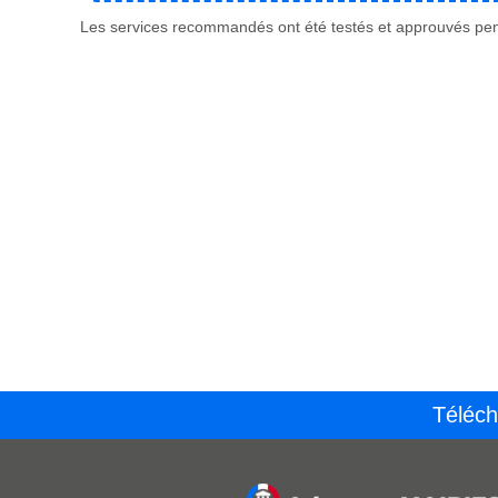
Les services recommandés ont été testés et approuvés pend
Téléch