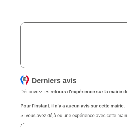
Derniers avis
Découvrez les
retours d'expérience sur la mairie d
Pour l'instant, il n'y a aucun avis sur cette mairie.
Si vous avez déjà eu une expérience avec cette mairie