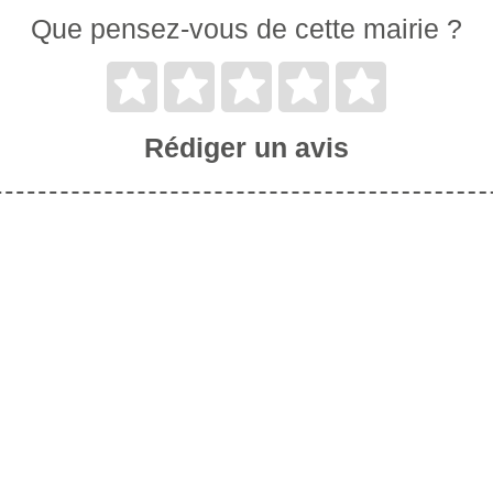
Que pensez-vous de cette mairie ?
Rédiger un avis