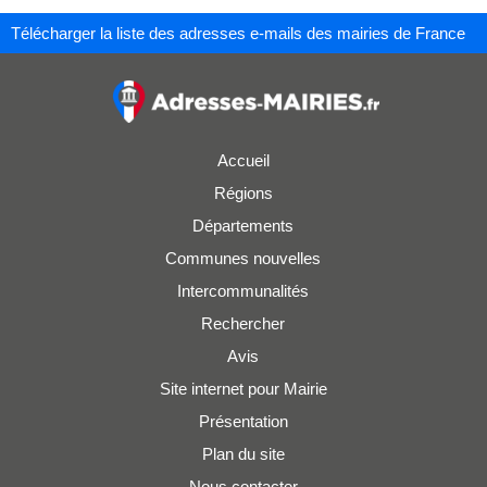
Télécharger la liste des adresses e-mails des mairies de France
Accueil
Régions
Départements
Communes nouvelles
Intercommunalités
Rechercher
Avis
Site internet pour Mairie
Présentation
Plan du site
Nous contacter