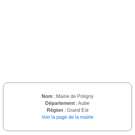
Nom
: Mairie de Poligny
Département
: Aube
Région
: Grand Est
Voir la page de la mairie