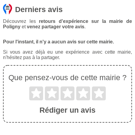
Derniers avis
Découvrez les
retours d'expérience sur la mairie de
Poligny
et
venez partager votre avis
.
Pour l'instant, il n'y a aucun avis sur cette mairie.
Si vous avez déjà eu une expérience avec cette mairie,
n'hésitez pas à la partager.
Que pensez-vous de cette mairie ?
Rédiger un avis