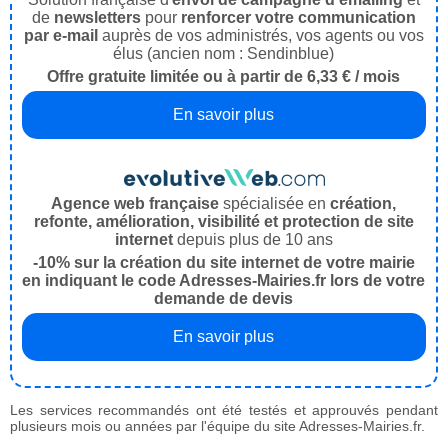
de
newsletters
pour
renforcer votre communication
par e-mail
auprès de vos administrés, vos agents ou vos
élus (ancien nom : Sendinblue)
Offre gratuite limitée ou à partir de 6,33 € / mois
En savoir plus
Agence web française
spécialisée en
création,
refonte, amélioration, visibilité et protection de site
internet
depuis plus de 10 ans
-10% sur la création du site internet de votre mairie
en indiquant le code Adresses-Mairies.fr lors de votre
demande de devis
En savoir plus
Les services recommandés ont été testés et approuvés pendant
plusieurs mois ou années par l'équipe du site Adresses-Mairies.fr.