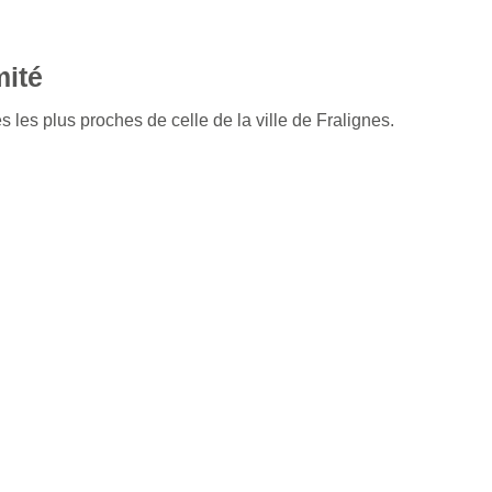
mité
 les plus proches de celle de la ville de Fralignes.