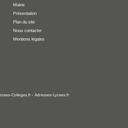
Mairie
Présentation
Plan du site
Nous contacter
Mentions légales
esses-Colleges.fr
-
Adresses-Lycees.fr