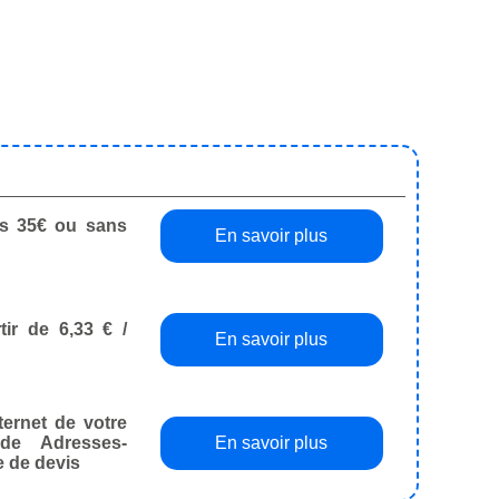
dès 35€ ou sans
En savoir plus
tir de 6,33 € /
En savoir plus
ternet de votre
de Adresses-
En savoir plus
e de devis