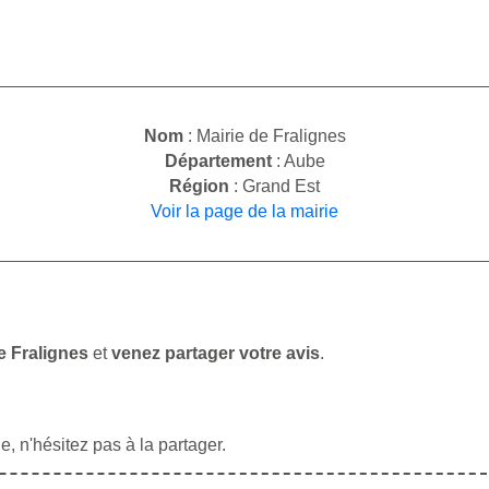
Nom
: Mairie de Fralignes
Département
: Aube
Région
: Grand Est
Voir la page de la mairie
e Fralignes
et
venez partager votre avis
.
, n'hésitez pas à la partager.