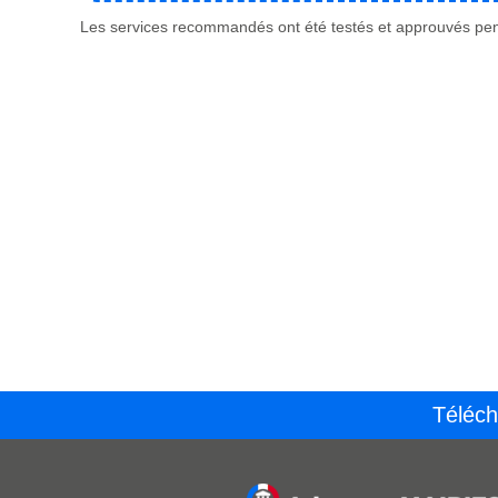
Les services recommandés ont été testés et approuvés pend
Téléch