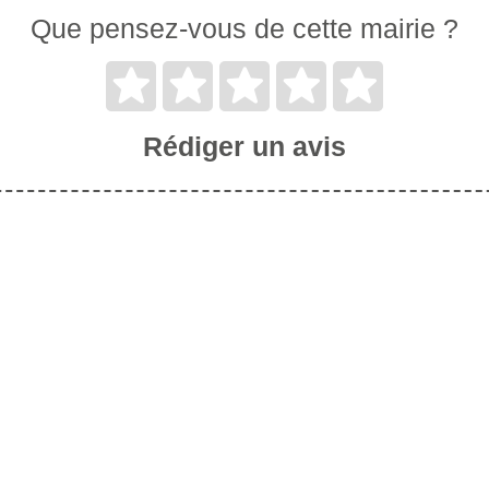
Que pensez-vous de cette mairie ?
Rédiger un avis