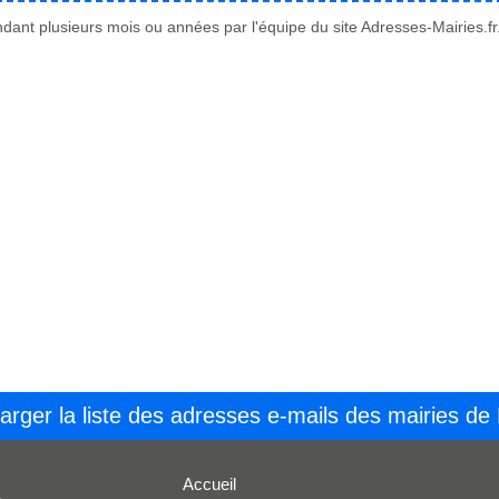
ant plusieurs mois ou années par l'équipe du site Adresses-Mairies.fr
arger la liste des adresses e-mails des mairies de
Accueil