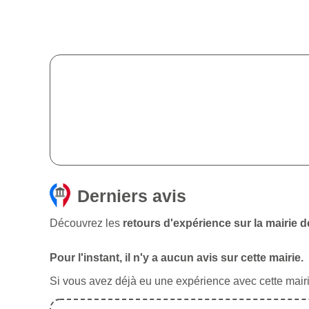
Derniers avis
Découvrez les
retours d'expérience sur la mairie d
Pour l'instant, il n'y a aucun avis sur cette mairie.
Si vous avez déjà eu une expérience avec cette mairie