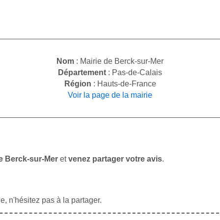
Nom
: Mairie de Berck-sur-Mer
Département
: Pas-de-Calais
Région
: Hauts-de-France
Voir la page de la mairie
de Berck-sur-Mer
et
venez partager votre avis
.
, n'hésitez pas à la partager.