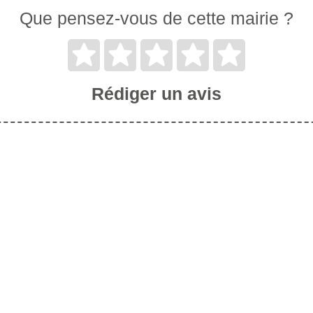
Que pensez-vous de cette mairie ?
Rédiger un avis