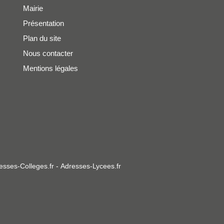
Mairie
Présentation
Plan du site
Nous contacter
Mentions légales
esses-Colleges.fr
-
Adresses-Lycees.fr