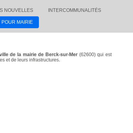
S NOUVELLES
INTERCOMMUNALITÉS
 POUR MAIRIE
ville de la mairie de Berck-sur-Mer
(62600) qui est
 et de leurs infrastructures.