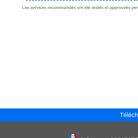
Les services recommandés ont été testés et approuvés pend
Téléch