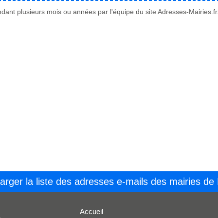
ant plusieurs mois ou années par l'équipe du site Adresses-Mairies.fr
arger la liste des adresses e-mails des mairies de
Accueil