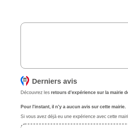
Derniers avis
Découvrez les
retours d'expérience sur la mairie 
Pour l'instant, il n'y a aucun avis sur cette mairie.
Si vous avez déjà eu une expérience avec cette mairie