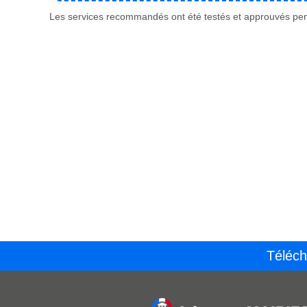
Les services recommandés ont été testés et approuvés pend
Téléch