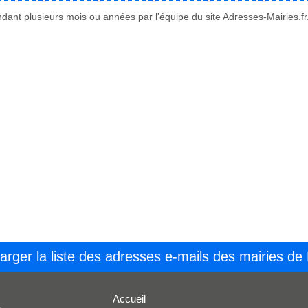
ant plusieurs mois ou années par l'équipe du site Adresses-Mairies.fr
arger la liste des adresses e-mails des mairies de
Accueil