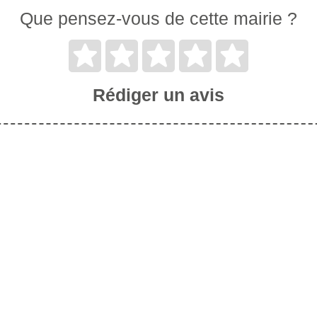
Que pensez-vous de cette mairie ?
Rédiger un avis