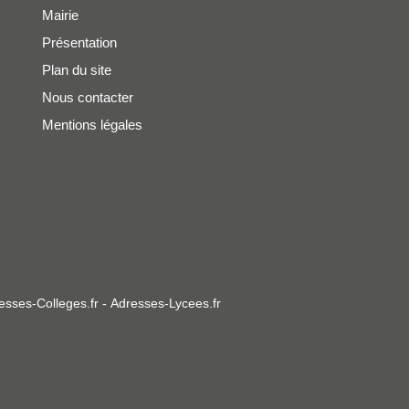
Mairie
Présentation
Plan du site
Nous contacter
Mentions légales
esses-Colleges.fr
-
Adresses-Lycees.fr