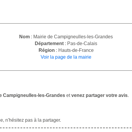
Nom
: Mairie de Campigneulles-les-Grandes
Département
: Pas-de-Calais
Région
: Hauts-de-France
Voir la page de la mairie
 de Campigneulles-les-Grandes
et
venez partager votre avis
.
, n'hésitez pas à la partager.