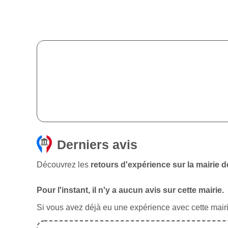
Derniers avis
Découvrez les
retours d'expérience sur la mairie
Pour l'instant, il n'y a aucun avis sur cette mairie.
Si vous avez déjà eu une expérience avec cette mairie