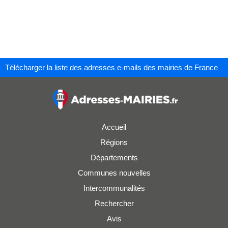
Télécharger la liste des adresses e-mails des mairies de France
Accueil
Régions
Départements
Communes nouvelles
Intercommunalités
Rechercher
Avis