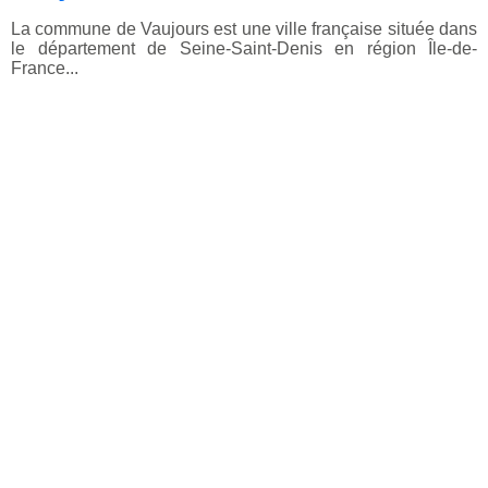
La commune de Vaujours est une ville française située dans
le département de Seine-Saint-Denis en région Île-de-
France...