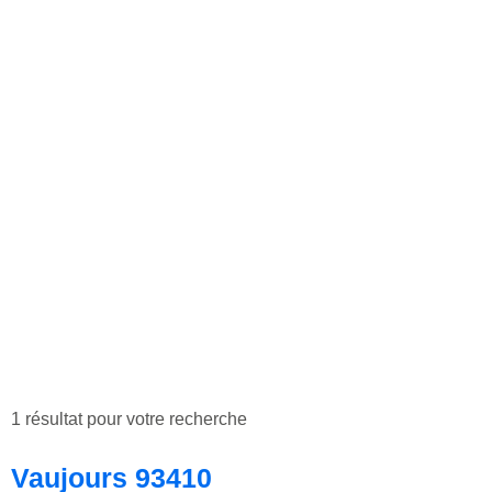
1 résultat pour votre recherche
Vaujours 93410