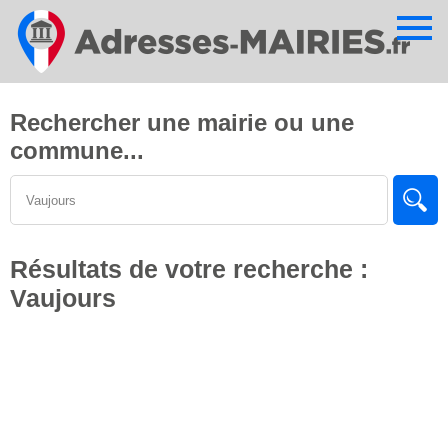
Cookies management panel
Rechercher une mairie ou une
commune...
Résultats de votre recherche :
Vaujours