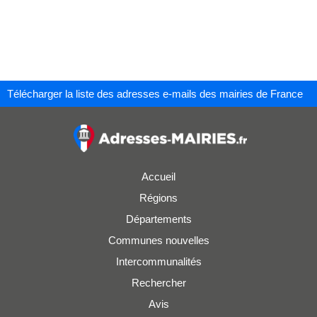
Télécharger la liste des adresses e-mails des mairies de France
Accueil
Régions
Départements
Communes nouvelles
Intercommunalités
Rechercher
Avis