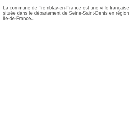
La commune de Tremblay-en-France est une ville française
située dans le département de Seine-Saint-Denis en région
Île-de-France...