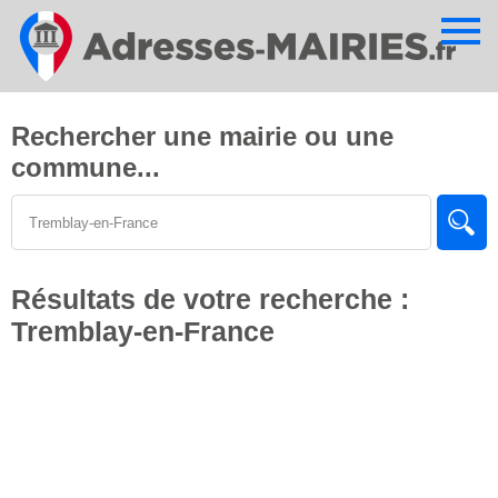
Cookies management panel
Rechercher une mairie ou une
commune...
Résultats de votre recherche :
Tremblay-en-France