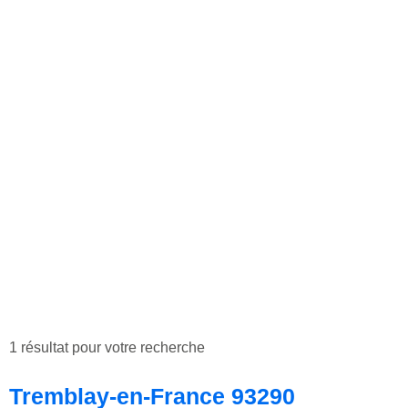
1 résultat pour votre recherche
Tremblay-en-France 93290