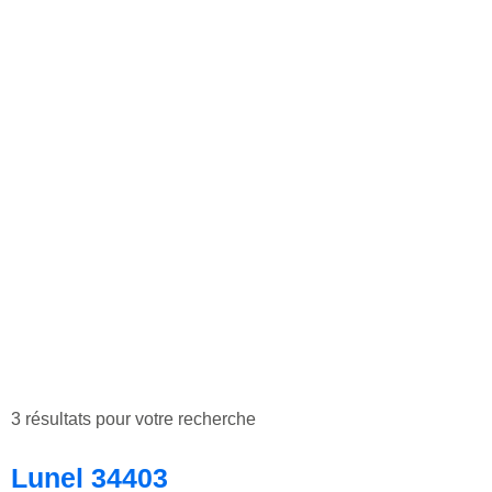
3 résultats pour votre recherche
Lunel 34403