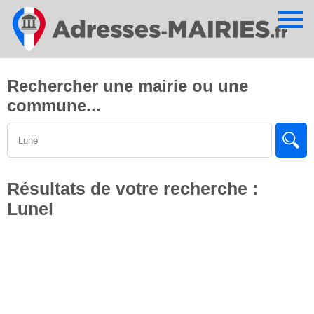
Cookies management panel
Rechercher une mairie ou une
commune...
Résultats de votre recherche :
Lunel