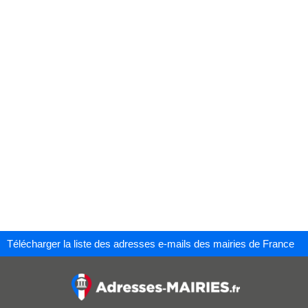
Télécharger la liste des adresses e-mails des mairies de France