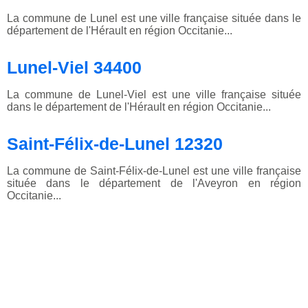
La commune de Lunel est une ville française située dans le
département de l'Hérault en région Occitanie...
Lunel-Viel 34400
La commune de Lunel-Viel est une ville française située
dans le département de l'Hérault en région Occitanie...
Saint-Félix-de-Lunel 12320
La commune de Saint-Félix-de-Lunel est une ville française
située dans le département de l'Aveyron en région
Occitanie...