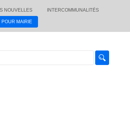
S NOUVELLES
INTERCOMMUNALITÉS
 POUR MAIRIE