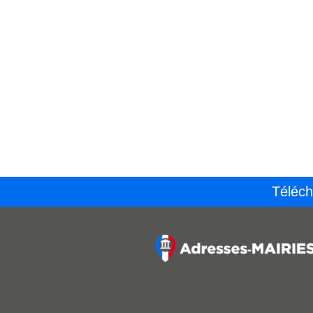
Téléch