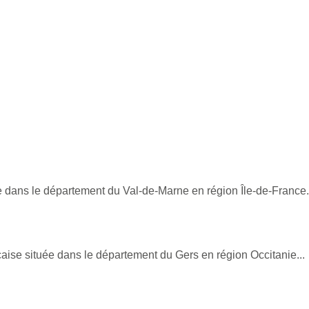
 dans le département du Val-de-Marne en région Île-de-France.
se située dans le département du Gers en région Occitanie...