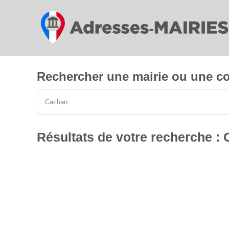
Cookies management panel
Rechercher une mairie ou une c
Résultats de votre recherche :