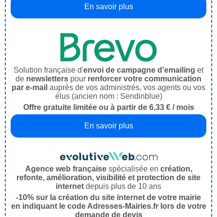
En savoir plus
Solution française d'
envoi de campagne d'emailing
et
de
newsletters
pour
renforcer votre communication
par e-mail
auprès de vos administrés, vos agents ou vos
élus (ancien nom : Sendinblue)
Offre gratuite limitée ou à partir de 6,33 € / mois
En savoir plus
Agence web française
spécialisée en
création,
refonte, amélioration, visibilité et protection de site
internet
depuis plus de 10 ans
-10% sur la création du site internet de votre mairie
en indiquant le code Adresses-Mairies.fr lors de votre
demande de devis