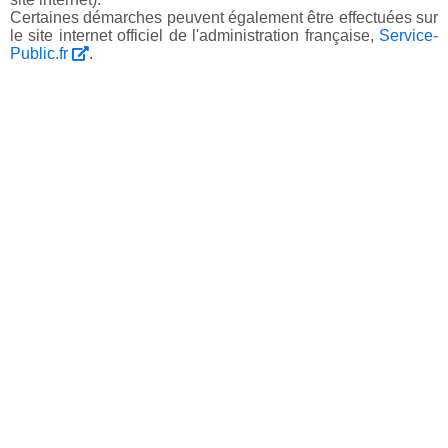
Certaines démarches peuvent également être effectuées sur
le site internet officiel de l'administration française,
Service-
Public.fr
.