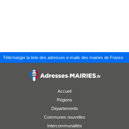
Télécharger la liste des adresses e-mails des mairies de France
Accueil
Régions
Départements
Communes nouvelles
Intercommunalités