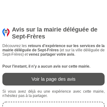
Avis sur la mairie déléguée de
Sept-Frères
Découvrez les
retours d'expérience sur les services de la
mairie déléguée de Sept-Frères
(et sur la ville déléguée de
Sept-Frères) et
venez partager votre avis
.
Pour l'instant, il n'y a aucun avis sur cette mairie.
Voir la page des avis
Si vous avez déjà eu une expérience avec cette mairie,
n'hésitez pas à la partager.