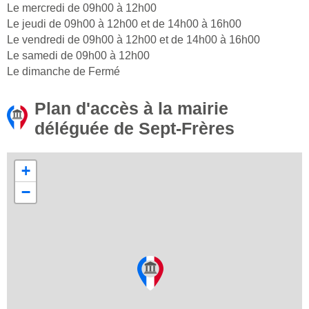
Le mercredi de 09h00 à 12h00
Le jeudi de 09h00 à 12h00 et de 14h00 à 16h00
Le vendredi de 09h00 à 12h00 et de 14h00 à 16h00
Le samedi de 09h00 à 12h00
Le dimanche de Fermé
Plan d'accès à la mairie
déléguée de Sept-Frères
+
−