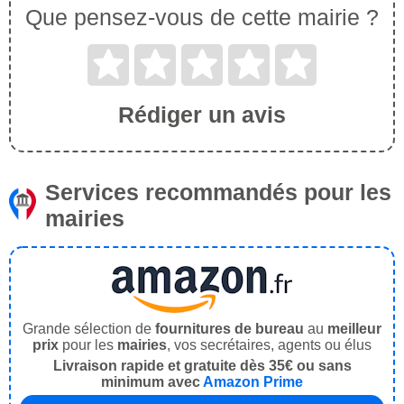
Que pensez-vous de cette mairie ?
Rédiger un avis
Services recommandés pour les
mairies
Grande sélection de
fournitures de bureau
au
meilleur
prix
pour les
mairies
, vos secrétaires, agents ou élus
Livraison rapide et gratuite dès 35€ ou sans
minimum avec
Amazon Prime