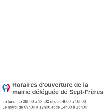
Horaires d'ouverture de la
mairie déléguée de Sept-Frères
Le lundi de 09h00 à 12h00 et de 14h00 à 16h00
Le mardi de 09h00 à 12h00 et de 14h00 à 16h00