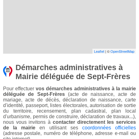
Leaflet
| ©
OpenStreetMap
Démarches administratives à
Mairie déléguée de Sept-Frères
Pour effectuer
vos démarches administratives à la mairie
déléguée de Sept-Frères
(acte de naissance, acte de
mariage, acte de décès, déclaration de naissance, carte
d'identité, passeport, listes électorales, autorisation de sortie
du territoire, recensement, plan cadastral, plan local
d'urbanisme, permis de construire, déclaration de travaux...),
nous vous invitons à
contacter directement les services
de la mairie
en utilisant ses
coordonnées officielles
(adresse postale, numéro de téléphone, adresse e-mail ou
site internet).