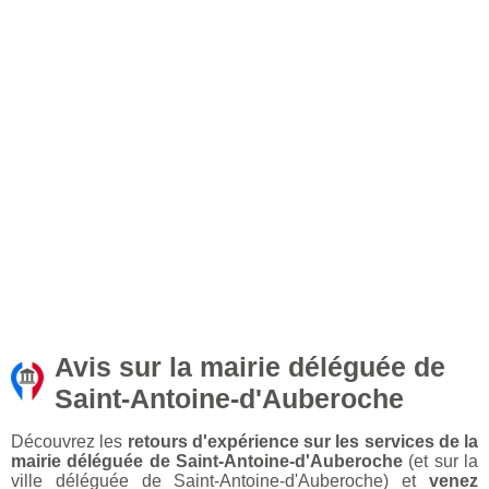
Avis sur la mairie déléguée de
Saint-Antoine-d'Auberoche
Découvrez les
retours d'expérience sur les services de la
mairie déléguée de Saint-Antoine-d'Auberoche
(et sur la
ville déléguée de Saint-Antoine-d'Auberoche) et
venez