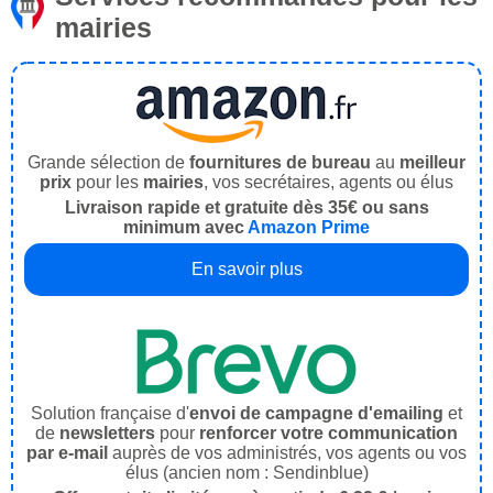
mairies
Grande sélection de
fournitures de bureau
au
meilleur
prix
pour les
mairies
, vos secrétaires, agents ou élus
Livraison rapide et gratuite dès 35€ ou sans
minimum avec
Amazon Prime
En savoir plus
Solution française d'
envoi de campagne d'emailing
et
de
newsletters
pour
renforcer votre communication
par e-mail
auprès de vos administrés, vos agents ou vos
élus (ancien nom : Sendinblue)