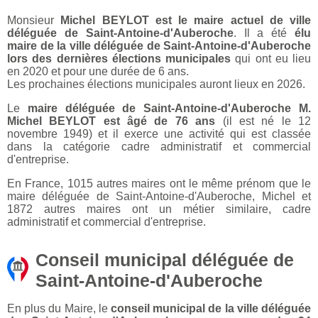
Monsieur
Michel BEYLOT est le maire actuel de ville
déléguée de Saint-Antoine-d'Auberoche
. Il a été
élu
maire de la ville déléguée de Saint-Antoine-d'Auberoche
lors des dernières élections municipales
qui ont eu lieu
en 2020 et pour une durée de 6 ans.
Les prochaines élections municipales auront lieux en 2026.
Le
maire déléguée de Saint-Antoine-d'Auberoche M.
Michel BEYLOT est âgé de 76 ans
(il est né le 12
novembre 1949) et il exerce une activité qui est classée
dans la catégorie cadre administratif et commercial
d'entreprise.
En France, 1015 autres maires ont le même prénom que le
maire déléguée de Saint-Antoine-d'Auberoche, Michel et
1872 autres maires ont un métier similaire, cadre
administratif et commercial d'entreprise.
Conseil municipal déléguée de
Saint-Antoine-d'Auberoche
En plus du Maire, le
conseil municipal de la ville déléguée