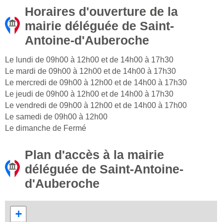
Horaires d'ouverture de la
mairie déléguée de Saint-
Antoine-d'Auberoche
Le lundi de 09h00 à 12h00 et de 14h00 à 17h30
Le mardi de 09h00 à 12h00 et de 14h00 à 17h30
Le mercredi de 09h00 à 12h00 et de 14h00 à 17h30
Le jeudi de 09h00 à 12h00 et de 14h00 à 17h30
Le vendredi de 09h00 à 12h00 et de 14h00 à 17h00
Le samedi de 09h00 à 12h00
Le dimanche de Fermé
Plan d'accès à la mairie
déléguée de Saint-Antoine-
d'Auberoche
+