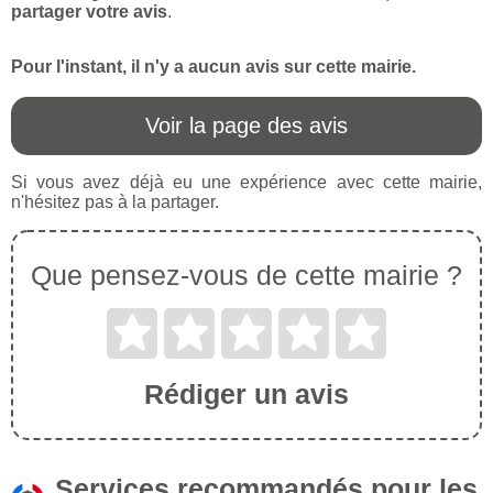
partager votre avis
.
Pour l'instant, il n'y a aucun avis sur cette mairie.
Voir la page des avis
Si vous avez déjà eu une expérience avec cette mairie,
n'hésitez pas à la partager.
Que pensez-vous de cette mairie ?
Rédiger un avis
Services recommandés pour les