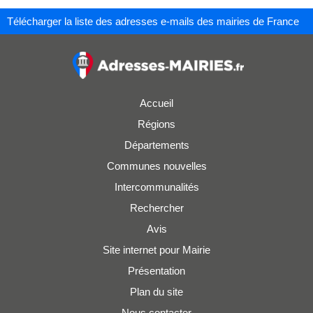
Télécharger la liste des adresses e-mails des mairies de France
Accueil
Régions
Départements
Communes nouvelles
Intercommunalités
Rechercher
Avis
Site internet pour Mairie
Présentation
Plan du site
Nous contacter