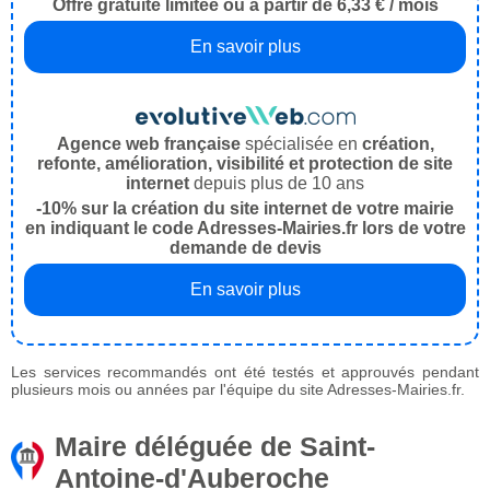
Offre gratuite limitée ou à partir de 6,33 € / mois
En savoir plus
Agence web française
spécialisée en
création,
refonte, amélioration, visibilité et protection de site
internet
depuis plus de 10 ans
-10% sur la création du site internet de votre mairie
en indiquant le code Adresses-Mairies.fr lors de votre
demande de devis
En savoir plus
Les services recommandés ont été testés et approuvés pendant
plusieurs mois ou années par l'équipe du site Adresses-Mairies.fr.
Maire déléguée de Saint-
Antoine-d'Auberoche