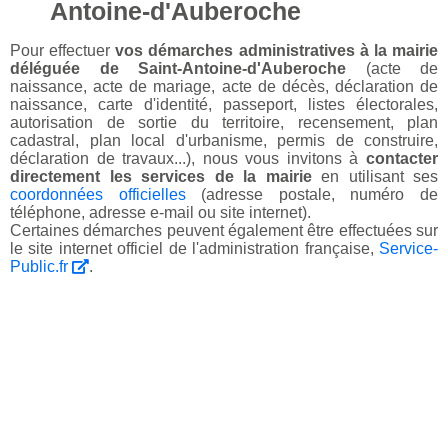
Antoine-d'Auberoche
Pour effectuer
vos démarches administratives à la mairie
déléguée de Saint-Antoine-d'Auberoche
(acte de
naissance, acte de mariage, acte de décès, déclaration de
naissance, carte d'identité, passeport, listes électorales,
autorisation de sortie du territoire, recensement, plan
cadastral, plan local d'urbanisme, permis de construire,
déclaration de travaux...), nous vous invitons à
contacter
directement les services de la mairie
en utilisant ses
coordonnées officielles
(adresse postale, numéro de
téléphone, adresse e-mail ou site internet).
Certaines démarches peuvent également être effectuées sur
le site internet officiel de l'administration française,
Service-
Public.fr
.