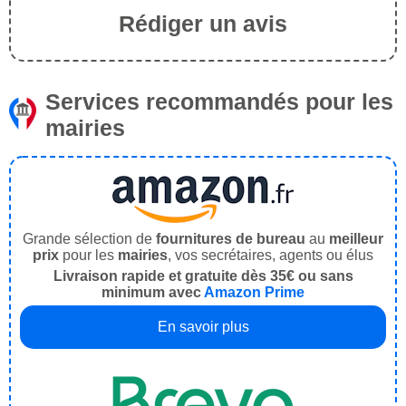
Rédiger un avis
Services recommandés pour les
mairies
Grande sélection de
fournitures de bureau
au
meilleur
prix
pour les
mairies
, vos secrétaires, agents ou élus
Livraison rapide et gratuite dès 35€ ou sans
minimum avec
Amazon Prime
En savoir plus