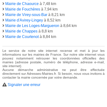
Mairie de Chaource
à 7,48 km
Mairie de Fouchères
à 7,94 km
Mairie de Virey-sous-Bar
à 8,21 km
Mairie d'Avirey-Lingey
à 8,52 km
Mairie de Les Loges-Margueron
à 8,64 km
Mairie de Chappes
à 8,8 km
Mairie de Courtenot
à 8,84 km
Le service de notre site internet recense et met à jour les
informations sur les mairies de France. Sur notre site internet vous
pouvez notamment retrouver les coordonnées officielles des
mairies (adresse postale, numéro de téléphone, adresse e-mail,
site internet).
Aucune démarche administrative ne peut être effectuée
directement sur Adresses-Mairies.fr. Si besoin, nous vous invitons à
contacter la mairie concernée par votre demande.
Signaler une erreur