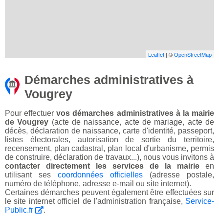
Leaflet
| ©
OpenStreetMap
Démarches administratives à
Vougrey
Pour effectuer
vos démarches administratives à la mairie
de Vougrey
(acte de naissance, acte de mariage, acte de
décès, déclaration de naissance, carte d'identité, passeport,
listes électorales, autorisation de sortie du territoire,
recensement, plan cadastral, plan local d'urbanisme, permis
de construire, déclaration de travaux...), nous vous invitons à
contacter directement les services de la mairie
en
utilisant ses
coordonnées officielles
(adresse postale,
numéro de téléphone, adresse e-mail ou site internet).
Certaines démarches peuvent également être effectuées sur
le site internet officiel de l'administration française,
Service-
Public.fr
.