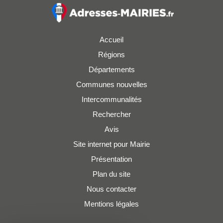
Accueil
Régions
Départements
Communes nouvelles
Intercommunalités
Rechercher
Avis
Site internet pour Mairie
Présentation
Plan du site
Nous contacter
Mentions légales