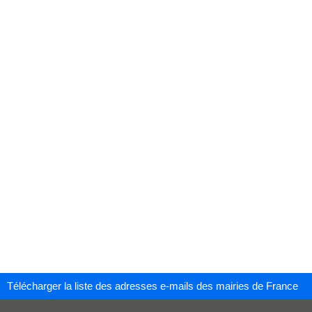
Télécharger la liste des adresses e-mails des mairies de France