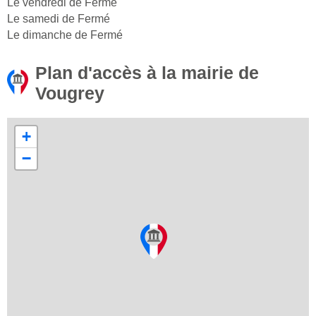
Le vendredi de Fermé
Le samedi de Fermé
Le dimanche de Fermé
Plan d'accès à la mairie de
Vougrey
+
−