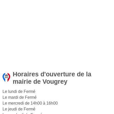
Horaires d'ouverture de la
mairie de Vougrey
Le lundi de Fermé
Le mardi de Fermé
Le mercredi de 14h00 à 16h00
Le jeudi de Fermé