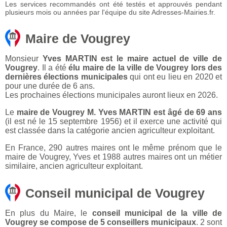
Les services recommandés ont été testés et approuvés pendant
plusieurs mois ou années par l'équipe du site Adresses-Mairies.fr.
Maire de Vougrey
Monsieur
Yves MARTIN est le maire actuel de ville de
Vougrey
. Il a été
élu maire de la ville de Vougrey lors des
dernières élections municipales
qui ont eu lieu en 2020 et
pour une durée de 6 ans.
Les prochaines élections municipales auront lieux en 2026.
Le
maire de Vougrey M. Yves MARTIN est âgé de 69 ans
(il est né le 15 septembre 1956) et il exerce une activité qui
est classée dans la catégorie ancien agriculteur exploitant.
En France, 290 autres maires ont le même prénom que le
maire de Vougrey, Yves et 1988 autres maires ont un métier
similaire, ancien agriculteur exploitant.
Conseil municipal de Vougrey
En plus du Maire, le
conseil municipal de la ville de
Vougrey se compose de 5 conseillers municipaux
. 2 sont