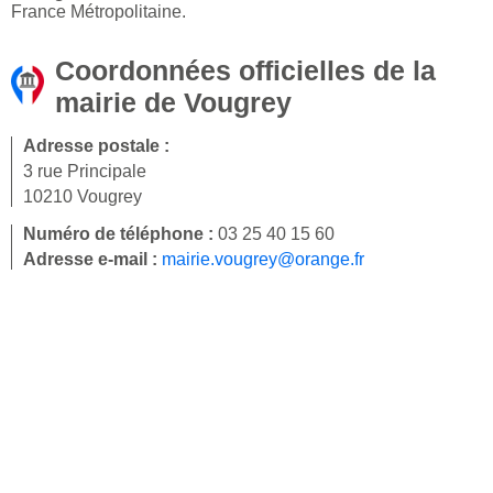
France Métropolitaine.
Coordonnées officielles de la
mairie de Vougrey
Adresse postale :
3 rue Principale
10210 Vougrey
Numéro de téléphone :
03 25 40 15 60
Adresse e-mail :
mairie.vougrey@orange.fr