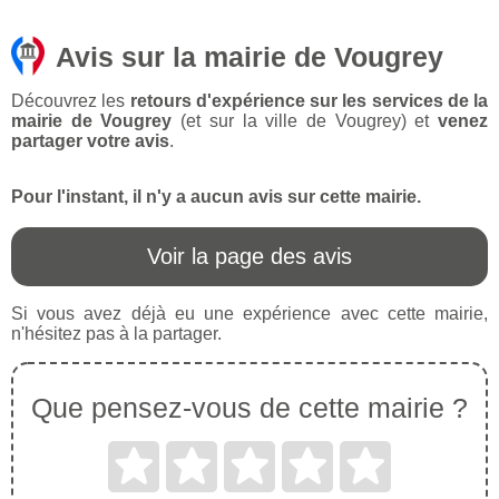
Avis sur la mairie de Vougrey
Découvrez les
retours d'expérience sur les services de la
mairie de Vougrey
(et sur la ville de Vougrey) et
venez
partager votre avis
.
Pour l'instant, il n'y a aucun avis sur cette mairie.
Voir la page des avis
Si vous avez déjà eu une expérience avec cette mairie,
n'hésitez pas à la partager.
Que pensez-vous de cette mairie ?