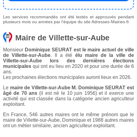
Les services recommandés ont été testés et approuvés pendant
plusieurs mois ou années par l'équipe du site Adresses-Mairies.fr.
Maire de Villette-sur-Aube
Monsieur
Dominique SEURAT est le maire actuel de ville
de Villette-sur-Aube
. Il a été
élu maire de la ville de
Villette-sur-Aube lors des dernières élections
municipales
qui ont eu lieu en 2020 et pour une durée de 6
ans.
Les prochaines élections municipales auront lieux en 2026.
Le
maire de Villette-sur-Aube M. Dominique SEURAT est
âgé de 70 ans
(il est né le 10 juin 1956) et il exerce une
activité qui est classée dans la catégorie ancien agriculteur
exploitant.
En France, 546 autres maires ont le même prénom que le
maire de Villette-sur-Aube, Dominique et 1988 autres maires
ont un métier similaire, ancien agriculteur exploitant.