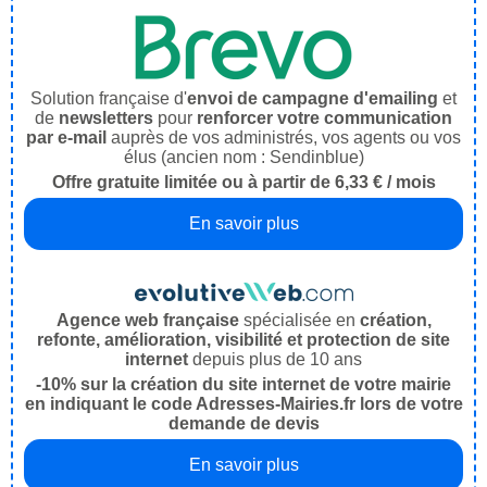
Solution française d'
envoi de campagne d'emailing
et
de
newsletters
pour
renforcer votre communication
par e-mail
auprès de vos administrés, vos agents ou vos
élus (ancien nom : Sendinblue)
Offre gratuite limitée ou à partir de 6,33 € / mois
En savoir plus
Agence web française
spécialisée en
création,
refonte, amélioration, visibilité et protection de site
internet
depuis plus de 10 ans
-10% sur la création du site internet de votre mairie
en indiquant le code Adresses-Mairies.fr lors de votre
demande de devis
En savoir plus