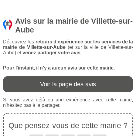
Avis sur la mairie de Villette-sur-
Aube
Découvrez les
retours d'expérience sur les services de la
mairie de Villette-sur-Aube
(et sur la ville de Villette-sur-
Aube) et
venez partager votre avis
.
Pour l'instant, il n'y a aucun avis sur cette mairie.
Voir la page des avis
Si vous avez déjà eu une expérience avec cette mairie,
n'hésitez pas à la partager.
Que pensez-vous de cette mairie ?