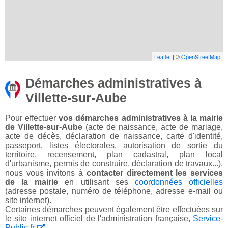
Leaflet
| ©
OpenStreetMap
Démarches administratives à
Villette-sur-Aube
Pour effectuer
vos démarches administratives à la mairie
de Villette-sur-Aube
(acte de naissance, acte de mariage,
acte de décès, déclaration de naissance, carte d'identité,
passeport, listes électorales, autorisation de sortie du
territoire, recensement, plan cadastral, plan local
d'urbanisme, permis de construire, déclaration de travaux...),
nous vous invitons à
contacter directement les services
de la mairie
en utilisant ses
coordonnées officielles
(adresse postale, numéro de téléphone, adresse e-mail ou
site internet).
Certaines démarches peuvent également être effectuées sur
le site internet officiel de l'administration française,
Service-
Public.fr
.