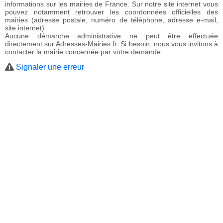
informations sur les mairies de France. Sur notre site internet vous
pouvez notamment retrouver les coordonnées officielles des
mairies (adresse postale, numéro de téléphone, adresse e-mail,
site internet).
Aucune démarche administrative ne peut être effectuée
directement sur Adresses-Mairies.fr. Si besoin, nous vous invitons à
contacter la mairie concernée par votre demande.
Signaler une erreur