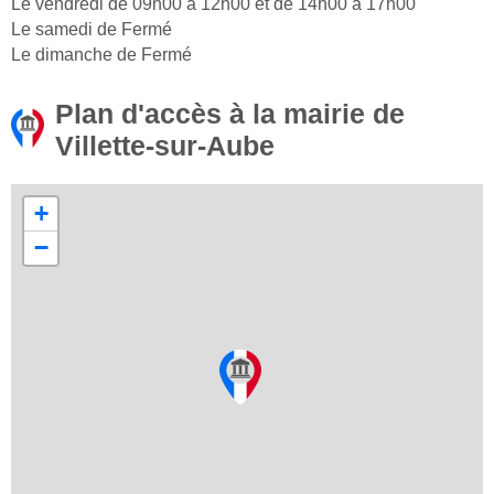
Le vendredi de 09h00 à 12h00 et de 14h00 à 17h00
Le samedi de Fermé
Le dimanche de Fermé
Plan d'accès à la mairie de
Villette-sur-Aube
+
−