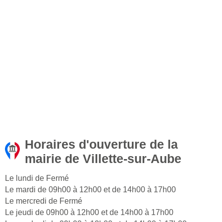
Horaires d'ouverture de la
mairie de Villette-sur-Aube
Le lundi de Fermé
Le mardi de 09h00 à 12h00 et de 14h00 à 17h00
Le mercredi de Fermé
Le jeudi de 09h00 à 12h00 et de 14h00 à 17h00