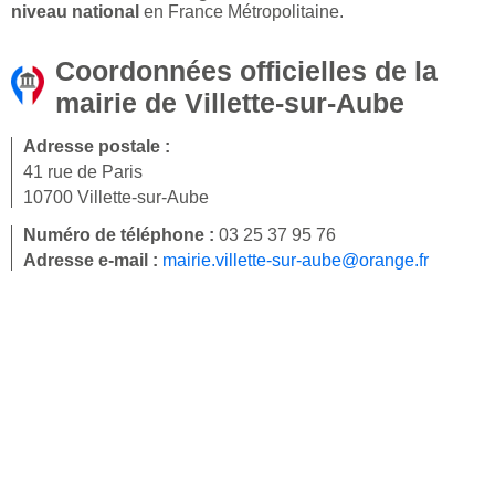
niveau national
en France Métropolitaine.
Coordonnées officielles de la
mairie de Villette-sur-Aube
Adresse postale :
41 rue de Paris
10700 Villette-sur-Aube
Numéro de téléphone :
03 25 37 95 76
Adresse e-mail :
mairie.villette-sur-aube@orange.fr