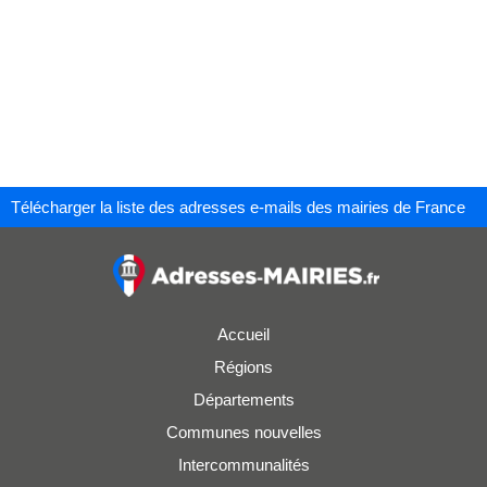
Télécharger la liste des adresses e-mails des mairies de France
Accueil
Régions
Départements
Communes nouvelles
Intercommunalités