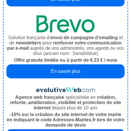
Solution française d'
envoi de campagne d'emailing
et
de
newsletters
pour
renforcer votre communication
par e-mail
auprès de vos administrés, vos agents ou vos
élus (ancien nom : Sendinblue)
Offre gratuite limitée ou à partir de 6,33 € / mois
En savoir plus
Agence web française
spécialisée en
création,
refonte, amélioration, visibilité et protection de site
internet
depuis plus de 10 ans
-10% sur la création du site internet de votre mairie
en indiquant le code Adresses-Mairies.fr lors de votre
demande de devis