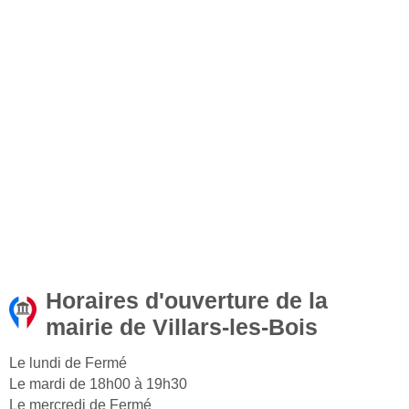
Horaires d'ouverture de la
mairie de Villars-les-Bois
Le lundi de Fermé
Le mardi de 18h00 à 19h30
Le mercredi de Fermé