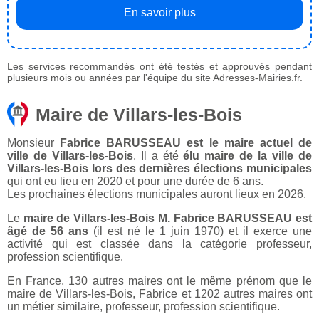
En savoir plus
Les services recommandés ont été testés et approuvés pendant
plusieurs mois ou années par l'équipe du site Adresses-Mairies.fr.
Maire de Villars-les-Bois
Monsieur
Fabrice BARUSSEAU est le maire actuel de
ville de Villars-les-Bois
. Il a été
élu maire de la ville de
Villars-les-Bois lors des dernières élections municipales
qui ont eu lieu en 2020 et pour une durée de 6 ans.
Les prochaines élections municipales auront lieux en 2026.
Le
maire de Villars-les-Bois M. Fabrice BARUSSEAU est
âgé de 56 ans
(il est né le 1 juin 1970) et il exerce une
activité qui est classée dans la catégorie professeur,
profession scientifique.
En France, 130 autres maires ont le même prénom que le
maire de Villars-les-Bois, Fabrice et 1202 autres maires ont
un métier similaire, professeur, profession scientifique.