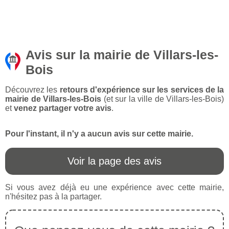
Avis sur la mairie de Villars-les-
Bois
Découvrez les
retours d'expérience sur les services de la
mairie de Villars-les-Bois
(et sur la ville de Villars-les-Bois)
et
venez partager votre avis
.
Pour l'instant, il n'y a aucun avis sur cette mairie.
Voir la page des avis
Si vous avez déjà eu une expérience avec cette mairie,
n'hésitez pas à la partager.