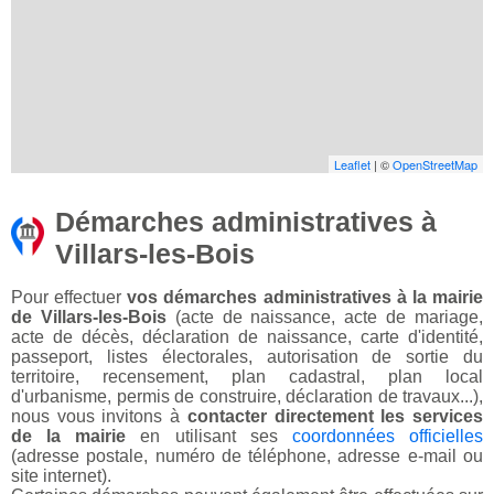
Leaflet
| ©
OpenStreetMap
Démarches administratives à
Villars-les-Bois
Pour effectuer
vos démarches administratives à la mairie
de Villars-les-Bois
(acte de naissance, acte de mariage,
acte de décès, déclaration de naissance, carte d'identité,
passeport, listes électorales, autorisation de sortie du
territoire, recensement, plan cadastral, plan local
d'urbanisme, permis de construire, déclaration de travaux...),
nous vous invitons à
contacter directement les services
de la mairie
en utilisant ses
coordonnées officielles
(adresse postale, numéro de téléphone, adresse e-mail ou
site internet).