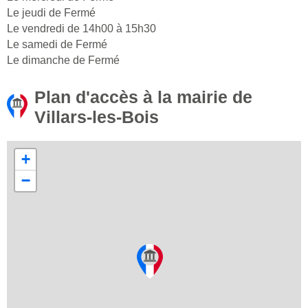
Le jeudi de Fermé
Le vendredi de 14h00 à 15h30
Le samedi de Fermé
Le dimanche de Fermé
Plan d'accès à la mairie de
Villars-les-Bois
+
−