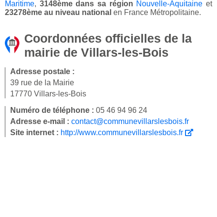
Maritime
,
3148ème dans sa région
Nouvelle-Aquitaine
et
23278ème au niveau national
en France Métropolitaine.
Coordonnées officielles de la
mairie de Villars-les-Bois
Adresse postale :
39 rue de la Mairie
17770 Villars-les-Bois
Numéro de téléphone :
05 46 94 96 24
Adresse e-mail :
contact@communevillarslesbois.fr
Site internet :
http://www.communevillarslesbois.fr