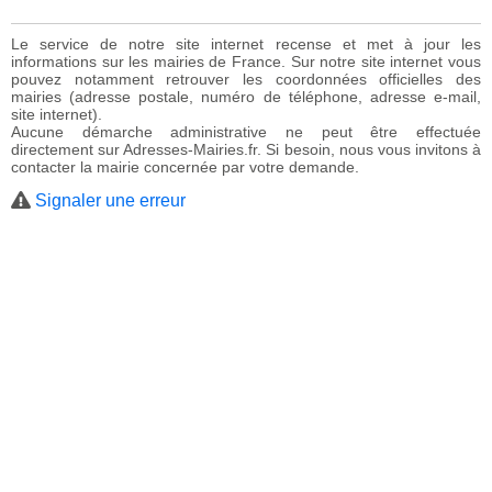
Le service de notre site internet recense et met à jour les
informations sur les mairies de France. Sur notre site internet vous
pouvez notamment retrouver les coordonnées officielles des
mairies (adresse postale, numéro de téléphone, adresse e-mail,
site internet).
Aucune démarche administrative ne peut être effectuée
directement sur Adresses-Mairies.fr. Si besoin, nous vous invitons à
contacter la mairie concernée par votre demande.
Signaler une erreur