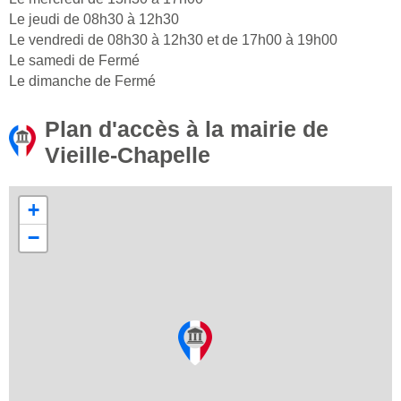
Le jeudi de 08h30 à 12h30
Le vendredi de 08h30 à 12h30 et de 17h00 à 19h00
Le samedi de Fermé
Le dimanche de Fermé
Plan d'accès à la mairie de
Vieille-Chapelle
+
−