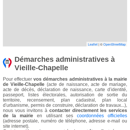
Leaflet
| ©
OpenStreetMap
Démarches administratives à
Vieille-Chapelle
Pour effectuer
vos démarches administratives à la mairie
de Vieille-Chapelle
(acte de naissance, acte de mariage,
acte de décès, déclaration de naissance, carte d'identité,
passeport, listes électorales, autorisation de sortie du
territoire, recensement, plan cadastral, plan local
d'urbanisme, permis de construire, déclaration de travaux...),
nous vous invitons à
contacter directement les services
de la mairie
en utilisant ses
coordonnées officielles
(adresse postale, numéro de téléphone, adresse e-mail ou
site internet).