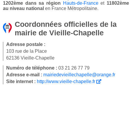
1202ème dans sa région
Hauts-de-France
et
11802ème
au niveau national
en France Métropolitaine.
Coordonnées officielles de la
mairie de Vieille-Chapelle
Adresse postale :
103 rue de la Place
62136 Vieille-Chapelle
Numéro de téléphone :
03 21 26 77 79
Adresse e-mail :
mairiedevieillechapelle@orange.fr
Site internet :
http://www.vieille-chapelle.fr