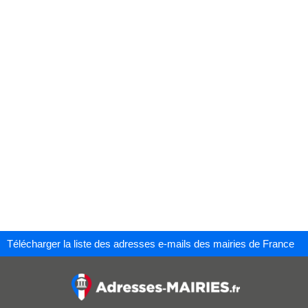
Télécharger la liste des adresses e-mails des mairies de France