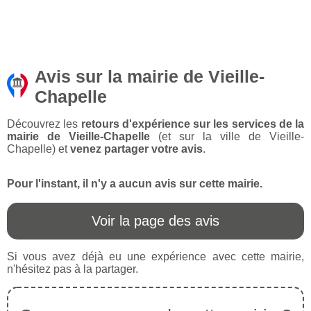
Avis sur la mairie de Vieille-
Chapelle
Découvrez les
retours d'expérience sur les services de la
mairie de Vieille-Chapelle
(et sur la ville de Vieille-
Chapelle) et
venez partager votre avis
.
Pour l'instant, il n'y a aucun avis sur cette mairie.
Voir la page des avis
Si vous avez déjà eu une expérience avec cette mairie,
n'hésitez pas à la partager.