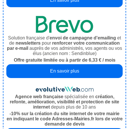
En savoir plus
Solution française d'
envoi de campagne d'emailing
et
de
newsletters
pour
renforcer votre communication
par e-mail
auprès de vos administrés, vos agents ou vos
élus (ancien nom : Sendinblue)
Offre gratuite limitée ou à partir de 6,33 € / mois
En savoir plus
Agence web française
spécialisée en
création,
refonte, amélioration, visibilité et protection de site
internet
depuis plus de 10 ans
-10% sur la création du site internet de votre mairie
en indiquant le code Adresses-Mairies.fr lors de votre
demande de devis