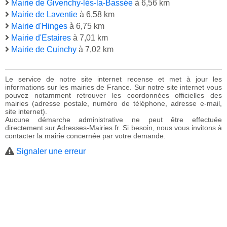
Mairie de Givenchy-lès-la-Bassée
à 6,56 km
Mairie de Laventie
à 6,58 km
Mairie d'Hinges
à 6,75 km
Mairie d'Estaires
à 7,01 km
Mairie de Cuinchy
à 7,02 km
Le service de notre site internet recense et met à jour les
informations sur les mairies de France. Sur notre site internet vous
pouvez notamment retrouver les coordonnées officielles des
mairies (adresse postale, numéro de téléphone, adresse e-mail,
site internet).
Aucune démarche administrative ne peut être effectuée
directement sur Adresses-Mairies.fr. Si besoin, nous vous invitons à
contacter la mairie concernée par votre demande.
Signaler une erreur