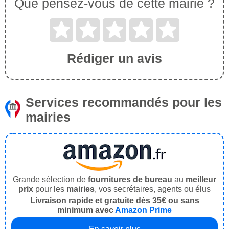
Que pensez-vous de cette mairie ?
Rédiger un avis
Services recommandés pour les
mairies
Grande sélection de
fournitures de bureau
au
meilleur
prix
pour les
mairies
, vos secrétaires, agents ou élus
Livraison rapide et gratuite dès 35€ ou sans
minimum avec
Amazon Prime