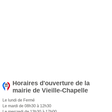
Horaires d'ouverture de la
mairie de Vieille-Chapelle
Le lundi de Fermé
Le mardi de 08h30 à 12h30
Le mercredi de 13h30 à 17h00