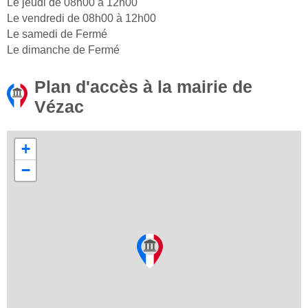
Le jeudi de 08h00 à 12h00
Le vendredi de 08h00 à 12h00
Le samedi de Fermé
Le dimanche de Fermé
Plan d'accès à la mairie de
Vézac
+
−