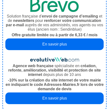
Solution française d'
envoi de campagne d'emailing
et
de
newsletters
pour
renforcer votre communication
par e-mail
auprès de vos administrés, vos agents ou vos
élus (ancien nom : Sendinblue)
Offre gratuite limitée ou à partir de 6,33 € / mois
En savoir plus
Agence web française
spécialisée en
création,
refonte, amélioration, visibilité et protection de site
internet
depuis plus de 10 ans
-10% sur la création du site internet de votre mairie
en indiquant le code Adresses-Mairies.fr lors de votre
demande de devis
En savoir plus