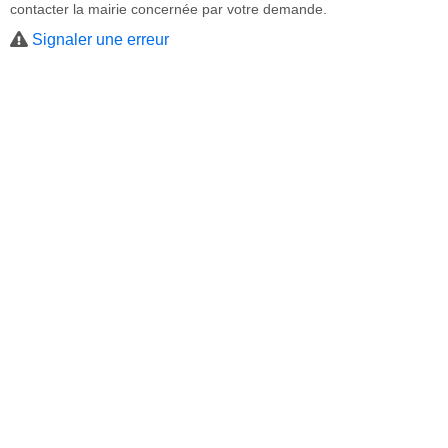
contacter la mairie concernée par votre demande.
Signaler une erreur