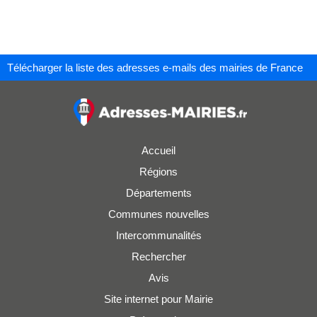
Télécharger la liste des adresses e-mails des mairies de France
Accueil
Régions
Départements
Communes nouvelles
Intercommunalités
Rechercher
Avis
Site internet pour Mairie