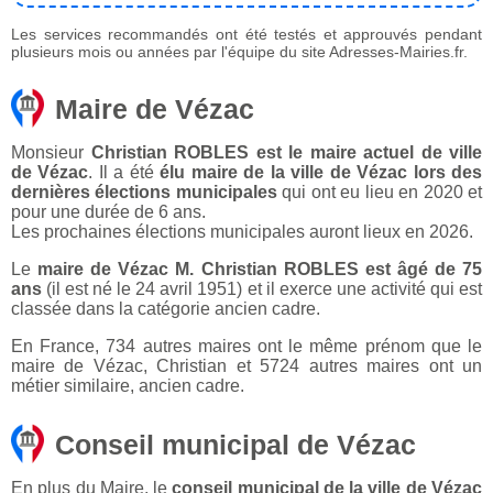
Les services recommandés ont été testés et approuvés pendant
plusieurs mois ou années par l'équipe du site Adresses-Mairies.fr.
Maire de Vézac
Monsieur
Christian ROBLES est le maire actuel de ville
de Vézac
. Il a été
élu maire de la ville de Vézac lors des
dernières élections municipales
qui ont eu lieu en 2020 et
pour une durée de 6 ans.
Les prochaines élections municipales auront lieux en 2026.
Le
maire de Vézac M. Christian ROBLES est âgé de 75
ans
(il est né le 24 avril 1951) et il exerce une activité qui est
classée dans la catégorie ancien cadre.
En France, 734 autres maires ont le même prénom que le
maire de Vézac, Christian et 5724 autres maires ont un
métier similaire, ancien cadre.
Conseil municipal de Vézac
En plus du Maire, le
conseil municipal de la ville de Vézac