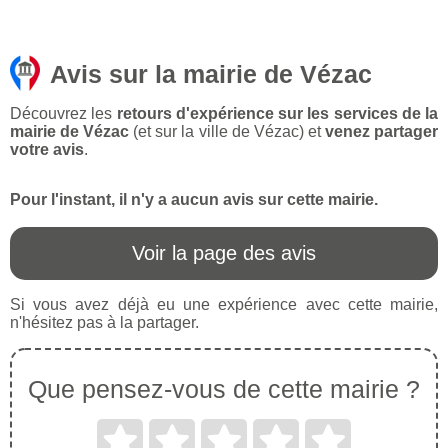
Avis sur la mairie de Vézac
Découvrez les
retours d'expérience sur les services de la
mairie de Vézac
(et sur la ville de Vézac) et
venez partager
votre avis
.
Pour l'instant, il n'y a aucun avis sur cette mairie.
Voir la page des avis
Si vous avez déjà eu une expérience avec cette mairie,
n'hésitez pas à la partager.
Que pensez-vous de cette mairie ?