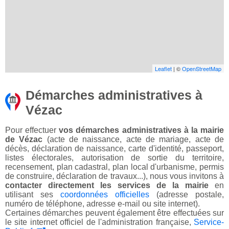
Leaflet
| ©
OpenStreetMap
Démarches administratives à
Vézac
Pour effectuer
vos démarches administratives à la mairie
de Vézac
(acte de naissance, acte de mariage, acte de
décès, déclaration de naissance, carte d'identité, passeport,
listes électorales, autorisation de sortie du territoire,
recensement, plan cadastral, plan local d'urbanisme, permis
de construire, déclaration de travaux...), nous vous invitons à
contacter directement les services de la mairie
en
utilisant ses
coordonnées officielles
(adresse postale,
numéro de téléphone, adresse e-mail ou site internet).
Certaines démarches peuvent également être effectuées sur
le site internet officiel de l'administration française,
Service-