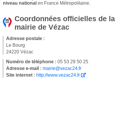
niveau national
en France Métropolitaine.
Coordonnées officielles de la
mairie de Vézac
Adresse postale :
Le Bourg
24220 Vézac
Numéro de téléphone :
05 53 29 50 25
Adresse e-mail :
mairie@vezac24.fr
Site internet :
http://www.vezac24.fr