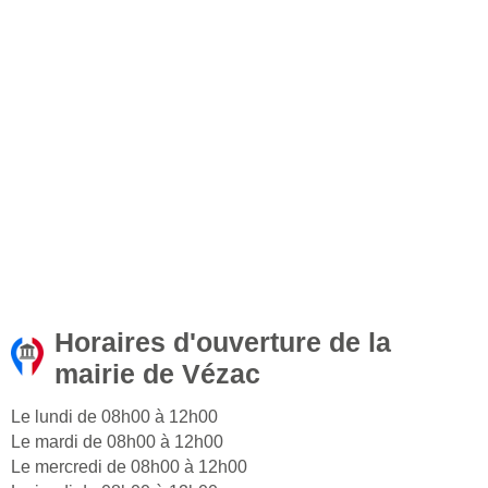
Horaires d'ouverture de la
mairie de Vézac
Le lundi de 08h00 à 12h00
Le mardi de 08h00 à 12h00
Le mercredi de 08h00 à 12h00