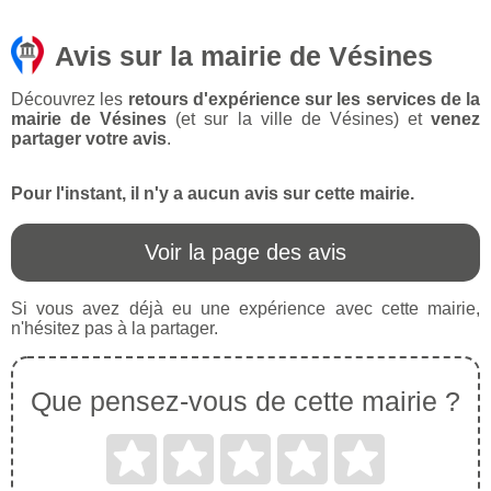
Avis sur la mairie de Vésines
Découvrez les
retours d'expérience sur les services de la
mairie de Vésines
(et sur la ville de Vésines) et
venez
partager votre avis
.
Pour l'instant, il n'y a aucun avis sur cette mairie.
Voir la page des avis
Si vous avez déjà eu une expérience avec cette mairie,
n'hésitez pas à la partager.
Que pensez-vous de cette mairie ?