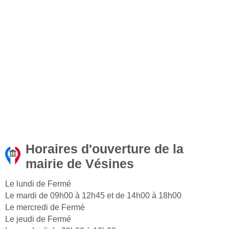
Horaires d'ouverture de la
mairie de Vésines
Le lundi de Fermé
Le mardi de 09h00 à 12h45 et de 14h00 à 18h00
Le mercredi de Fermé
Le jeudi de Fermé