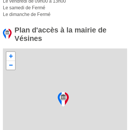
Le vendredi de 09h00 à 13h00
Le samedi de Fermé
Le dimanche de Fermé
Plan d'accès à la mairie de
Vésines
+
−