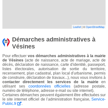
Leaflet
| ©
OpenStreetMap
Démarches administratives à
Vésines
Pour effectuer
vos démarches administratives à la mairie
de Vésines
(acte de naissance, acte de mariage, acte de
décès, déclaration de naissance, carte d'identité, passeport,
listes électorales, autorisation de sortie du territoire,
recensement, plan cadastral, plan local d'urbanisme, permis
de construire, déclaration de travaux...), nous vous invitons à
contacter directement les services de la mairie
en
utilisant ses
coordonnées officielles
(adresse postale,
numéro de téléphone, adresse e-mail ou site internet).
Certaines démarches peuvent également être effectuées sur
le site internet officiel de l'administration française,
Service-
Public.fr
.