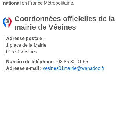
national
en France Métropolitaine.
Coordonnées officielles de la
mairie de Vésines
Adresse postale :
1 place de la Mairie
01570 Vésines
Numéro de téléphone :
03 85 30 01 65
Adresse e-mail :
vesines01mairie@wanadoo.fr