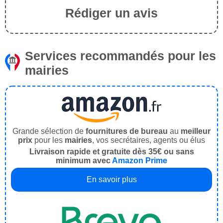
Rédiger un avis
Services recommandés pour les
mairies
Grande sélection de
fournitures de bureau
au
meilleur
prix
pour les
mairies
, vos secrétaires, agents ou élus
Livraison rapide et gratuite dès 35€ ou sans
minimum avec
Amazon Prime
En savoir plus