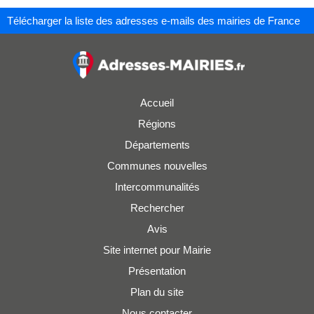
Télécharger la liste des adresses e-mails des mairies de France
Accueil
Régions
Départements
Communes nouvelles
Intercommunalités
Rechercher
Avis
Site internet pour Mairie
Présentation
Plan du site
Nous contacter