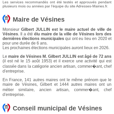
Les services recommandés ont été testés et approuvés pendant
plusieurs mois ou années par l'équipe du site Adresses-Mairies.fr.
Maire de Vésines
Monsieur
Gilbert JULLIN est le maire actuel de ville de
Vésines
. Il a été
élu maire de la ville de Vésines lors des
dernières élections municipales
qui ont eu lieu en 2020 et
pour une durée de 6 ans.
Les prochaines élections municipales auront lieux en 2026.
Le
maire de Vésines M. Gilbert JULLIN est âgé de 72 ans
(il est né le 15 août 1953) et il exerce une activité qui est
classée dans la catégorie ancien artisan, commer�ant, chef
d'entreprise.
En France, 141 autres maires ont le même prénom que le
maire de Vésines, Gilbert et 1444 autres maires ont un
métier similaire, ancien artisan, commer�ant, chef
d'entreprise.
Conseil municipal de Vésines