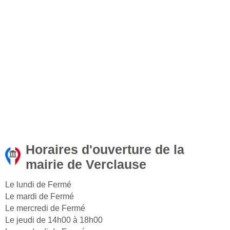
Horaires d'ouverture de la
mairie de Verclause
Le lundi de Fermé
Le mardi de Fermé
Le mercredi de Fermé
Le jeudi de 14h00 à 18h00