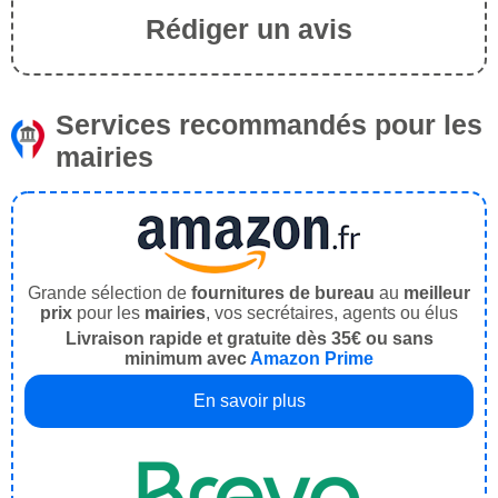
Rédiger un avis
Services recommandés pour les
mairies
Grande sélection de
fournitures de bureau
au
meilleur
prix
pour les
mairies
, vos secrétaires, agents ou élus
Livraison rapide et gratuite dès 35€ ou sans
minimum avec
Amazon Prime
En savoir plus