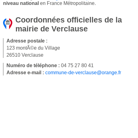
niveau national
en France Métropolitaine.
Coordonnées officielles de la
mairie de Verclause
Adresse postale :
123 montÃ©e du Village
26510 Verclause
Numéro de téléphone :
04 75 27 80 41
Adresse e-mail :
commune-de-verclause@orange.fr