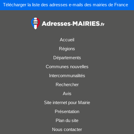
Télécharger la liste des adresses e-mails des mairies de France
Accueil
Régions
Départements
Communes nouvelles
Intercommunalités
Rechercher
Avis
Site internet pour Mairie
Présentation
Plan du site
Nous contacter