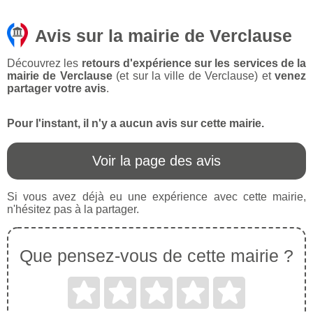
Avis sur la mairie de Verclause
Découvrez les
retours d'expérience sur les services de la
mairie de Verclause
(et sur la ville de Verclause) et
venez
partager votre avis
.
Pour l'instant, il n'y a aucun avis sur cette mairie.
Voir la page des avis
Si vous avez déjà eu une expérience avec cette mairie,
n'hésitez pas à la partager.
Que pensez-vous de cette mairie ?