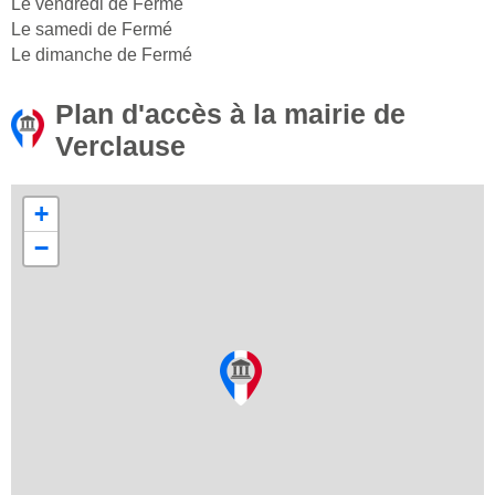
Le vendredi de Fermé
Le samedi de Fermé
Le dimanche de Fermé
Plan d'accès à la mairie de
Verclause
+
−