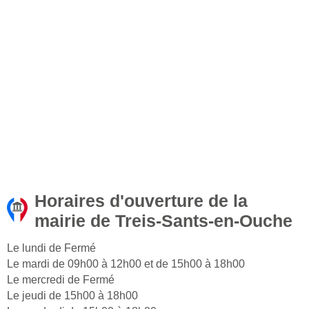
Horaires d'ouverture de la
mairie de Treis-Sants-en-Ouche
Le lundi de Fermé
Le mardi de 09h00 à 12h00 et de 15h00 à 18h00
Le mercredi de Fermé
Le jeudi de 15h00 à 18h00