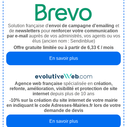
Solution française d'
envoi de campagne d'emailing
et
de
newsletters
pour
renforcer votre communication
par e-mail
auprès de vos administrés, vos agents ou vos
élus (ancien nom : Sendinblue)
Offre gratuite limitée ou à partir de 6,33 € / mois
En savoir plus
Agence web française
spécialisée en
création,
refonte, amélioration, visibilité et protection de site
internet
depuis plus de 10 ans
-10% sur la création du site internet de votre mairie
en indiquant le code Adresses-Mairies.fr lors de votre
demande de devis
En savoir plus