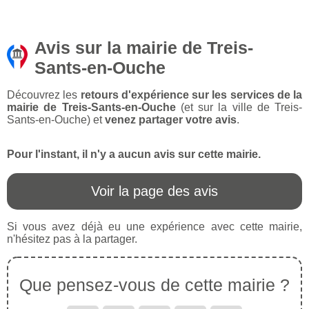
Avis sur la mairie de Treis-
Sants-en-Ouche
Découvrez les
retours d'expérience sur les services de la
mairie de Treis-Sants-en-Ouche
(et sur la ville de Treis-
Sants-en-Ouche) et
venez partager votre avis
.
Pour l'instant, il n'y a aucun avis sur cette mairie.
Voir la page des avis
Si vous avez déjà eu une expérience avec cette mairie,
n'hésitez pas à la partager.
Que pensez-vous de cette mairie ?