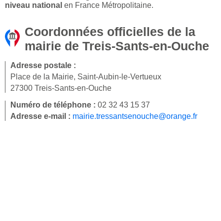
niveau national
en France Métropolitaine.
Coordonnées officielles de la
mairie de Treis-Sants-en-Ouche
Adresse postale :
Place de la Mairie, Saint-Aubin-le-Vertueux
27300 Treis-Sants-en-Ouche
Numéro de téléphone :
02 32 43 15 37
Adresse e-mail :
mairie.tressantsenouche@orange.fr