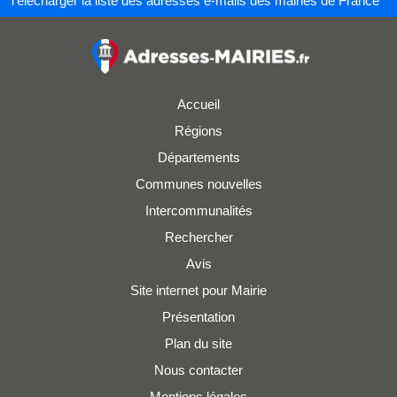
Télécharger la liste des adresses e-mails des mairies de France
Accueil
Régions
Départements
Communes nouvelles
Intercommunalités
Rechercher
Avis
Site internet pour Mairie
Présentation
Plan du site
Nous contacter
Mentions légales