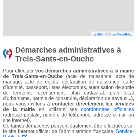
Leaflet
| ©
OpenStreetMap
Démarches administratives à
Treis-Sants-en-Ouche
Pour effectuer
vos démarches administratives à la mairie
de Treis-Sants-en-Ouche
(acte de naissance, acte de
mariage, acte de décès, déclaration de naissance, carte
d'identité, passeport, listes électorales, autorisation de sortie
du territoire, recensement, plan cadastral, plan local
d'urbanisme, permis de construire, déclaration de travaux...),
nous vous invitons à
contacter directement les services
de la mairie
en utilisant ses
coordonnées officielles
(adresse postale, numéro de téléphone, adresse e-mail ou
site internet).
Certaines démarches peuvent également être effectuées sur
le site internet officiel de l'administration française,
Service-
Public.fr
.