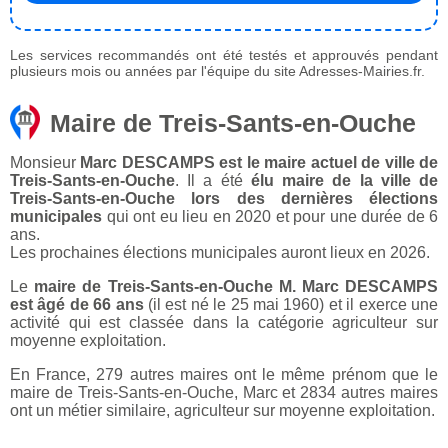
Les services recommandés ont été testés et approuvés pendant
plusieurs mois ou années par l'équipe du site Adresses-Mairies.fr.
Maire de Treis-Sants-en-Ouche
Monsieur
Marc DESCAMPS est le maire actuel de ville de
Treis-Sants-en-Ouche
. Il a été
élu maire de la ville de
Treis-Sants-en-Ouche lors des dernières élections
municipales
qui ont eu lieu en 2020 et pour une durée de 6
ans.
Les prochaines élections municipales auront lieux en 2026.
Le
maire de Treis-Sants-en-Ouche M. Marc DESCAMPS
est âgé de 66 ans
(il est né le 25 mai 1960) et il exerce une
activité qui est classée dans la catégorie agriculteur sur
moyenne exploitation.
En France, 279 autres maires ont le même prénom que le
maire de Treis-Sants-en-Ouche, Marc et 2834 autres maires
ont un métier similaire, agriculteur sur moyenne exploitation.