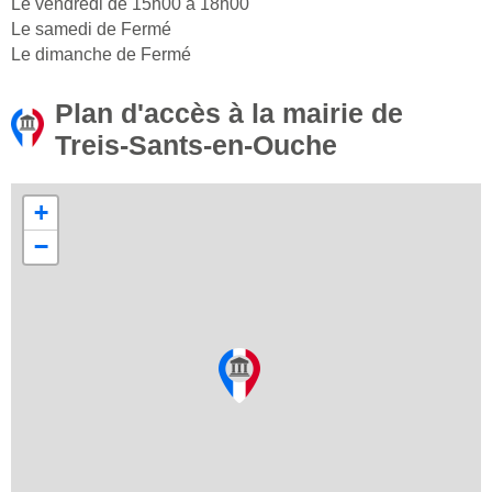
Le vendredi de 15h00 à 18h00
Le samedi de Fermé
Le dimanche de Fermé
Plan d'accès à la mairie de
Treis-Sants-en-Ouche
+
−