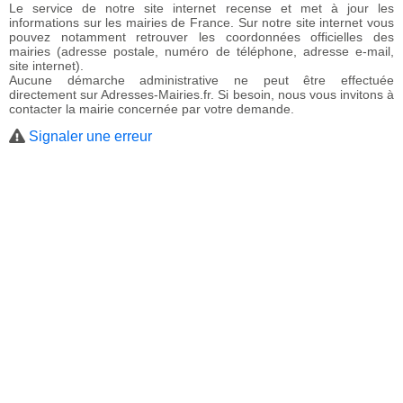
Le service de notre site internet recense et met à jour les
informations sur les mairies de France. Sur notre site internet vous
pouvez notamment retrouver les coordonnées officielles des
mairies (adresse postale, numéro de téléphone, adresse e-mail,
site internet).
Aucune démarche administrative ne peut être effectuée
directement sur Adresses-Mairies.fr. Si besoin, nous vous invitons à
contacter la mairie concernée par votre demande.
Signaler une erreur