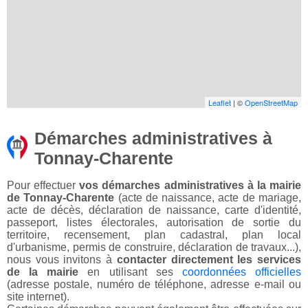
Leaflet
| ©
OpenStreetMap
Démarches administratives à
Tonnay-Charente
Pour effectuer
vos démarches administratives à la mairie
de Tonnay-Charente
(acte de naissance, acte de mariage,
acte de décès, déclaration de naissance, carte d'identité,
passeport, listes électorales, autorisation de sortie du
territoire, recensement, plan cadastral, plan local
d'urbanisme, permis de construire, déclaration de travaux...),
nous vous invitons à
contacter directement les services
de la mairie
en utilisant ses
coordonnées officielles
(adresse postale, numéro de téléphone, adresse e-mail ou
site internet).