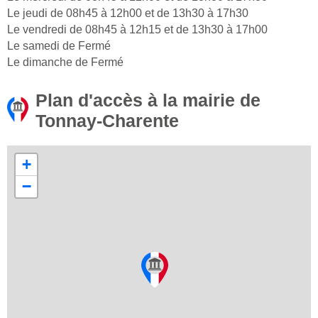
Le jeudi de 08h45 à 12h00 et de 13h30 à 17h30
Le vendredi de 08h45 à 12h15 et de 13h30 à 17h00
Le samedi de Fermé
Le dimanche de Fermé
Plan d'accès à la mairie de
Tonnay-Charente
+
−