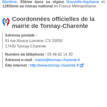
Maritime
,
93ème dans sa région
Nouvelle-Aquitaine
et
1265ème au niveau national
en France Métropolitaine.
Coordonnées officielles de la
mairie de Tonnay-Charente
Adresse postale :
81 rue Alsace-Lorraine, CS 20050
17430 Tonnay-Charente
Numéro de téléphone :
05 46 82 14 30
Adresse e-mail :
mairie@tonnay-charente.fr
Site internet :
http://www.tonnay-charente.fr