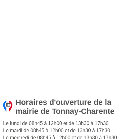
Horaires d'ouverture de la
mairie de Tonnay-Charente
Le lundi de 08h45 à 12h00 et de 13h30 à 17h30
Le mardi de 08h45 à 12h00 et de 13h30 à 17h30
Le mercredi de 08h45 à 12h00 et de 13h30 à 17h30