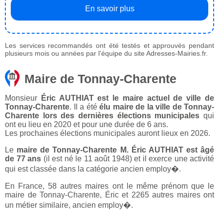
En savoir plus
Les services recommandés ont été testés et approuvés pendant
plusieurs mois ou années par l'équipe du site Adresses-Mairies.fr.
Maire de Tonnay-Charente
Monsieur
Éric AUTHIAT est le maire actuel de ville de
Tonnay-Charente
. Il a été
élu maire de la ville de Tonnay-
Charente lors des dernières élections municipales
qui
ont eu lieu en 2020 et pour une durée de 6 ans.
Les prochaines élections municipales auront lieux en 2026.
Le
maire de Tonnay-Charente M. Éric AUTHIAT est âgé
de 77 ans
(il est né le 11 août 1948) et il exerce une activité
qui est classée dans la catégorie ancien employ�.
En France, 58 autres maires ont le même prénom que le
maire de Tonnay-Charente, Éric et 2265 autres maires ont
un métier similaire, ancien employ�.