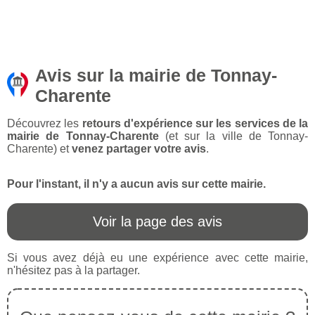
Avis sur la mairie de Tonnay-
Charente
Découvrez les
retours d'expérience sur les services de la
mairie de Tonnay-Charente
(et sur la ville de Tonnay-
Charente) et
venez partager votre avis
.
Pour l'instant, il n'y a aucun avis sur cette mairie.
Voir la page des avis
Si vous avez déjà eu une expérience avec cette mairie,
n'hésitez pas à la partager.