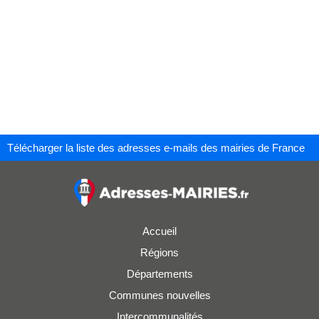
Télécharger la liste des adresses e-mails des mairies de France
Accueil
Régions
Départements
Communes nouvelles
Intercommunalités