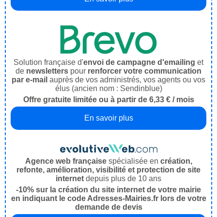
Solution française d'
envoi de campagne d'emailing
et
de
newsletters
pour
renforcer votre communication
par e-mail
auprès de vos administrés, vos agents ou vos
élus (ancien nom : Sendinblue)
Offre gratuite limitée ou à partir de 6,33 € / mois
En savoir plus
Agence web française
spécialisée en
création,
refonte, amélioration, visibilité et protection de site
internet
depuis plus de 10 ans
-10% sur la création du site internet de votre mairie
en indiquant le code Adresses-Mairies.fr lors de votre
demande de devis