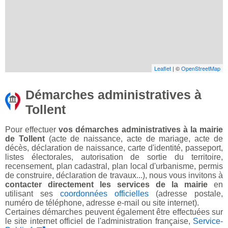
Leaflet
| ©
OpenStreetMap
Démarches administratives à
Tollent
Pour effectuer
vos démarches administratives à la mairie
de Tollent
(acte de naissance, acte de mariage, acte de
décès, déclaration de naissance, carte d'identité, passeport,
listes électorales, autorisation de sortie du territoire,
recensement, plan cadastral, plan local d'urbanisme, permis
de construire, déclaration de travaux...), nous vous invitons à
contacter directement les services de la mairie
en
utilisant ses
coordonnées officielles
(adresse postale,
numéro de téléphone, adresse e-mail ou site internet).
Certaines démarches peuvent également être effectuées sur
le site internet officiel de l'administration française,
Service-