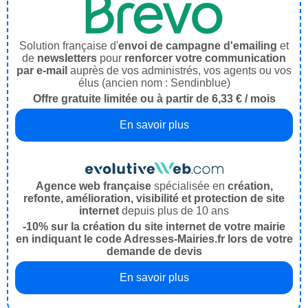
Solution française d'
envoi de campagne d'emailing
et
de
newsletters
pour
renforcer votre communication
par e-mail
auprès de vos administrés, vos agents ou vos
élus (ancien nom : Sendinblue)
Offre gratuite limitée ou à partir de 6,33 € / mois
En savoir plus
Agence web française
spécialisée en
création,
refonte, amélioration, visibilité et protection de site
internet
depuis plus de 10 ans
-10% sur la création du site internet de votre mairie
en indiquant le code Adresses-Mairies.fr lors de votre
demande de devis
En savoir plus