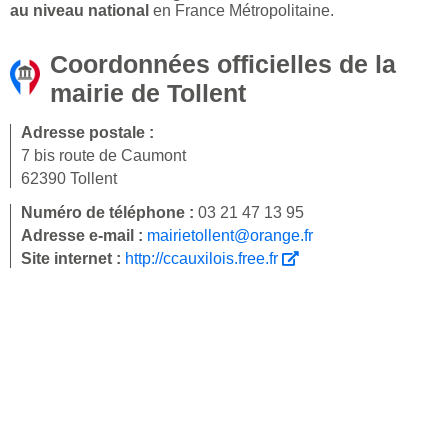
au niveau national
en France Métropolitaine.
Coordonnées officielles de la
mairie de Tollent
Adresse postale :
7 bis route de Caumont
62390 Tollent
Numéro de téléphone :
03 21 47 13 95
Adresse e-mail :
mairietollent@orange.fr
Site internet :
http://ccauxilois.free.fr