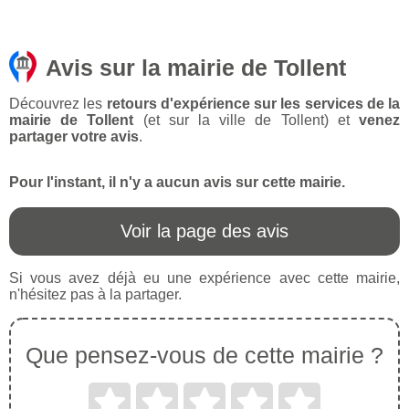
Avis sur la mairie de Tollent
Découvrez les
retours d'expérience sur les services de la
mairie de Tollent
(et sur la ville de Tollent) et
venez
partager votre avis
.
Pour l'instant, il n'y a aucun avis sur cette mairie.
Voir la page des avis
Si vous avez déjà eu une expérience avec cette mairie,
n'hésitez pas à la partager.
Que pensez-vous de cette mairie ?