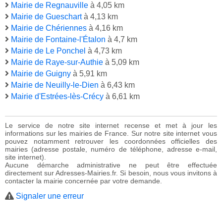
Mairie de Regnauville
à 4,05 km
Mairie de Gueschart
à 4,13 km
Mairie de Chériennes
à 4,16 km
Mairie de Fontaine-l'Étalon
à 4,7 km
Mairie de Le Ponchel
à 4,73 km
Mairie de Raye-sur-Authie
à 5,09 km
Mairie de Guigny
à 5,91 km
Mairie de Neuilly-le-Dien
à 6,43 km
Mairie d'Estrées-lès-Crécy
à 6,61 km
Le service de notre site internet recense et met à jour les
informations sur les mairies de France. Sur notre site internet vous
pouvez notamment retrouver les coordonnées officielles des
mairies (adresse postale, numéro de téléphone, adresse e-mail,
site internet).
Aucune démarche administrative ne peut être effectuée
directement sur Adresses-Mairies.fr. Si besoin, nous vous invitons à
contacter la mairie concernée par votre demande.
Signaler une erreur