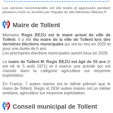
Les services recommandés ont été testés et approuvés pendant
plusieurs mois ou années par l'équipe du site Adresses-Mairies.fr.
Maire de Tollent
Monsieur
Regis BEZU est le maire actuel de ville de
Tollent
. Il a été
élu maire de la ville de Tollent lors des
dernières élections municipales
qui ont eu lieu en 2020 et
pour une durée de 6 ans.
Les prochaines élections municipales auront lieux en 2026.
Le
maire de Tollent M. Regis BEZU est âgé de 55 ans
(il
est né le 5 août 1971) et il exerce une activité qui est
classée dans la catégorie agriculteur sur moyenne
exploitation.
En France, 7 autres maires ont le même prénom que le
maire de Tollent, Regis et 2834 autres maires ont un métier
similaire, agriculteur sur moyenne exploitation.
Conseil municipal de Tollent