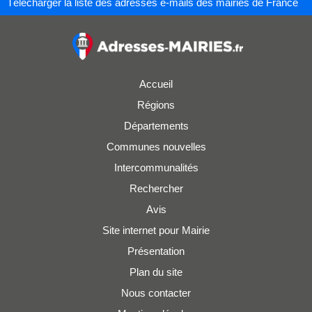
Télécharger la liste des adresses e-mails des mairies de France
Accueil
Régions
Départements
Communes nouvelles
Intercommunalités
Rechercher
Avis
Site internet pour Mairie
Présentation
Plan du site
Nous contacter