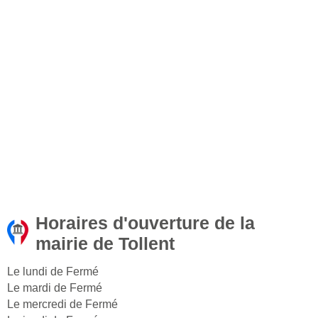
Horaires d'ouverture de la
mairie de Tollent
Le lundi de Fermé
Le mardi de Fermé
Le mercredi de Fermé