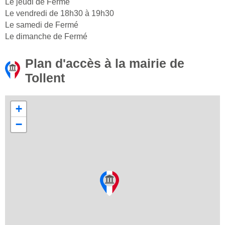
Le jeudi de Fermé
Le vendredi de 18h30 à 19h30
Le samedi de Fermé
Le dimanche de Fermé
Plan d'accès à la mairie de
Tollent
+
−