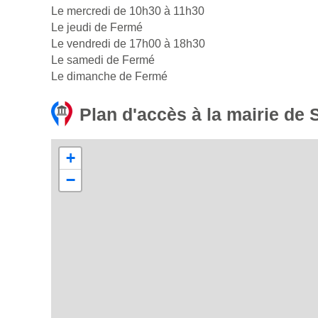
Le mercredi de 10h30 à 11h30
Le jeudi de Fermé
Le vendredi de 17h00 à 18h30
Le samedi de Fermé
Le dimanche de Fermé
Plan d'accès à la mairie de 
+
−