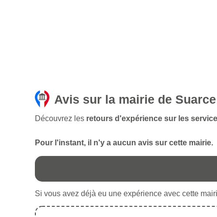
Avis sur la mairie de Suarce
Découvrez les
retours d'expérience sur les servic
Pour l'instant, il n'y a aucun avis sur cette mairie.
Si vous avez déjà eu une expérience avec cette mairie