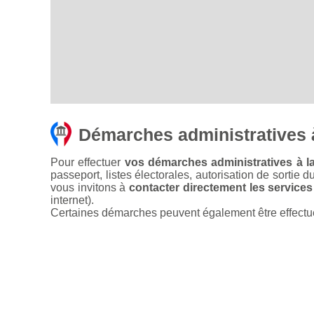
Démarches administratives 
Pour effectuer
vos démarches administratives à l
passeport, listes électorales, autorisation de sortie d
vous invitons à
contacter directement les services
internet).
Certaines démarches peuvent également être effectuées 