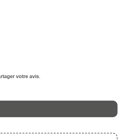
rtager votre avis
.