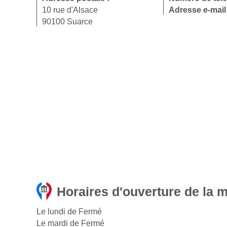
10 rue d'Alsace
Adresse e-mail
90100 Suarce
Horaires d'ouverture de la 
Le lundi de Fermé
Le mardi de Fermé