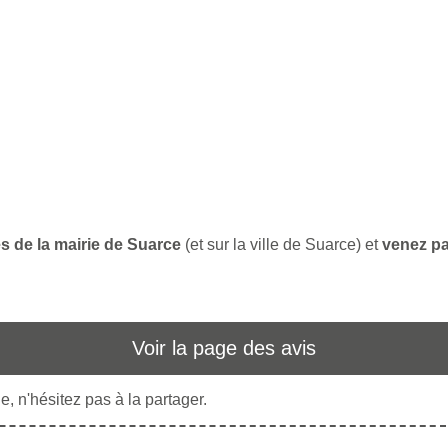
es de la mairie de Suarce
(et sur la ville de Suarce) et
venez pa
Voir la page des avis
, n'hésitez pas à la partager.