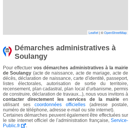
Leaflet
| ©
OpenStreetMap
Démarches administratives à
Soulangy
Pour effectuer
vos démarches administratives à la mairie
de Soulangy
(acte de naissance, acte de mariage, acte de
décès, déclaration de naissance, carte d'identité, passeport,
listes électorales, autorisation de sortie du territoire,
recensement, plan cadastral, plan local d'urbanisme, permis
de construire, déclaration de travaux...), nous vous invitons à
contacter directement les services de la mairie
en
utilisant ses
coordonnées officielles
(adresse postale,
numéro de téléphone, adresse e-mail ou site internet).
Certaines démarches peuvent également être effectuées sur
le site internet officiel de l'administration française,
Service-
Public.fr
.