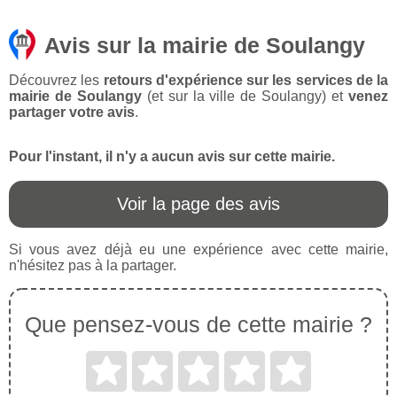
Avis sur la mairie de Soulangy
Découvrez les
retours d'expérience sur les services de la
mairie de Soulangy
(et sur la ville de Soulangy) et
venez
partager votre avis
.
Pour l'instant, il n'y a aucun avis sur cette mairie.
Voir la page des avis
Si vous avez déjà eu une expérience avec cette mairie,
n'hésitez pas à la partager.
Que pensez-vous de cette mairie ?