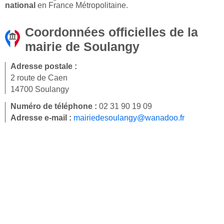
national
en France Métropolitaine.
Coordonnées officielles de la
mairie de Soulangy
Adresse postale :
2 route de Caen
14700 Soulangy
Numéro de téléphone :
02 31 90 19 09
Adresse e-mail :
mairiedesoulangy@wanadoo.fr