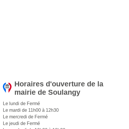
Horaires d'ouverture de la
mairie de Soulangy
Le lundi de Fermé
Le mardi de 11h00 à 12h30
Le mercredi de Fermé
Le jeudi de Fermé