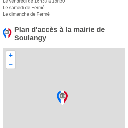
Le vendredi de 16h30 à 18h30
Le samedi de Fermé
Le dimanche de Fermé
Plan d'accès à la mairie de
Soulangy
+
−