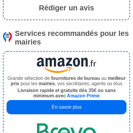
Rédiger un avis
Services recommandés pour les
mairies
Grande sélection de
fournitures de bureau
au
meilleur
prix
pour les
mairies
, vos secrétaires, agents ou élus
Livraison rapide et gratuite dès 35€ ou sans
minimum avec
Amazon Prime
En savoir plus