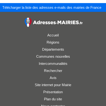
Télécharger la liste des adresses e-mails des mairies de France
Accueil
Régions
Départements
Communes nouvelles
Intercommunalités
Rechercher
Avis
Site internet pour Mairie
Présentation
Plan du site