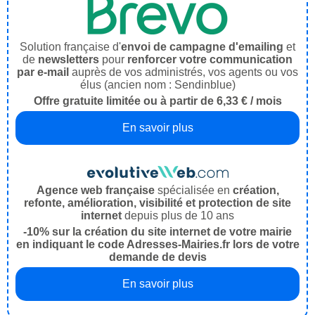
Solution française d'
envoi de campagne d'emailing
et
de
newsletters
pour
renforcer votre communication
par e-mail
auprès de vos administrés, vos agents ou vos
élus (ancien nom : Sendinblue)
Offre gratuite limitée ou à partir de 6,33 € / mois
En savoir plus
Agence web française
spécialisée en
création,
refonte, amélioration, visibilité et protection de site
internet
depuis plus de 10 ans
-10% sur la création du site internet de votre mairie
en indiquant le code Adresses-Mairies.fr lors de votre
demande de devis
En savoir plus