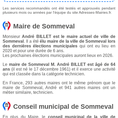
Les services recommandés ont été testés et approuvés pendant
plusieurs mois ou années par l'équipe du site Adresses-Mairies.fr.
Maire de Sommeval
Monsieur
André BILLET est le maire actuel de ville de
Sommeval
. Il a été
élu maire de la ville de Sommeval lors
des dernières élections municipales
qui ont eu lieu en
2020 et pour une durée de 6 ans.
Les prochaines élections municipales auront lieux en 2026.
Le
maire de Sommeval M. André BILLET est âgé de 64
ans
(il est né le 17 décembre 1961) et il exerce une activité
qui est classée dans la catégorie technicien.
En France, 293 autres maires ont le même prénom que le
maire de Sommeval, André et 941 autres maires ont un
métier similaire, technicien.
Conseil municipal de Sommeval
En plus du Maire, le
conseil municipal de la ville de