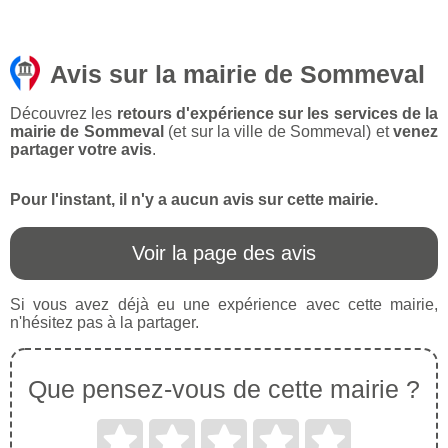
Avis sur la mairie de Sommeval
Découvrez les
retours d'expérience sur les services de la
mairie de Sommeval
(et sur la ville de Sommeval) et
venez
partager votre avis
.
Pour l'instant, il n'y a aucun avis sur cette mairie.
Voir la page des avis
Si vous avez déjà eu une expérience avec cette mairie,
n'hésitez pas à la partager.
Que pensez-vous de cette mairie ?