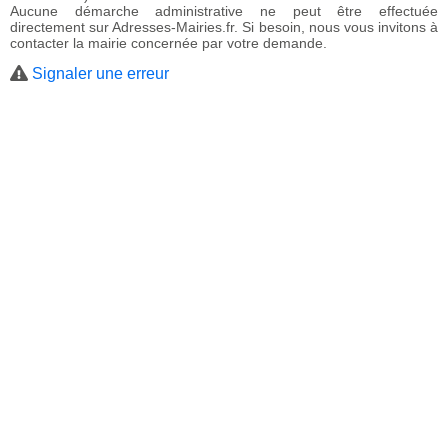
Aucune démarche administrative ne peut être effectuée
directement sur Adresses-Mairies.fr. Si besoin, nous vous invitons à
contacter la mairie concernée par votre demande.
Signaler une erreur