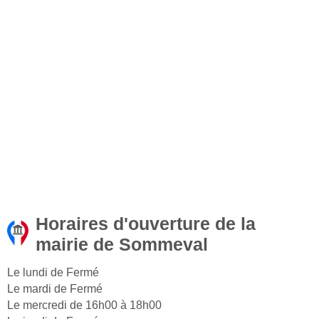
Horaires d'ouverture de la
mairie de Sommeval
Le lundi de Fermé
Le mardi de Fermé
Le mercredi de 16h00 à 18h00