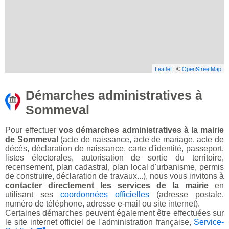
Leaflet
| ©
OpenStreetMap
Démarches administratives à
Sommeval
Pour effectuer
vos démarches administratives à la mairie
de Sommeval
(acte de naissance, acte de mariage, acte de
décès, déclaration de naissance, carte d'identité, passeport,
listes électorales, autorisation de sortie du territoire,
recensement, plan cadastral, plan local d'urbanisme, permis
de construire, déclaration de travaux...), nous vous invitons à
contacter directement les services de la mairie
en
utilisant ses
coordonnées officielles
(adresse postale,
numéro de téléphone, adresse e-mail ou site internet).
Certaines démarches peuvent également être effectuées sur
le site internet officiel de l'administration française,
Service-