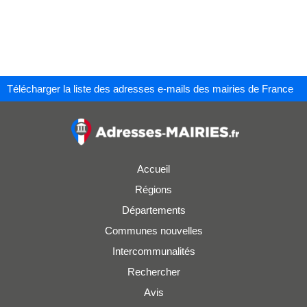
Télécharger la liste des adresses e-mails des mairies de France
Accueil
Régions
Départements
Communes nouvelles
Intercommunalités
Rechercher
Avis