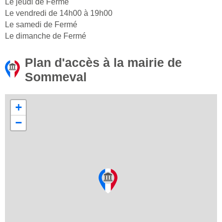
Le jeudi de Fermé
Le vendredi de 14h00 à 19h00
Le samedi de Fermé
Le dimanche de Fermé
Plan d'accès à la mairie de
Sommeval
+
−