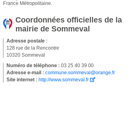
France Métropolitaine.
Coordonnées officielles de la
mairie de Sommeval
Adresse postale :
128 rue de la Rencontre
10320 Sommeval
Numéro de téléphone :
03 25 40 39 00
Adresse e-mail :
commune.sommeval@orange.fr
Site internet :
http://www.sommeval.fr