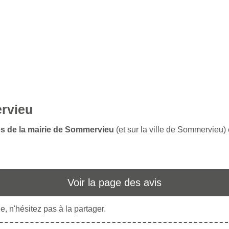
ervieu
es de la mairie de Sommervieu
(et sur la ville de Sommervieu)
Voir la page des avis
, n'hésitez pas à la partager.