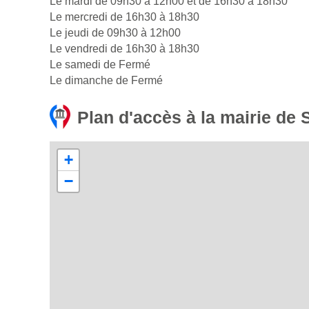
Le mardi de 09h30 à 12h00 et de 16h30 à 18h30
Le mercredi de 16h30 à 18h30
Le jeudi de 09h30 à 12h00
Le vendredi de 16h30 à 18h30
Le samedi de Fermé
Le dimanche de Fermé
Plan d'accès à la mairie d
+
−