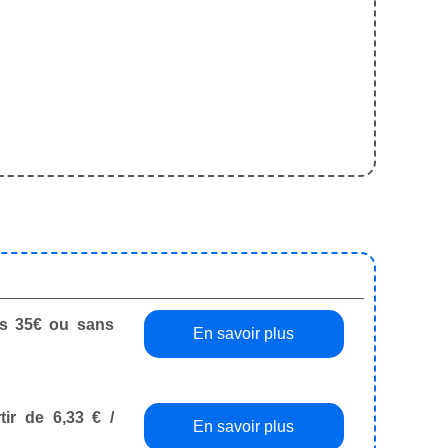
dès 35€ ou sans
En savoir plus
tir de 6,33 € /
En savoir plus