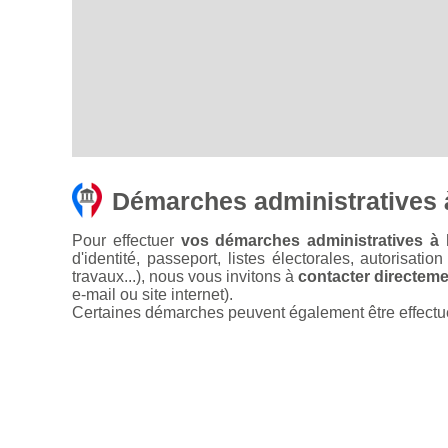
Démarches administratives
Pour effectuer
vos démarches administratives à 
d'identité, passeport, listes électorales, autorisati
travaux...), nous vous invitons à
contacter directemen
e-mail ou site internet).
Certaines démarches peuvent également être effectuées 