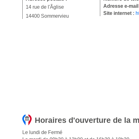
Adresse e-mail
14 rue de l'Ãglise
Site internet :
h
14400 Sommervieu
Horaires d'ouverture de la 
Le lundi de Fermé