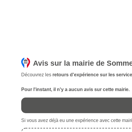
Avis sur la mairie de Somm
Découvrez les
retours d'expérience sur les servic
Pour l'instant, il n'y a aucun avis sur cette mairie.
Si vous avez déjà eu une expérience avec cette mairie