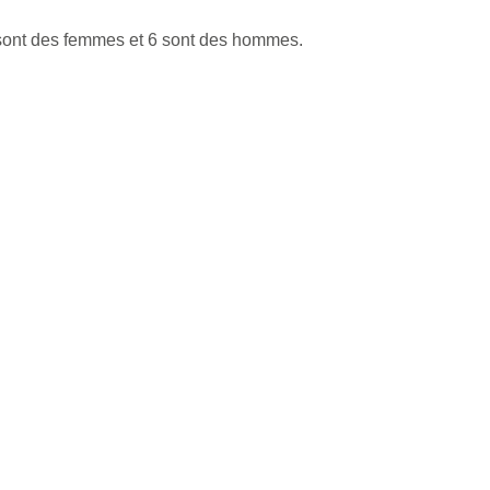
 sont des femmes et 6 sont des hommes.