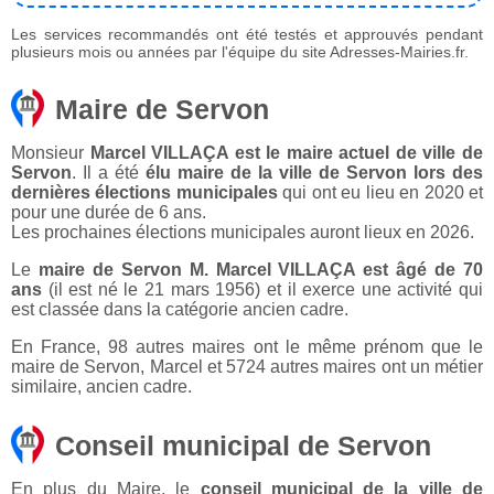
Les services recommandés ont été testés et approuvés pendant
plusieurs mois ou années par l'équipe du site Adresses-Mairies.fr.
Maire de Servon
Monsieur
Marcel VILLAÇA est le maire actuel de ville de
Servon
. Il a été
élu maire de la ville de Servon lors des
dernières élections municipales
qui ont eu lieu en 2020 et
pour une durée de 6 ans.
Les prochaines élections municipales auront lieux en 2026.
Le
maire de Servon M. Marcel VILLAÇA est âgé de 70
ans
(il est né le 21 mars 1956) et il exerce une activité qui
est classée dans la catégorie ancien cadre.
En France, 98 autres maires ont le même prénom que le
maire de Servon, Marcel et 5724 autres maires ont un métier
similaire, ancien cadre.
Conseil municipal de Servon
En plus du Maire, le
conseil municipal de la ville de