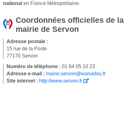
national
en France Métropolitaine.
Coordonnées officielles de la
mairie de Servon
Adresse postale :
15 rue de la Poste
77170 Servon
Numéro de téléphone :
01 64 05 10 23
Adresse e-mail :
mairie.servon@wanadoo.fr
Site internet :
http://www.servon.fr