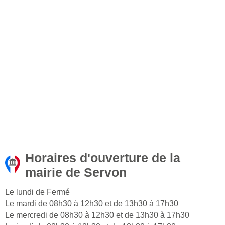
Horaires d'ouverture de la
mairie de Servon
Le lundi de Fermé
Le mardi de 08h30 à 12h30 et de 13h30 à 17h30
Le mercredi de 08h30 à 12h30 et de 13h30 à 17h30