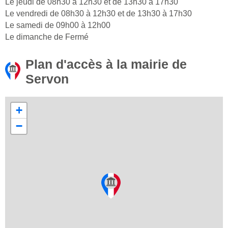
Le jeudi de 08h30 à 12h30 et de 13h30 à 17h30
Le vendredi de 08h30 à 12h30 et de 13h30 à 17h30
Le samedi de 09h00 à 12h00
Le dimanche de Fermé
Plan d'accès à la mairie de
Servon
+
−