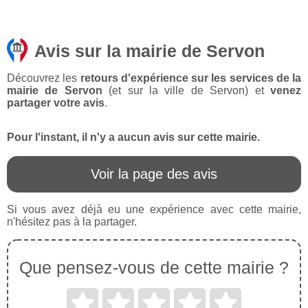
Avis sur la mairie de Servon
Découvrez les
retours d'expérience sur les services de la
mairie de Servon
(et sur la ville de Servon) et
venez
partager votre avis
.
Pour l'instant, il n'y a aucun avis sur cette mairie.
Voir la page des avis
Si vous avez déjà eu une expérience avec cette mairie,
n'hésitez pas à la partager.
Que pensez-vous de cette mairie ?