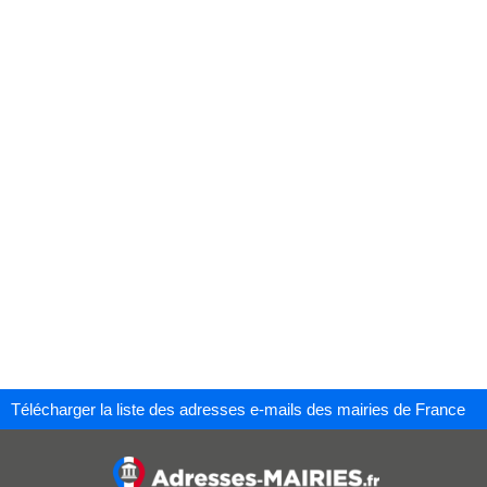
Télécharger la liste des adresses e-mails des mairies de France