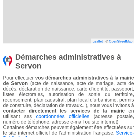
Leaflet
| ©
OpenStreetMap
Démarches administratives à
Servon
Pour effectuer
vos démarches administratives à la mairie
de Servon
(acte de naissance, acte de mariage, acte de
décès, déclaration de naissance, carte d'identité, passeport,
listes électorales, autorisation de sortie du territoire,
recensement, plan cadastral, plan local d'urbanisme, permis
de construire, déclaration de travaux...), nous vous invitons à
contacter directement les services de la mairie
en
utilisant ses
coordonnées officielles
(adresse postale,
numéro de téléphone, adresse e-mail ou site internet).
Certaines démarches peuvent également être effectuées sur
le site internet officiel de l'administration française,
Service-