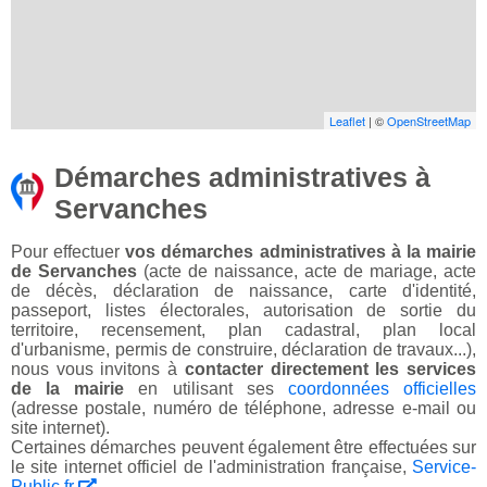
Leaflet
| ©
OpenStreetMap
Démarches administratives à
Servanches
Pour effectuer
vos démarches administratives à la mairie
de Servanches
(acte de naissance, acte de mariage, acte
de décès, déclaration de naissance, carte d'identité,
passeport, listes électorales, autorisation de sortie du
territoire, recensement, plan cadastral, plan local
d'urbanisme, permis de construire, déclaration de travaux...),
nous vous invitons à
contacter directement les services
de la mairie
en utilisant ses
coordonnées officielles
(adresse postale, numéro de téléphone, adresse e-mail ou
site internet).
Certaines démarches peuvent également être effectuées sur
le site internet officiel de l'administration française,
Service-
Public.fr
.