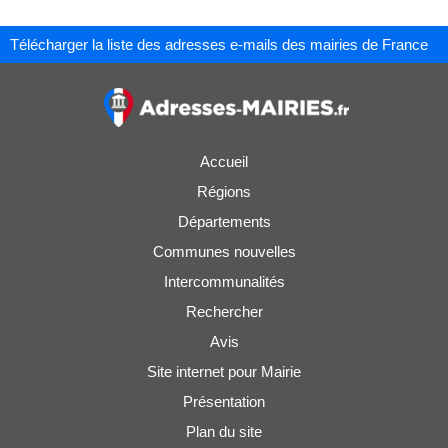
Télécharger la liste des adresses e-mails des mairies de France
Accueil
Régions
Départements
Communes nouvelles
Intercommunalités
Rechercher
Avis
Site internet pour Mairie
Présentation
Plan du site