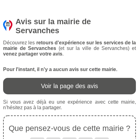
Avis sur la mairie de
Servanches
Découvrez les
retours d'expérience sur les services de la
mairie de Servanches
(et sur la ville de Servanches) et
venez partager votre avis
.
Pour l'instant, il n'y a aucun avis sur cette mairie.
Voir la page des avis
Si vous avez déjà eu une expérience avec cette mairie,
n'hésitez pas à la partager.
Que pensez-vous de cette mairie ?