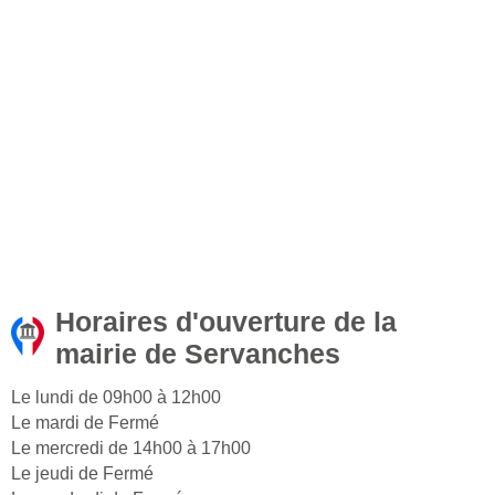
Horaires d'ouverture de la
mairie de Servanches
Le lundi de 09h00 à 12h00
Le mardi de Fermé
Le mercredi de 14h00 à 17h00
Le jeudi de Fermé