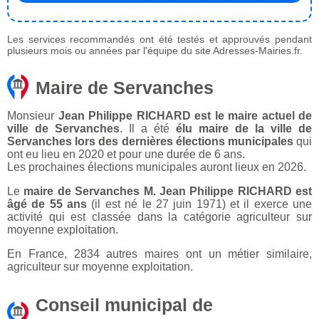
Les services recommandés ont été testés et approuvés pendant
plusieurs mois ou années par l'équipe du site Adresses-Mairies.fr.
Maire de Servanches
Monsieur
Jean Philippe RICHARD est le maire actuel de
ville de Servanches
. Il a été
élu maire de la ville de
Servanches lors des dernières élections municipales
qui
ont eu lieu en 2020 et pour une durée de 6 ans.
Les prochaines élections municipales auront lieux en 2026.
Le
maire de Servanches M. Jean Philippe RICHARD est
âgé de 55 ans
(il est né le 27 juin 1971) et il exerce une
activité qui est classée dans la catégorie agriculteur sur
moyenne exploitation.
En France, 2834 autres maires ont un métier similaire,
agriculteur sur moyenne exploitation.
Conseil municipal de