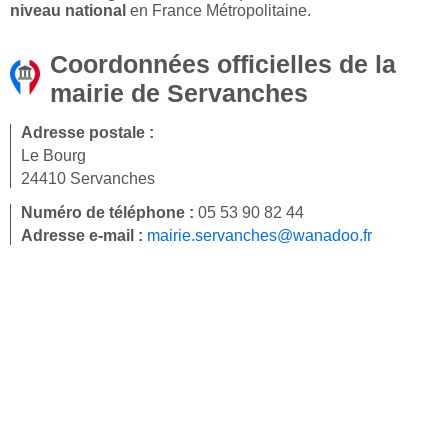
niveau national
en France Métropolitaine.
Coordonnées officielles de la
mairie de Servanches
Adresse postale :
Le Bourg
24410 Servanches
Numéro de téléphone :
05 53 90 82 44
Adresse e-mail :
mairie.servanches@wanadoo.fr