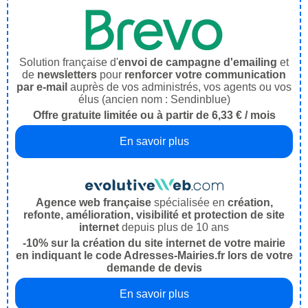
Solution française d'
envoi de campagne d'emailing
et
de
newsletters
pour
renforcer votre communication
par e-mail
auprès de vos administrés, vos agents ou vos
élus (ancien nom : Sendinblue)
Offre gratuite limitée ou à partir de 6,33 € / mois
En savoir plus
Agence web française
spécialisée en
création,
refonte, amélioration, visibilité et protection de site
internet
depuis plus de 10 ans
-10% sur la création du site internet de votre mairie
en indiquant le code Adresses-Mairies.fr lors de votre
demande de devis
En savoir plus