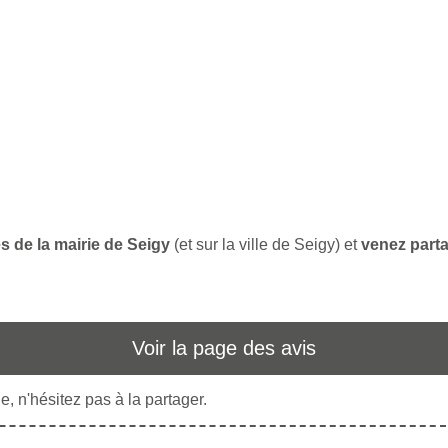
s de la mairie de Seigy
(et sur la ville de Seigy) et
venez parta
Voir la page des avis
, n'hésitez pas à la partager.