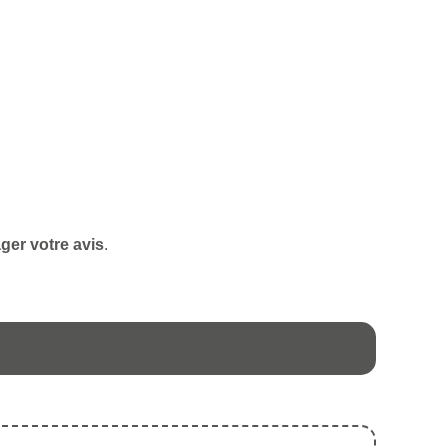
ger votre avis
.