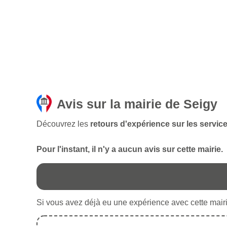
Avis sur la mairie de Seigy
Découvrez les
retours d'expérience sur les service
Pour l'instant, il n'y a aucun avis sur cette mairie.
Si vous avez déjà eu une expérience avec cette mairie