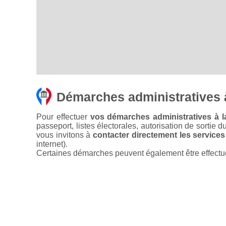
Démarches administratives 
Pour effectuer
vos démarches administratives à l
passeport, listes électorales, autorisation de sortie d
vous invitons à
contacter directement les services
internet).
Certaines démarches peuvent également être effectuées 