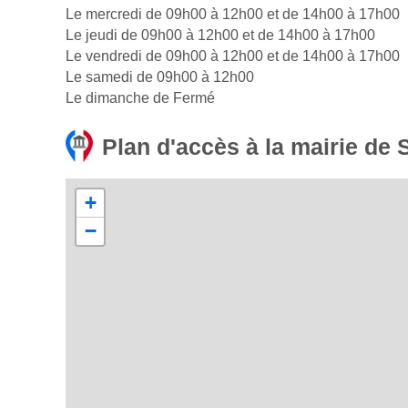
Le mercredi de 09h00 à 12h00 et de 14h00 à 17h00
Le jeudi de 09h00 à 12h00 et de 14h00 à 17h00
Le vendredi de 09h00 à 12h00 et de 14h00 à 17h00
Le samedi de 09h00 à 12h00
Le dimanche de Fermé
Plan d'accès à la mairie de 
+
−