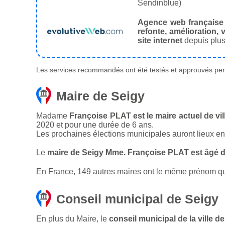
Sendinblue)
Agence web française
refonte, amélioration, v
site internet
depuis plus
Les services recommandés ont été testés et approuvés pend
Maire de Seigy
Madame
Françoise PLAT est le maire actuel de vil
2020 et pour une durée de 6 ans.
Les prochaines élections municipales auront lieux e
Le
maire de Seigy Mme. Françoise PLAT est âgé d
En France, 149 autres maires ont le même prénom que
Conseil municipal de Seigy
En plus du Maire, le
conseil municipal de la ville 