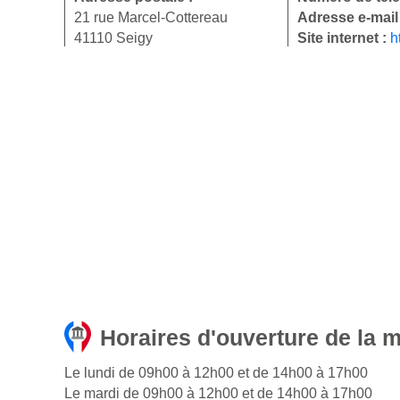
21 rue Marcel-Cottereau
Adresse e-mail
41110 Seigy
Site internet :
h
Horaires d'ouverture de la m
Le lundi de 09h00 à 12h00 et de 14h00 à 17h00
Le mardi de 09h00 à 12h00 et de 14h00 à 17h00